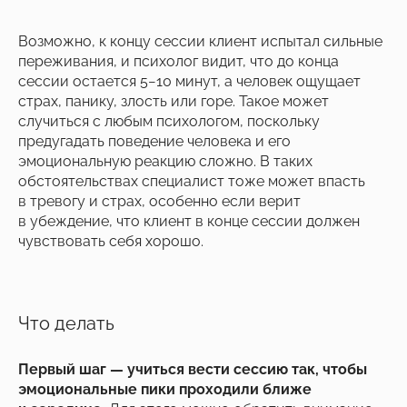
Возможно, к концу сессии клиент испытал сильные
переживания, и психолог видит, что до конца
сессии остается 5−10 минут, а человек ощущает
страх, панику, злость или горе. Такое может
случиться с любым психологом, поскольку
предугадать поведение человека и его
эмоциональную реакцию сложно. В таких
обстоятельствах специалист тоже может впасть
в тревогу и страх, особенно если верит
в убеждение, что клиент в конце сессии должен
чувствовать себя хорошо.
Что делать
Первый шаг — учиться вести сессию так, чтобы
эмоциональные пики проходили ближе