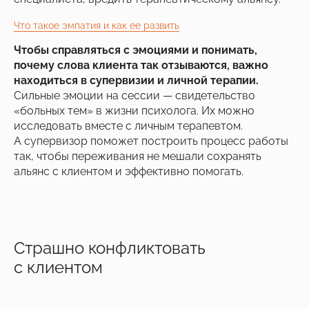
Что такое эмпатия и как ее развить
Чтобы справляться с эмоциями и понимать,
почему слова клиента так отзываются, важно
находиться в супервизии и личной терапии.
Сильные эмоции на сессии — свидетельство
«больных тем» в жизни психолога. Их можно
исследовать вместе с личным терапевтом.
А супервизор поможет построить процесс работы
так, чтобы переживания не мешали сохранять
альянс с клиентом и эффективно помогать.
Страшно конфликтовать
с клиентом