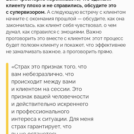
клиенту плохо и не справились, обсудите это
с супервизором.
А следующую встречу с клиентом
начните с окончания прошлой — обсудите, как она
закончилась, как клиент себя чувствовал, о чем
думал, как справился с эмоциями. Важно
проговорить это вместе с клиентом: этот процесс
будет полезен клиенту и покажет, что эффективнее
не замалчивать важное, а проговорить прямо.
«Страх это признак того, что
вам небезразлично, что
происходит между вами
и клиентом на сессии. Это
признак вашей человечности
и действительно искреннего
и профессионального
интереса к ситуации. Для меня
страх гарантирует, что
вы не останетесь