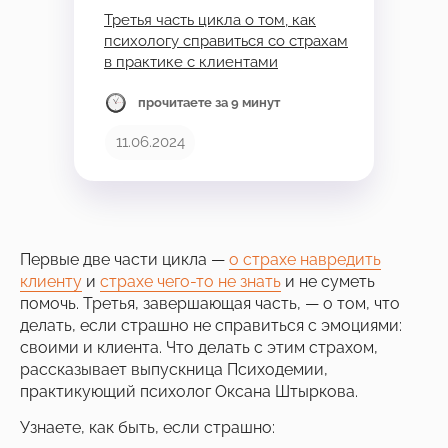
Третья часть цикла о том, как
психологу справиться со страхам
в практике с клиентами
прочитаете за 9 минут
11.06.2024
Первые две части цикла —
о страхе навредить
клиенту
и
страхе чего-то не знать
и не суметь
помочь. Третья, завершающая часть, — о том, что
делать, если страшно не справиться с эмоциями:
своими и клиента. Что делать с этим страхом,
рассказывает выпускница Психодемии,
практикующий психолог Оксана Штыркова.
Узнаете, как быть, если страшно: