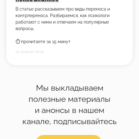
В статье рассказываем про виды переноса и
контрпереноса. Разбираемся, как психологи
работают с ними и отвечаем на популярные
вопросы.
⏱️ прочитаете за 15 минут
13 august 2025
Мы выкладываем
полезные материалы
и анонсы в нашем
канале, подписывайтесь