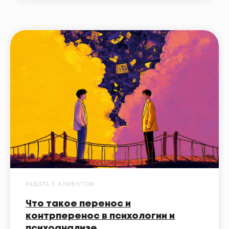
РАБОТА С КЛИЕНТОМ
Что такое перенос и
контрперенос в психологии и
психоанализе