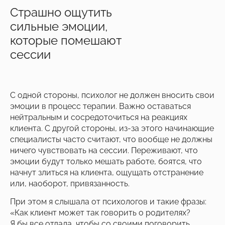
Страшно ощутить
сильные эмоции,
которые помешают
сессии
С одной стороны, психолог не должен вносить свои
эмоции в процесс терапии. Важно оставаться
нейтральным и сосредоточиться на реакциях
клиента. С другой стороны, из-за этого начинающие
специалисты часто считают, что вообще не должны
ничего чувствовать на сессии. Переживают, что
эмоции будут только мешать работе, боятся, что
начнут злиться на клиента, ощущать отстранение
или, наоборот, привязанность.
При этом я слышала от психологов и такие фразы:
«Как клиент может так говорить о родителях?
Я бы все отдала, чтобы со своими поговорить,