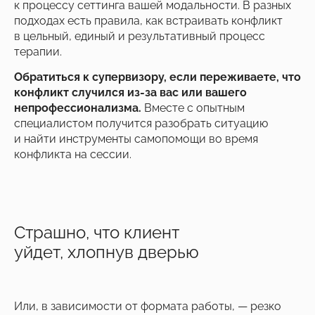
к процессу сеттинга вашей модальности. В разных
подходах есть правила, как встраивать конфликт
в цельный, единый и результативный процесс
терапии.
Обратиться к супервизору, если переживаете, что
конфликт случился из-за вас или вашего
непрофессионализма.
Вместе с опытным
специалистом получится разобрать ситуацию
и найти инструменты самопомощи во время
конфликта на сессии.
Страшно, что клиент
уйдет, хлопнув дверью
Или, в зависимости от формата работы, — резко