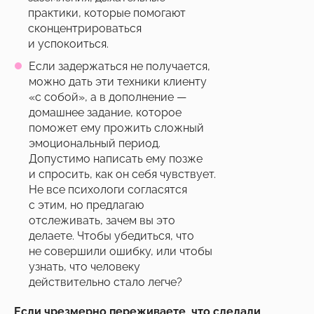
практики, которые помогают
сконцентрироваться
и успокоиться.
Если задержаться не получается,
можно дать эти техники клиенту
«с собой», а в дополнение —
домашнее задание, которое
поможет ему прожить сложный
эмоциональный период.
Допустимо написать ему позже
и спросить, как он себя чувствует.
Не все психологи согласятся
с этим, но предлагаю
отслеживать, зачем вы это
делаете. Чтобы убедиться, что
не совершили ошибку, или чтобы
узнать, что человеку
действительно стало легче?
Если чрезмерно переживаете, что сделали