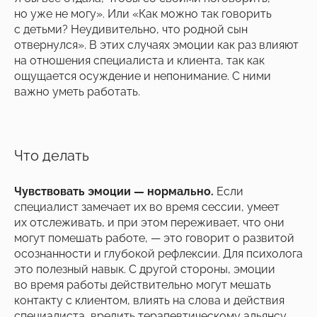
но уже не могу». Или «Как можно так говорить
с детьми? Неудивительно, что родной сын
отвернулся». В этих случаях эмоции как раз влияют
на отношения специалиста и клиента, так как
ощущается осуждение и непонимание. С ними
важно уметь работать.
Что делать
Чувствовать эмоции — нормально.
Если
специалист замечает их во время сессии, умеет
их отслеживать, и при этом переживает, что они
могут помешать работе, — это говорит о развитой
осознанности и глубокой рефлексии. Для психолога
это полезный навык. С другой стороны, эмоции
во время работы действительно могут мешать
контакту с клиентом, влиять на слова и действия
специалиста, вредить терапевтическому альянсу.