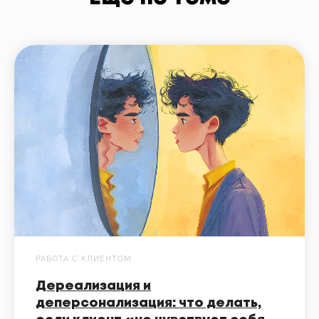
РАБОТА С КЛИЕНТОМ
Дереализация и
деперсонализация: что делать,