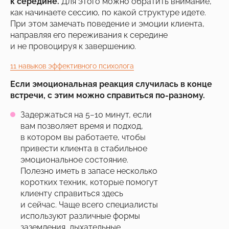
к середине.
Для этого можно обратить внимание,
как начинаете сессию, по какой структуре идете.
При этом замечать поведение и эмоции клиента,
направляя его переживания к середине
и не провоцируя к завершению.
11 навыков эффективного психолога
Если эмоциональная реакция случилась в конце
встречи, с этим можно справиться по-разному.
Задержаться на 5−10 минут, если
вам позволяет время и подход,
в котором вы работаете, чтобы
привести клиента в стабильное
эмоциональное состояние.
Полезно иметь в запасе несколько
коротких техник, которые помогут
клиенту справиться здесь
и сейчас. Чаще всего специалисты
используют различные формы
заземления, дыхательные