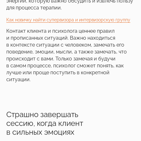
энергии, которую важно обсудить и извлечь пользу
для процесса терапии.
Как новичку найти супервизора и интервизорскую группу
Контакт клиента и психолога ценнее правил
и прописанных ситуаций. Важно находиться
в контексте ситуации с человеком, замечать его
поведение, эмоции, мысли, а также замечать, что
происходит с вами. Только замечая и будучи
в самом процессе, психолог сможет понять, как
лучше или проще поступить в конкретной
ситуации.
Страшно завершать
сессию, когда клиент
в сильных эмоциях