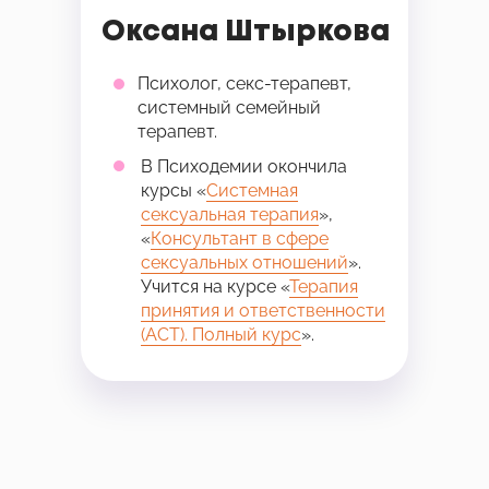
Оксана Штыркова
Психолог, секс-терапевт,
системный семейный
терапевт.
В Психодемии окончила
курсы «
Системная
сексуальная терапия
»,
«
Консультант в сфере
сексуальных отношений
».
Учится на курсе «
Терапия
принятия и ответственности
(АСТ). Полный курс
».