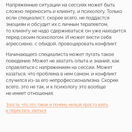
Напряженные ситуации на сессиях может быть
сложно переносить и клиенту, и психологу. Только
если специалист, скорее всего, не поддастся
эмоциям и обсудит их с личным терапевтом,
то клиенту не надо сдерживаться: он уже находится
перед своим психологом. И может вести себя
агрессивно, с обидой, провоцировать конфликт.
Начинающего специалиста может пугать такое
поведение. Может не хватать опыта и знаний, как
справляться с напряжением на сессии. Может
казаться, что проблема в нем самом, и конфликт
случился из-за его непрофессионализма. Скорее
всего, это не так, и к психологу это вообще
не имеет отношения.
Злость: что это такое и почему нельзя просто взять
и перестать злиться