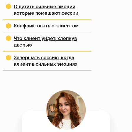
Ощутить сильные эмоции,
которые помешают сессии
Конфликтовать с клиентом
Что клиент уйдет, хлопнув
дверью
Завершать сессию, когда
клиент в сильных эмоциях