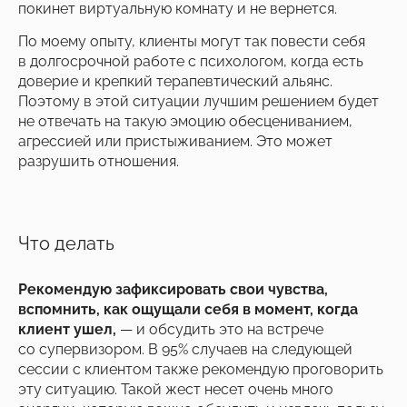
покинет виртуальную комнату и не вернется.
По моему опыту, клиенты могут так повести себя
в долгосрочной работе с психологом, когда есть
доверие и крепкий терапевтический альянс.
Поэтому в этой ситуации лучшим решением будет
не отвечать на такую эмоцию обесцениванием,
агрессией или пристыживанием. Это может
разрушить отношения.
Что делать
Рекомендую зафиксировать свои чувства,
вспомнить, как ощущали себя в момент, когда
клиент ушел,
— и обсудить это на встрече
со супервизором. В 95% случаев на следующей
сессии с клиентом также рекомендую проговорить
эту ситуацию. Такой жест несет очень много