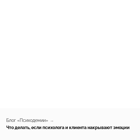
Блог «Психодемии»
→
Что делать, если психолога и клиента накрывают эмоции