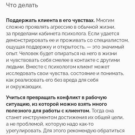
Что делать
Поддержать клиента в его чувствах.
Многим
сложно проявлять агрессию в обычной жизни,
за пределами кабинета психолога. Если удается
демонстрировать ее и проживать со специалистом,
ощущая поддержку и открытость, — это значимый
опыт. Человек будет опираться на него в жизни
и чувствовать себя смелее в контакте с другими
людьми. Вместе с психологом клиент может
исследовать свои чувства, состояние и понимать,
как реализовать его без вреда для себя
и окружающих.
Учиться превращать конфликт в рабочую
ситуацию, из которой можно взять много
полезного для работы с клиентом.
Тогда она
станет инструментом достижения их общей цели,
а не проблемой, которую надо как-то
урегулировать. Для этого рекомендую обратиться