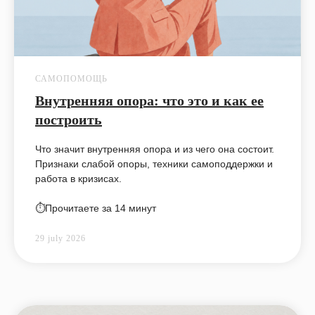
САМОПОМОЩЬ
Внутренняя опора: что это и как ее
построить
Что значит внутренняя опора и из чего она состоит.
Признаки слабой опоры, техники самоподдержки и
работа в кризисах.
⏱️Прочитаете за 14 минут
29 july 2026