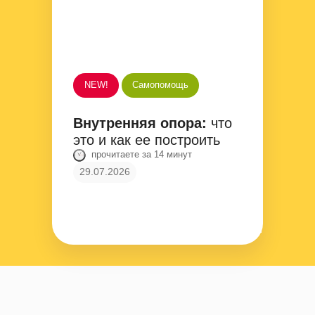
NEW!
Самопомощь
Внутренняя опора:
что
это и как ее построить
прочитаете за 14 минут
29.07.2026