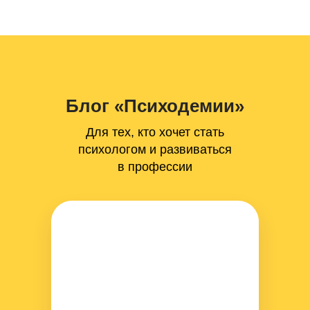
Блог «Психодемии»
Для тех, кто хочет стать
психологом и развиваться
в профессии