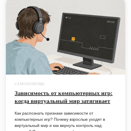
САМОПОМОЩЬ
Зависимость от компьютерных игр:
когда виртуальный мир затягивает
Как распознать признаки зависимости от
компьютерных игр? Почему взрослые уходят в
виртуальный мир и как вернуть контроль над