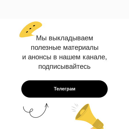
Скидки до конца мая
Мы выкладываем
полезные материалы
и анонсы в нашем канале,
подписывайтесь
Телеграм