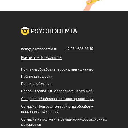
+7 964 635 22 49
hello@psychodemia.ru
Контакты «Психодемии»
Политика обработки персональных данных
Публичная оферта
Правила обучения
Способы оплаты и безопасность платежей
Сведения об образовательной организации
Согласие Пользователя сайта на обработку
персональных данных
Cогласие на получение рекламно-информационных
материалов