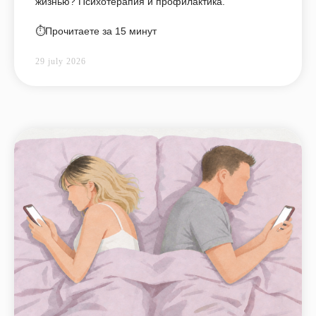
жизнью? Психотерапия и профилактика.
⏱️Прочитаете за 15 минут
29 july 2026