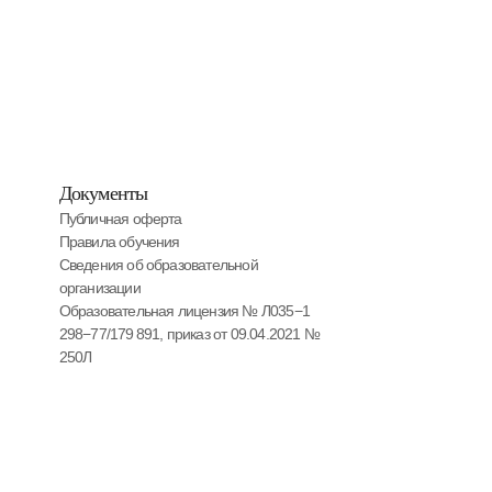
Документы
Публичная оферта
Правила обучения
Сведения об образовательной
организации
Образовательная лицензия № Л035−1
298−77/179 891, приказ от 09.04.2021 №
250Л