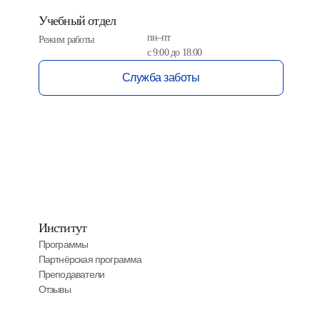
Учебный отдел
пн–пт
Режим работы
с 9:00 до 18:00
Служба заботы
Институт
Программы
Партнёрская программа
Преподаватели
Отзывы