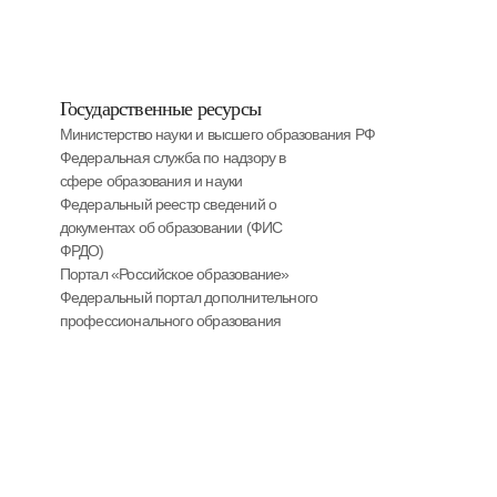
Государственные ресурсы
Министерство науки и высшего образования РФ
Федеральная служба по надзору в
сфере образования и науки
Федеральный реестр сведений о
документах об образовании (ФИС
ФРДО)
Портал «Российское образование»
Федеральный портал дополнительного
профессионального образования