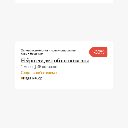
Основы психологии и консультирования
-30%
Курс • Новичкам
Нейросети для работы психолога
1 месяц | 45 ак. часов
Старт в любое время
Идет набор