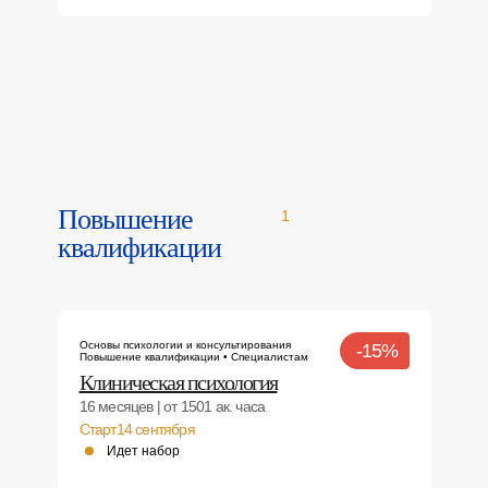
Повышение
1
квалификации
Основы психологии и консультирования
-15%
Повышение квалификации • Специалистам
Клиническая психология
16 месяцев | от 1501 ак. часа
Старт
14 сентября
Идет набор