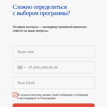
Сложно определиться
с выбором программы?
Оставьте контакты — менеджер приемной комиссии
ответит на ваши вопросы.
+7
Я согласен получать звонки, email-сообщения и сообщения
в мессенджерах от Психодемии