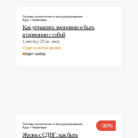
Основы психологии и консультирования
Курс • Новичкам
Как управлять эмоциями и быть
в гармонии с собой
1 месяц | 23 ак. часа
Старт в любое время
Идет набор
Основы психологии и консультирования
-30%
Курс • Новичкам
Жизнь с СДВГ: как быть