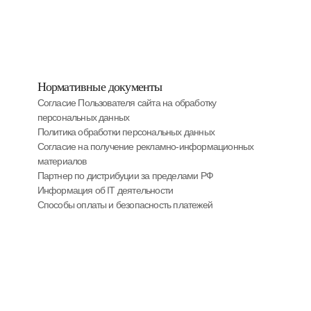
Нормативные документы
Согласие Пользователя сайта на обработку
персональных данных
Политика обработки персональных данных
Cогласие на получение рекламно-информационных
материалов
Партнер по дистрибуции за пределами РФ
Информация об IT деятельности
Способы оплаты и безопасность платежей