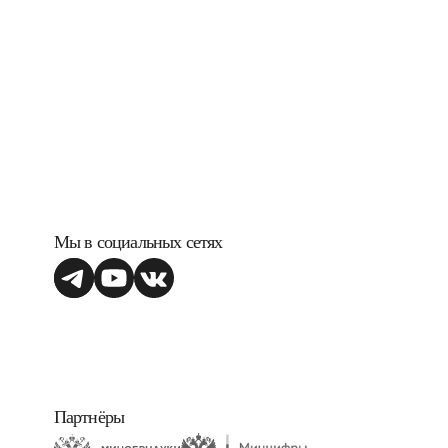
Мы в социальных сетях
Партнёры