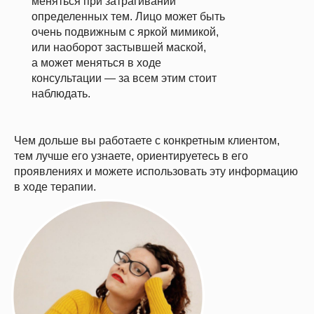
меняться при затрагивании
определенных тем. Лицо может быть
очень подвижным с яркой мимикой,
или наоборот застывшей маской,
а может меняться в ходе
консультации — за всем этим стоит
наблюдать.
Чем дольше вы работаете с конкретным клиентом,
тем лучше его узнаете, ориентируетесь в его
проявлениях и можете использовать эту информацию
в ходе терапии.