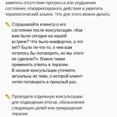
заметить отсутствие прогресса или ухудшение
состояния, откорректировать действия и укрепить
терапевтический альянс. Что для этого можно делать:
Спрашивайте клиента о его
состоянии после консультации.
«Как
вам было сегодня на нашей
встрече? Что было комфортно, а что
нет? Было ли что-то, о чем вам
хотелось бы поговорить, но мы этого
не сделали?». Важно также
применять ответы в терапии.
В начале консультации уточните,
актуальна ли тема, о которой клиент
хотел поговорить в прошлый раз.
Проводите отдельную консультацию
для подведения итогов,
обозначения
следующих целей или прекращения
терапии