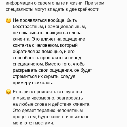
информации о своем опыте и жизни. При этом
специалисты могут впадать в две крайности:
Не проявляться вообще, быть
бесстрастным, неэмоциональным,
не показывать реакции на слова
клиента. Это влияет на ощущение
контакта с человеком, который
обратился за помощью, и его
способность проявляться перед
специалистом. Вместо того, чтобы
раскрывать свои ощущения, он будет
стремиться их скрыть, следуя
примеру психолога.
Есть риск проявлять все чувства
и мысли чрезмерно, реагировать
на любые слова и действия клиента.
Это делает терапию непонятным
процессом, будто клиент и психолог
меняются местами.