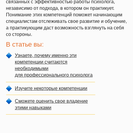
связанных с эффективностью работы психолога,
независимо от подхода, в котором он практикует.
Понимание этих компетенций поможет начинающим
специалистам отслеживать свое развитие и обучение,
а практикующим даст возможность взглянуть на себя
со стороны.
В статье вы:
Узнаете, почему именно эти
компетенции считаются
необходимыми
для профессионального психолога
Изучите некоторые компетенции
Сможете оценить свое владение
этими навыками