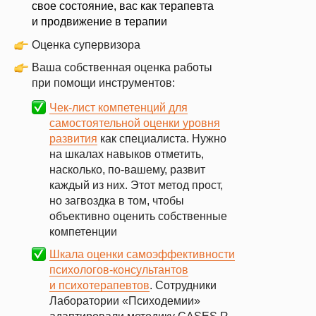
свое состояние, вас как терапевта
и продвижение в терапии
Оценка супервизора
Ваша собственная оценка работы
при помощи инструментов:
Чек-лист компетенций для
самостоятельной оценки уровня
развития
как специалиста. Нужно
на шкалах навыков отметить,
насколько, по-вашему, развит
каждый из них. Этот метод прост,
но загвоздка в том, чтобы
объективно оценить собственные
компетенции
Шкала оценки самоэффективности
психологов-консультантов
и психотерапевтов
. Сотрудники
Лаборатории «Психодемии»