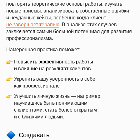
повторять теоретические основы работы, изучать
новые приемы, анализировать собственные ошибки
и неудачные кейсы, особенно когда клиент
не завершает терапию
. В анализе этих случаев
заключается самый большой потенциал для развития
профессионализма.
Намеренная практика поможет:
Повысить эффективность работы
и влияние на результат клиентов
Укрепить вашу уверенность в себе
как профессионале
Улучшить личную жизнь — например,
научившись быть понимающим
с клиентами, стать более открытым
и с близкими людьми.
Создавать