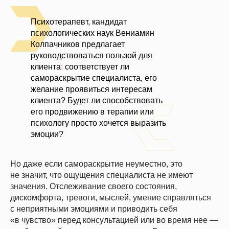
Психотерапевт, кандидат
психологических наук Вениамин
Колпачников предлагает
руководствоваться пользой для
клиента
:
соответствует ли
самораскрытие специалиста, его
желание проявиться интересам
клиента? Будет ли способствовать
его продвижению в терапии или
психологу просто хочется выразить
эмоции?
Но даже если самораскрытие неуместно, это
не значит, что ощущения специалиста не имеют
значения. Отслеживание своего состояния,
дискомфорта, тревоги, мыслей, умение справляться
с неприятными эмоциями и приводить себя
«в чувство» перед консультацией или во время нее —