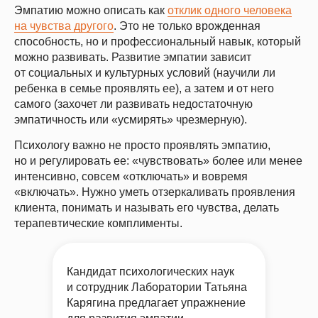
Эмпатию можно описать как
отклик одного человека
на чувства другого
. Это не только врожденная
способность, но и профессиональный навык, который
можно развивать. Развитие эмпатии зависит
от социальных и культурных условий (научили ли
ребенка в семье проявлять ее), а затем и от него
самого (захочет ли развивать недостаточную
эмпатичность или «усмирять» чрезмерную).
Психологу важно не просто проявлять эмпатию,
но и регулировать ее: «чувствовать» более или менее
интенсивно, совсем «отключать» и вовремя
«включать». Нужно уметь отзеркаливать проявления
клиента, понимать и называть его чувства, делать
терапевтические комплименты.
Кандидат психологических наук
и сотрудник Лаборатории Татьяна
Карягина предлагает упражнение