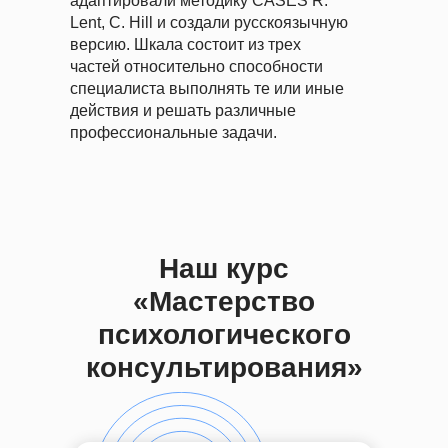
адаптировали методику CASES R.
Lent, C. Hill и создали русскоязычную
версию. Шкала состоит из трех
частей относительно способности
специалиста выполнять те или иные
действия и решать различные
профессиональные задачи.
Наш курс
«Мастерство
психологического
консультирования»