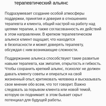
терапевтический альянс
Подразумевает создание особой атмосферы
поддержки, принятия и доверия в отношениях
терапевта и клиента, общий настрой на работу над
целями терапии, а также согласованность их действий
в этом направлении. В крепком терапевтическом
альянсе клиент ощущает, что находится
в безопасности и может доверять терапевту,
обсуждая с ним возникающие сложности.
Поддержанию альянса способствуют такие развитые
навыки терапевта, как эмпатия, открытость и гибкость.
Чтобы сохранить крепкий альянс, психолог не должен
давать клиенту советы и опираться на свой
жизненный опыт, критиковать человека и высказывать
свое мнение обо всем, что тот говорит. Важно
следовать за порывом клиента или новой темой,
которую он поднимает: в этом бывает скрыт
потенциал для будущей работы.