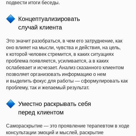
подвести итоги беседы.
Концептуализировать
случай клиента
Это значит разобраться, в чем его затруднение, как
оно влияет на мысли, чувства и действия, на цель,
к которой человек стремится, в каких ситуациях
проблема появляется, усиливается, а в каких
ослабевает и исчезает. Анализ сказанного клиентом
позволяет организовать информацию о нем
и выделить фокус для работы — сформулировать как
проблему, так и желаемый результат.
Уместно раскрывать себя
перед клиентом
Самораскрытие — это проявление терапевтом в ходе
консультации эмоций и мыслей, раскрытие