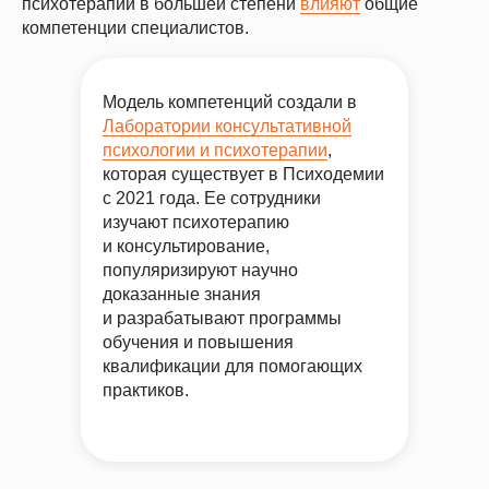
психотерапии в большей степени
влияют
общие
компетенции специалистов.
Модель компетенций создали в
Лаборатории консультативной
психологии и психотерапии
,
которая существует в Психодемии
с 2021 года. Ее сотрудники
изучают психотерапию
и консультирование,
популяризируют научно
доказанные знания
и разрабатывают программы
обучения и повышения
квалификации для помогающих
практиков.