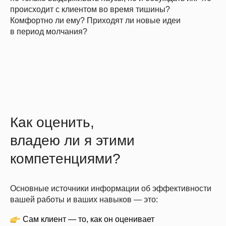
происходит с клиентом во время тишины?
Комфортно ли ему? Приходят ли новые идеи
в период молчания?
Как оценить,
владею ли я этими
компетенциями?
Основные источники информации об эффективности
вашей работы и ваших навыков — это:
Сам клиент — то, как он оценивает