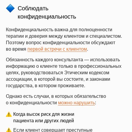
Соблюдать
конфиденциальность
Конфиденциальность важна для полноценности
терапии и доверия между клиентом и специалистом.
Поэтому вопрос конфиденциальности обсуждают
во время
первой встречи с клиентом
.
Обязанность каждого консультанта
— использовать
информацию о клиенте только в профессиональных
целях, руководствоваться Этическим кодексом
ассоциации, в которой вы состоите, и законами
государства, в котором проживаете.
Однако есть случаи, в которых обязательство
о конфиденциальности
можно нарушить
:
Когда высок риск для жизни
пациента или других людей
Если клиент совершает преступные