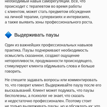
необходимый навык саморегуляции. Все, что
происходит с терапевтом во время работы
с клиентом, может стать предметом обсуждения
на личной терапии, супервизиях и интервизиях,
а также выявить зоны профессионального роста.
Выдерживать паузы
Один из важнейших профессиональных навыков
практика. Паузы подчеркивают необходимость
осмыслить сказанное, создают ощущение
неторопливости, продуманности происходящего,
стимулируют клиента обдумывать слова и больше
говорить.
Не спешите задавать вопросы или комментировать
то, что говорит клиент. Выдерживайте паузу после его
высказываний. Клиент может подумать, что паузы
бесполезны, а психолог не знает, что сказать
и недостаточно профессионален. Поэтому стоит
не только выдерживать паузы, но и обсуждать их: что