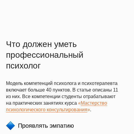
Что должен уметь
профессиональный
психолог
Модель компетенций психолога и психотерапевта
включает больше 40 пунктов. В статье описаны 11
из них. Все компетенции студенты отрабатывают
на практических занятиях курса
«
Мастерство
психологического консультирования
»
.
Проявлять эмпатию