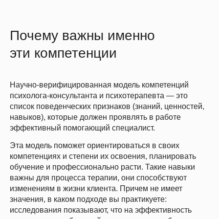
Почему важны именно
эти компетенции
Научно-верифицированная модель
компетенций
психолога-консультанта и психотерапевта — это
список поведенческих признаков (знаний, ценностей,
навыков), которые должен проявлять в работе
эффективный помогающий специалист.
Эта модель поможет ориентироваться в своих
компетенциях и степени их освоения, планировать
обучение и профессионально расти. Такие навыки
важны для процесса терапии, они способствуют
изменениям в жизни клиента. Причем не имеет
значения, в каком подходе вы практикуете:
исследования показывают, что на эффективность