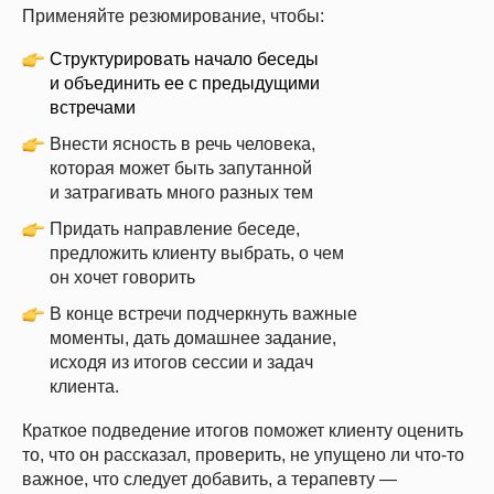
Скидки до конца мая
Применяйте резюмирование, чтобы:
Структурировать начало беседы
и объединить ее с предыдущими
встречами
Внести ясность в речь человека,
которая может быть запутанной
и затрагивать много разных тем
Придать направление беседе,
предложить клиенту выбрать, о чем
он хочет говорить
В конце встречи подчеркнуть важные
моменты, дать домашнее задание,
исходя из итогов сессии и задач
клиента.
Краткое подведение итогов поможет клиенту оценить
то, что он рассказал, проверить, не упущено ли что-то
важное, что следует добавить, а терапевту —