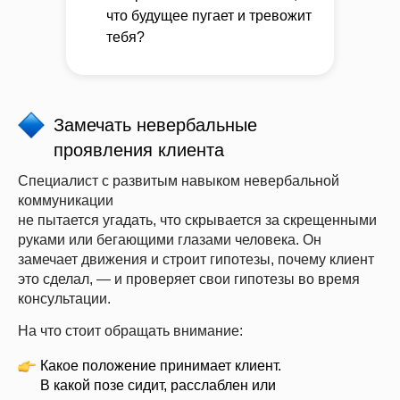
что будущее пугает и тревожит
тебя?
Замечать невербальные
проявления клиента
Специалист с развитым навыком невербальной
коммуникации
не пытается угадать,
что скрывается за скрещенными
руками или бегающими глазами человека. Он
замечает
движения и
строит гипотезы,
почему клиент
это сделал, — и
проверяет свои гипотезы
во время
консультации.
На что стоит обращать внимание:
Какое положение принимает клиент.
В какой позе сидит, расслаблен или