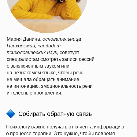
Мария Данина
,
основательница
Психодемии, кандидат
психологических наук,
советует
специалистам смотреть записи сессий
с выключенным звуком или
на незнакомом языке, чтобы речь
не мешала обращать внимание
на интонацию, эмоциональность речи
и телесные проявления.
Собирать обратную связь
Психологу важно получать от клиента информацию
о процессе терапии. Это нужно, чтобы вовремя