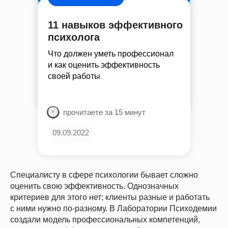
11 навыков эффективного
психолога
Что должен уметь профессионал
и как оценить эффективность
своей работы
прочитаете за 15 минут
09.09.2022
Специалисту в сфере психологии бывает сложно
оценить свою эффективность. Однозначных
критериев для этого нет; клиенты разные и работать
с ними нужно по-разному. В Лаборатории Психодемии
создали модель профессиональных компетенций,