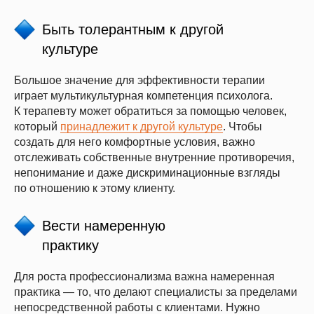
Быть толерантным к другой
культуре
Большое значение для эффективности терапии
играет мультикультурная компетенция психолога.
К терапевту может обратиться за помощью человек,
который
принадлежит к другой культуре
. Чтобы
создать для него комфортные условия, важно
отслеживать собственные внутренние противоречия,
непонимание и даже дискриминационные взгляды
по отношению к этому клиенту.
Вести намеренную
практику
Для роста профессионализма важна намеренная
практика — то, что делают специалисты за пределами
непосредственной работы с клиентами. Нужно