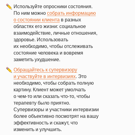
Используйте опросники состояния.
По ним можно
собрать информацию
о состоянии клиента
в разных
областях его жизни: социальное
взаимодействие, личные отношения,
здоровье. Использовать
их необходимо, чтобы отслеживать
состояние человека и вовремя
заметить ухудшение.
Обращайтесь к супервизору
и участвуйте в интервизиях
. Это
необходимо, чтобы собрать полную
картину. Клиент может умолчать
о чем-то или сказать что-то, чтобы
терапевту было приятно.
Супервизоры и участники интервизии
более объективно посмотрят на вашу
эффективность и скажут, что
изменить и улучшить.