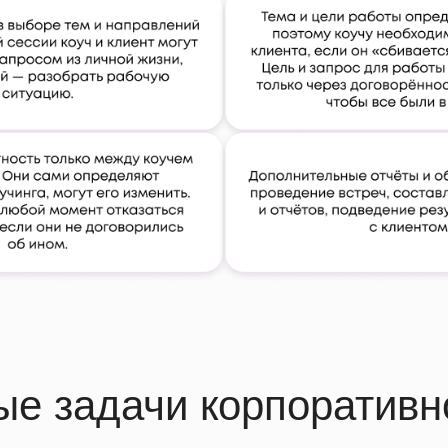
е задачи корпоративн