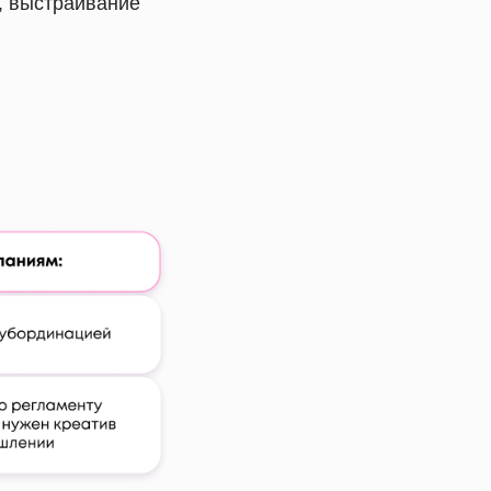
, выстраивание