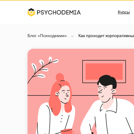
Курсы
Блог «Психодемии»
→
Как проходит корпоративны