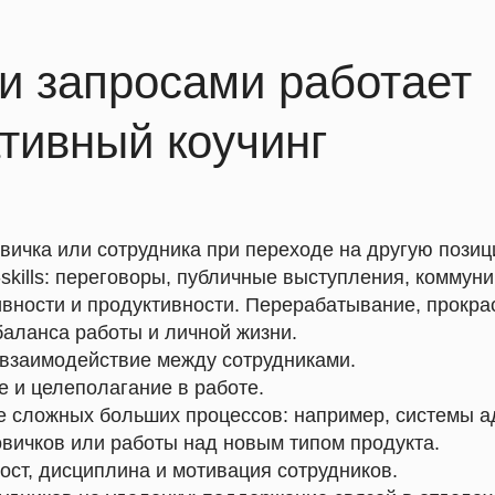
и запросами работает
тивный коучинг
вичка или сотрудника при переходе на другую позиц
-skills: переговоры, публичные выступления, коммуни
вности и продуктивности. Перерабатывание, прокра
аланса работы и личной жизни.
взаимодействие между сотрудниками.
 и целеполагание в работе.
 сложных больших процессов: например, системы а
овичков или работы над новым типом продукта.
ост, дисциплина и мотивация сотрудников.