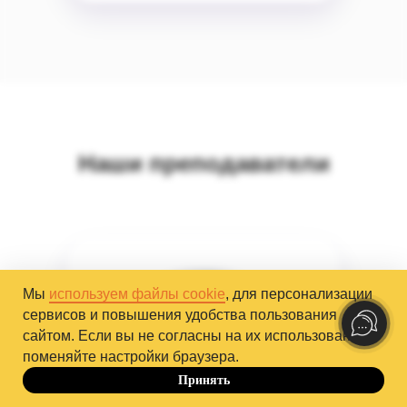
Наши преподаватели
Мы
используем файлы cookie
, для персонализации
сервисов и повышения удобства пользования
сайтом. Если вы не согласны на их использование,
поменяйте настройки браузера.
Принять