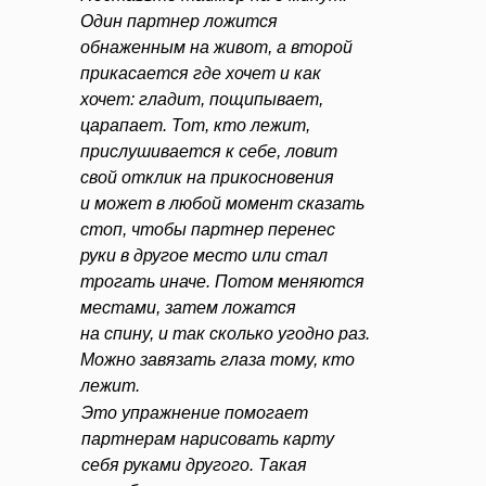
Один партнер ложится
обнаженным на живот, а второй
прикасается где хочет и как
хочет: гладит, пощипывает,
царапает. Тот, кто лежит,
прислушивается к себе, ловит
свой отклик на прикосновения
и может в любой момент сказать
стоп, чтобы партнер перенес
руки в другое место или стал
трогать иначе. Потом меняются
местами, затем ложатся
на спину, и так сколько угодно раз.
Можно завязать глаза тому, кто
лежит.
Это упражнение помогает
партнерам нарисовать карту
себя руками другого. Такая