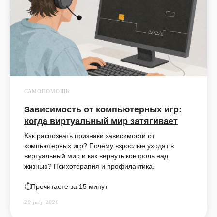
САМОПОМОЩЬ
Зависимость от компьютерных игр:
когда виртуальный мир затягивает
Как распознать признаки зависимости от
компьютерных игр? Почему взрослые уходят в
виртуальный мир и как вернуть контроль над
жизнью? Психотерапия и профилактика.
⏱️Прочитаете за 15 минут
29 july 2026