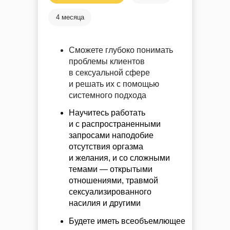
4 месяца
Сможете глубоко понимать
проблемы клиентов
в сексуальной сфере
и решать их с помощью
системного подхода
Научитесь работать
и с распространенными
запросами наподобие
отсутствия оргазма
и желания, и со сложными
темами — открытыми
отношениями, травмой
сексуализированного
насилия и другими
Будете иметь всеобъемлющее