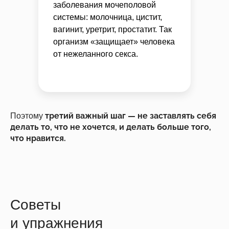
заболевания мочеполовой
системы: молочница, цистит,
вагинит, уретрит, простатит. Так
организм «защищает» человека
от нежеланного секса.
третий важный шаг — не заставлять себя
Поэтому
делать то, что не хочется, и делать больше того,
что нравится.
Советы
и упражнения