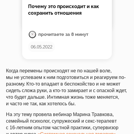
Почему это происходит и как
сохранить отношения
прочитаете за 8 минут
06.05.2022
Когда перемены происходят не по нашей воле,
мы не успеваем к ним подготовиться и реагируем по-
разному. Кто-то впадает в беспокойство и не может
сидеть сложа руки, а кто-то замирает и с опаской ждет,
что будет дальше. Интимная жизнь тоже меняется,
и часто не так, как хотелось бы.
На эту тему провела вебинар Марина Травкова,
семейный психолог, супружеский и секс-терапевт
с 16-летним опытом частной практики, супервизор