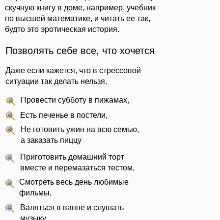
скучную книгу в доме, например, учебник
по высшей математике, и читать ее так,
будто это эротическая история.
Позволять себе все, что хочется
Даже если кажется, что в стрессовой
ситуации так делать нельзя.
Провести субботу в пижамах,
Есть печенье в постели,
Не готовить ужин на всю семью,
а заказать пиццу
Приготовить домашний торт
вместе и перемазаться тестом,
Смотреть весь день любимые
фильмы,
Валяться в ванне и слушать
музыку.