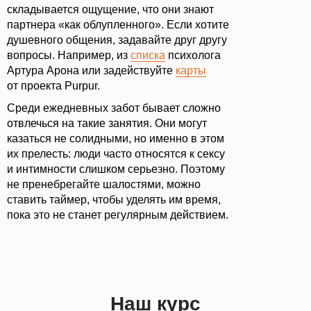
складывается ощущение, что они знают
партнера «как облупленного». Если хотите
душевного общения, задавайте друг другу
вопросы. Например, из
списка
психолога
Артура Арона или задействуйте
карты
от проекта Purpur.
Среди ежедневных забот бывает сложно
отвлечься на такие занятия. Они могут
казаться не солидными, но именно в этом
их прелесть: люди часто относятся к сексу
и интимности слишком серьезно. Поэтому
не пренебрегайте шалостями, можно
ставить таймер, чтобы уделять им время,
пока это не станет регулярным действием.
Наш курс