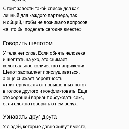
Стоит завести такой список дел как
личный для каждого партнера, так
и общий, чтобы не возникало вопросов
«а что бы поделать сегодня вместе».
Говорить шепотом
У тела нет слов. Если обнять человека
и шептать на ухо, это снимает
колоссальное количество напряжения.
Шепот заставляет прислушиваться,
а еще снижает вероятность
«триггернуться» от повышенных ноток
в голосе другого и конфликтовать. Еще
это хороший вариант обсуждать секс,
если сложно говорить о нем вслух.
Узнавать друг друга
У людей, которые давно живут вместе,