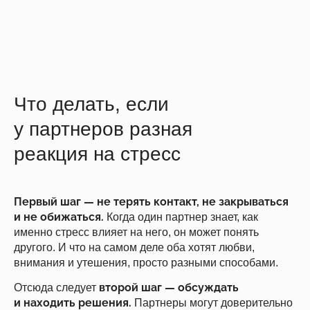
Что делать, если
у партнеров разная
реакция на стресс
Первый шаг — не терять контакт, не закрываться
и не обижаться.
Когда один партнер знает, как
именно стресс влияет на него, он может понять
другого. И что на самом деле оба хотят любви,
внимания и утешения, просто разными способами.
второй шаг — обсуждать
Отсюда следует
и находить решения.
Партнеры могут доверительно