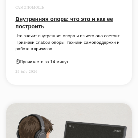
САМОПОМОЩЬ
Внутренняя опора: что это и как ее
построить
Что значит внутренняя опора и из чего она состоит.
Признаки слабой опоры, техники самоподдержки и
работа в кризисах.
⏱️Прочитаете за 14 минут
29 july 2026