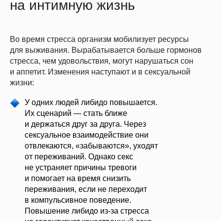
на интимную жизнь
Во время стресса организм мобилизует ресурсы
для выживания. Вырабатывается больше гормонов
стресса, чем удовольствия, могут нарушаться сон
и аппетит. Изменения наступают и в сексуальной
жизни:
У одних людей либидо повышается.
Их сценарий — стать ближе
и держаться друг за друга. Через
сексуальное взаимодействие они
отвлекаются, «забываются», уходят
от переживаний. Однако секс
не устраняет причины тревоги
и помогает на время снизить
переживания, если не переходит
в компульсивное поведение.
Повышение либидо из-за стресса