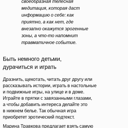
своеобразная телесная
медитация, которая даст
информацию о себе: как
приятно, а как нет, где
внезапно окажутся эрогенные
зоны, а что-то напомнит
травматичное событие.
Быть немного детьми,
дурачиться и играть
Дразнить, щекотать, читать друг другу или
рассказывать истории, играть в настольные
и подвижные игры, на улице и в доме.
Играйте в прятки с завязанными глазами,
а чтобы добавить интереса делайте это
в нижнем белье. Так обычная игра
приобретет эротический подтекст.
Марина Травкова предлагает взять самую