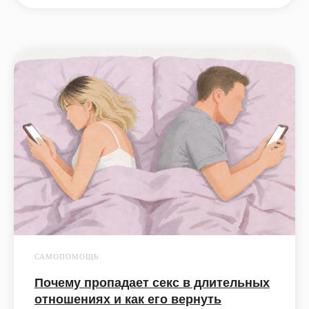
САМОПОМОЩЬ
Почему пропадает секс в длительных
отношениях и как его вернуть