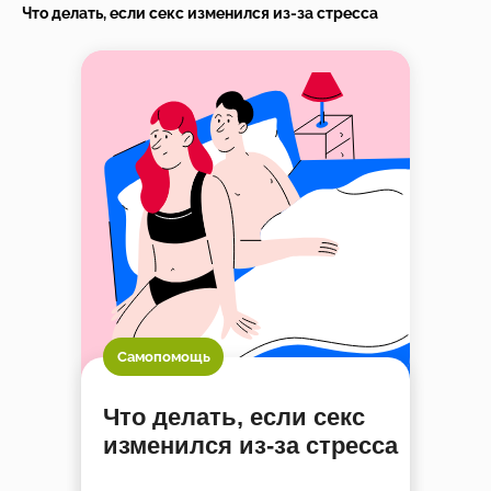
Что делать, если секс изменился из-за стресса
Самопомощь
Что делать, если секс
изменился из-за стресса