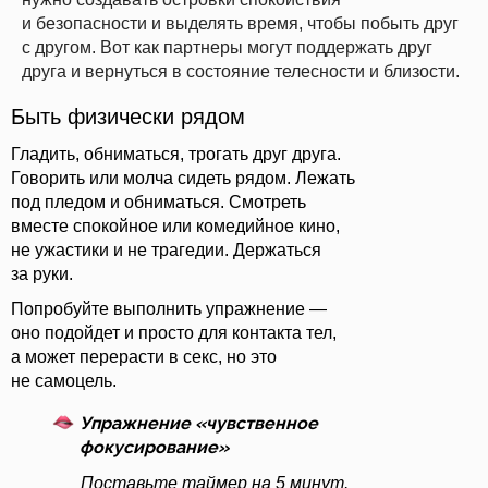
и безопасности и выделять время, чтобы побыть друг
с другом. Вот как партнеры могут поддержать друг
друга и вернуться в состояние телесности и близости.
Быть физически рядом
Гладить, обниматься, трогать друг друга.
Говорить или молча сидеть рядом. Лежать
под пледом и обниматься. Смотреть
вместе спокойное или комедийное кино,
не ужастики и не трагедии. Держаться
за руки.
Попробуйте выполнить упражнение —
оно подойдет и просто для контакта тел,
а может перерасти в секс, но это
не самоцель.
Упражнение «чувственное
фокусирование»
Поставьте таймер на 5 минут.