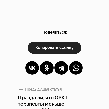
Поделиться:
Копировать ссылку
Предыдущая статья
Правда ли, что ОРКТ-
терапевты меньше