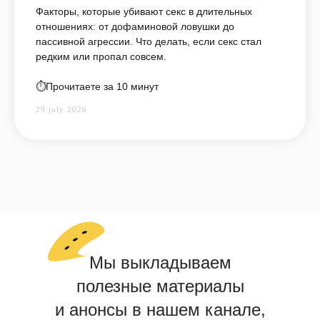
Факторы, которые убивают секс в длительных
отношениях: от дофаминовой ловушки до
пассивной агрессии. Что делать, если секс стал
редким или пропал совсем.
⏱️Прочитаете за 10 минут
29 july 2026
Мы выкладываем
полезные материалы
и анонсы в нашем канале,