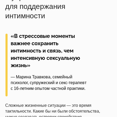
для поддержания
интимности
«В стрессовые моменты
важнее сохранить
интимность и связь, чем
интенсивную сексуальную
жизнь»
— Марина Травкова, семейный
психолог, супружеский и секс-терапевт
с 16-летним опытом частной практики.
Сложные жизненные ситуации — это время
тактильности. Какие бы ни были обстоятельства,
нужно создавать островки спокойствия