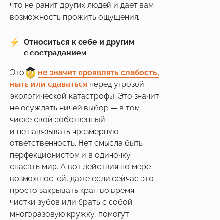
что не ранит других людей и дает вам
возможность прожить ощущения.
Относиться к себе и другим
с состраданием
Это
___
не значит проявлять слабость,
ныть или сдаваться
перед угрозой
экологической катастрофы. Это значит
не осуждать ничей выбор — в том
числе свой собственный —
и не навязывать чрезмерную
ответственность. Нет смысла быть
перфекционистом и в одиночку
спасать мир. А вот действия по мере
возможностей, даже если сейчас это
просто закрывать кран во время
чистки зубов или брать с собой
многоразовую кружку, помогут