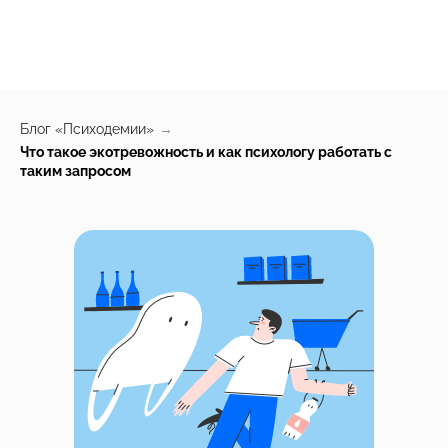
Блог «Психодемии»
→
Что такое экотревожность и как психологу работать с
таким запросом