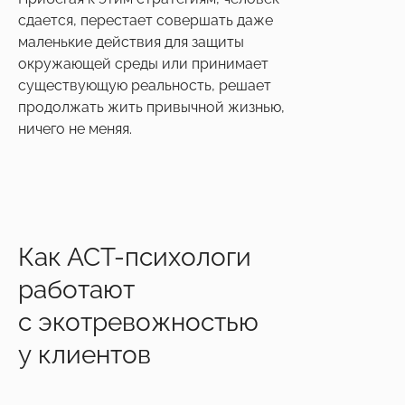
сдается, перестает совершать даже
маленькие действия для защиты
окружающей среды или принимает
существующую реальность, решает
продолжать жить привычной жизнью,
ничего не меняя.
Как АСТ-психологи
работают
с экотревожностью
у клиентов