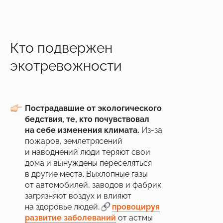
Кто подвержен
экотревожности
Пострадавшие от экологического
бедствия, те, кто почувствовал
на себе изменения климата.
Из-за
пожаров, землетрясений
и наводнений люди теряют свои
дома и вынуждены переселяться
в другие места. Выхлопные газы
от автомобилей, заводов и фабрик
загрязняют воздух и влияют
на здоровье людей,
___
провоцируя
развитие заболеваний
от астмы