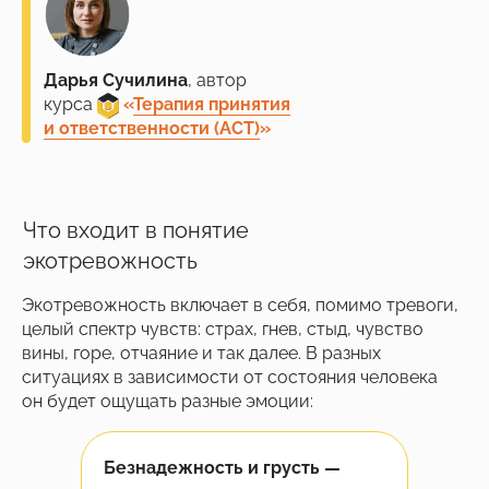
Дарья Сучилина
, автор
курса
___
«
Терапия принятия
и ответственности (АСТ)
»
Что входит в понятие
экотревожность
Экотревожность включает в себя, помимо тревоги,
целый спектр чувств: страх, гнев, стыд, чувство
вины, горе, отчаяние и так далее. В разных
ситуациях в зависимости от состояния человека
он будет ощущать разные эмоции:
Безнадежность и грусть —