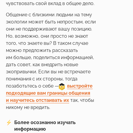
чувствовать свой вклад в общее дело.
Общение с близкими людьми на тему
экологии может быть непростым, если
они не поддерживают вашу позицию.
Но, возможно, они просто не знают
того, что знаете вы? В таком случае
можно предложить рассказать
им больше, поделиться информацией,
дать совет, как внедрить новые
экопривычки. Если вы не встречаете
понимания с их стороны, тогда
позаботьтесь о себе —
___
выстройте
подходящие вам границы общения
и научитесь отстаивать их
так, чтобы
никому не вредить.
Более осознанно изучать
информацию