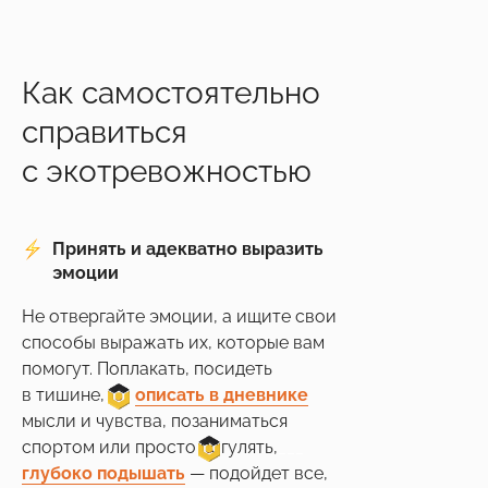
Как самостоятельно
справиться
с экотревожностью
Принять и адекватно выразить
эмоции
Не отвергайте эмоции, а ищите свои
способы выражать их, которые вам
помогут. Поплакать, посидеть
в тишине,
___
описать в дневнике
мысли и чувства, позаниматься
спортом или просто погулять,
___
глубоко подышать
— подойдет все,