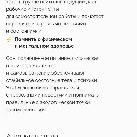
того, в группе психолог-ведущий дает
рабочие инструменты
для самостоятельной работы и помогает
справляться с разными эмоциями
и состояниями.
Помнить о физическом
и ментальном здоровье
Сон, полноценное питание, физическая
нагрузка, творчество
и самовыражение обеспечивают
стабильное состояние тела и психики.
Чтобы легче было справляться
с тревожными новостями и принимать
правильные с экологической точки
зрения действия.
А вот как не надо