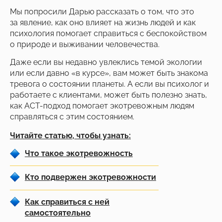
Мы попросили Дарью рассказать о том, что это
за явление, как оно влияет на жизнь людей и как
психология помогает справиться с беспокойством
о природе и выживании человечества.
Даже если вы недавно увлеклись темой экологии
или если давно «в курсе», вам может быть знакома
тревога о состоянии планеты. А если вы психолог и
работаете с клиентами, может быть полезно знать,
как АСТ-подход помогает экотревожным людям
справляться с этим состоянием.
Читайте статью, чтобы узнать:
Что такое экотревожность
Кто подвержен экотревожности
Как справиться с ней
самостоятельно