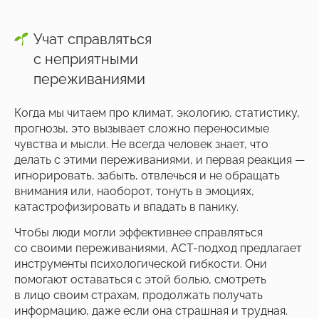
Учат справляться
с неприятными
переживаниями
Когда мы читаем про климат, экологию, статистику,
прогнозы, это вызывает сложно переносимые
чувства и мысли. Не всегда человек знает, что
делать с этими переживаниями, и первая реакция —
игнорировать, забыть, отвлечься и не обращать
внимания или, наоборот, тонуть в эмоциях,
катастрофизировать и впадать в панику.
Чтобы люди могли эффективнее справляться
со своими переживаниями, АСТ-подход предлагает
инструменты психологической гибкости. Они
помогают оставаться с этой болью, смотреть
в лицо своим страхам, продолжать получать
информацию, даже если она страшная и трудная.