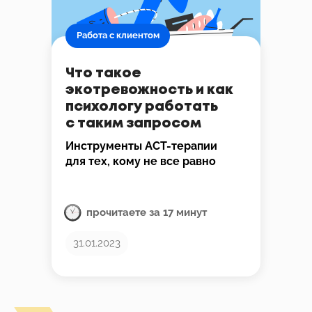
Работа с клиентом
Что такое
экотревожность и как
психологу работать
с таким запросом
Инструменты АСТ-терапии
для тех, кому не все равно
прочитаете за 17 минут
31.01.2023