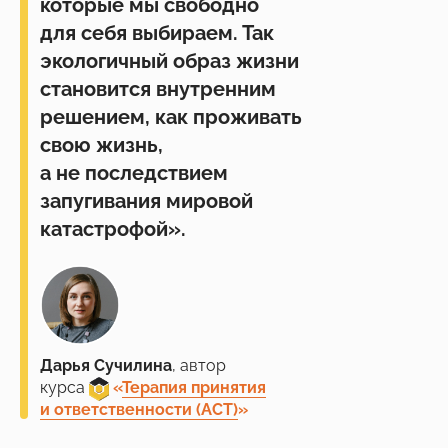
которые мы свободно
для себя выбираем. Так
экологичный образ жизни
становится внутренним
решением, как проживать
свою жизнь,
а не последствием
запугивания мировой
катастрофой».
Дарья Сучилина
, автор
курса
___
«
Терапия принятия
и ответственности (АСТ)
»