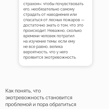
страхом»: чтобы почувствовать
его, необязательно самому
страдать от наводнения или
спасаться от лесных пожаров —
достаточно знать о том, что это
происходит. Неважно, сколько
времени человек потратил
на изучение темы: если ему
не все равно, велика
вероятность, что у него
проявится экотревожность.
Как понять, что
экотревожность становится
проблемой и пора обратиться