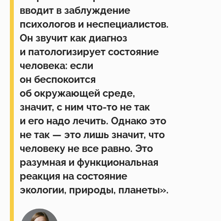
вводит в заблуждение
психологов и неспециалистов.
Он звучит как диагноз
и патологизирует состояние
человека: если
он беспокоится
об окружающей среде,
значит, с ним что-то не так
и его надо лечить. Однако это
не так — это лишь значит, что
человеку не все равно. Это
разумная и функциональная
реакция на состояние
экологии, природы, планеты».