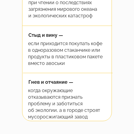
при чтении о последствиях
загрязнения мирового океана
и экологических катастроф
Стыд и вину —
если приходится покупать кофе
в одноразовом стаканчике или
продукты в пластиковом пакете
вместо авоськи
Гнев и отчаяние —
когда окружающие
отказываются признать
проблему и заботиться
об экологии, а в городе строят
мусоросжигающий завод