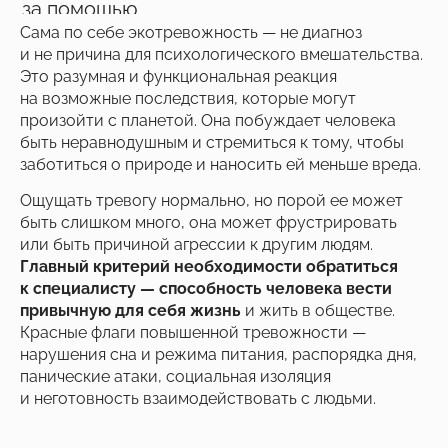
за помощью
Сама по себе экотревожность — не диагноз
и не причина для психологического вмешательства.
Это разумная и функциональная реакция
на возможные последствия, которые могут
произойти с планетой. Она побуждает человека
быть неравнодушным и стремиться к тому, чтобы
заботиться о природе и наносить ей меньше вреда.
Ощущать тревогу нормально, но порой ее может
быть слишком много, она может фрустрировать
или быть причиной агрессии к другим людям.
Главный критерий необходимости обратиться
к специалисту — способность человека вести
привычную для себя жизнь
и жить в обществе.
Красные флаги повышенной тревожности —
нарушения сна и режима питания, распорядка дня,
панические атаки, социальная изоляция
и неготовность взаимодействовать с людьми.