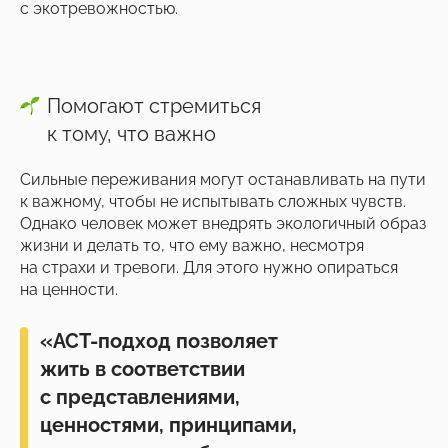
с экотревожностью.
Помогают стремиться
к тому, что важно
Сильные переживания могут останавливать на пути
к важному, чтобы не испытывать сложных чувств.
Однако человек может внедрять экологичный образ
жизни и делать то, что ему важно, несмотря
на страхи и тревоги. Для этого нужно опираться
на ценности.
«АСТ-подход позволяет
жить в соответствии
с представлениями,
ценностями, принципами,