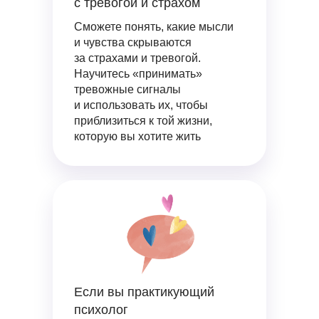
с тревогой и страхом
Сможете понять, какие мысли
и чувства скрываются
за страхами и тревогой.
Научитесь «принимать»
тревожные сигналы
и использовать их, чтобы
приблизиться к той жизни,
которую вы хотите жить
Если вы практикующий
психолог