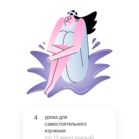
4
урока для
самостоятельного
изучения
(по 15 минут каждый)