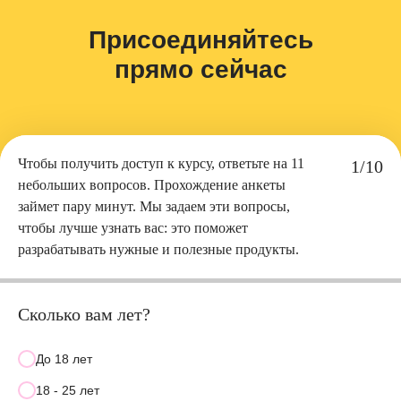
Присоединяйтесь
прямо сейчас
Чтобы получить доступ к курсу, ответьте на 11
1/10
небольших вопросов. Прохождение анкеты
займет пару минут. Мы задаем эти вопросы,
чтобы лучше узнать вас: это поможет
разрабатывать нужные и полезные продукты.
Сколько вам лет?
До 18 лет
18 - 25 лет