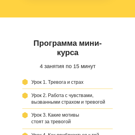
Программа мини-
курса
4 занятия по 15 минут
Урок 1.
Тревога и страх
Урок 2.
Работа с чувствами,
вызванными страхом и тревогой
Урок 3.
Какие мотивы
стоят за тревогой