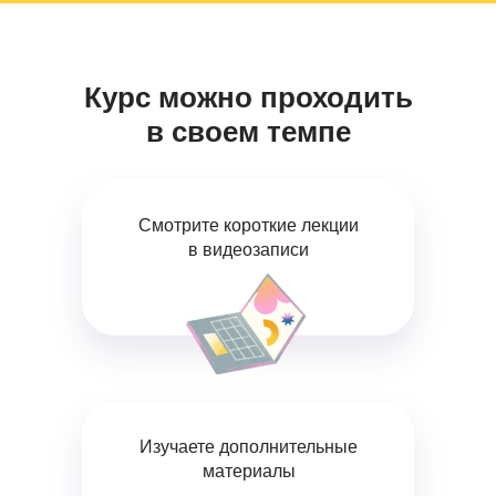
Курс можно проходить
в своем темпе
Смотрите короткие лекции
в видеозаписи
Изучаете дополнительные
материалы