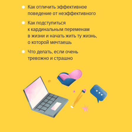
Как отличить эффективное
поведение от неэффективного
Как подступиться
к кардинальным переменам
в жизни и начать жить ту жизнь,
о которой мечтаешь
Что делать, если очень
тревожно и страшно