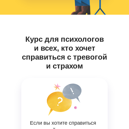
Курс для психологов
и всех, кто хочет
справиться с тревогой
и страхом
Если вы хотите справиться