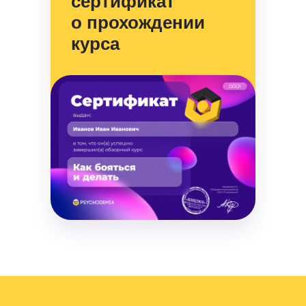
сертификат
о прохождении
курса