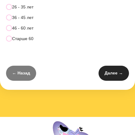
26 - 35 лет
36 - 45 лет
46 - 60 лет
Старше 60
← Назад
Далее →