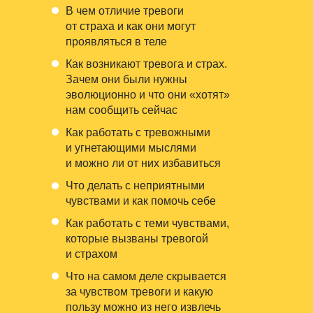
В чем отличие тревоги
от страха и как они могут
проявляться в теле
Как возникают тревога и страх.
Зачем они были нужны
эволюционно и что они «хотят»
нам сообщить сейчас
Как работать с тревожными
и угнетающими мыслями
и можно ли от них избавиться
Что делать с неприятными
чувствами и как помочь себе
Как работать с теми чувствами,
которые вызваны тревогой
и страхом
Что на самом деле скрывается
за чувством тревоги и какую
пользу можно из него извлечь