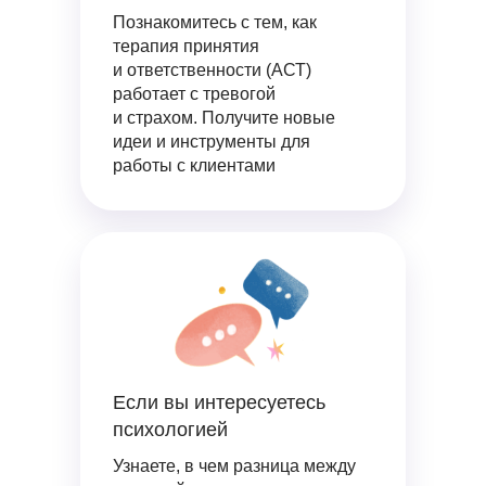
Познакомитесь с тем, как
терапия принятия
и ответственности (АСТ)
работает с тревогой
и страхом. Получите новые
идеи и инструменты для
работы с клиентами
Если вы интересуетесь
психологией
Узнаете, в чем разница между