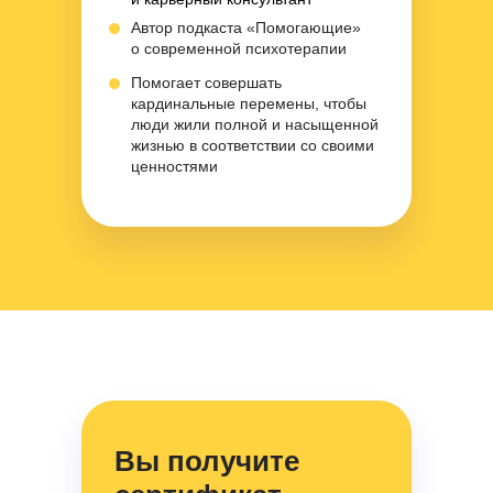
Автор подкаста «Помогающие»
о современной психотерапии
Помогает совершать
кардинальные перемены, чтобы
люди жили полной и насыщенной
жизнью в соответствии со своими
ценностями
Вы получите