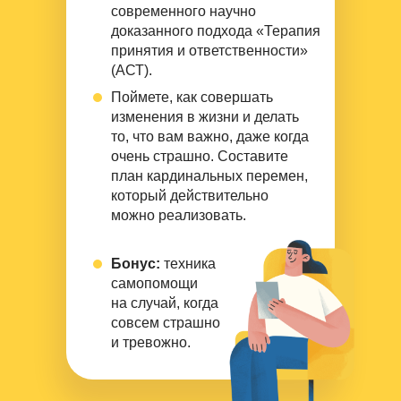
современного научно
доказанного подхода «Терапия
принятия и ответственности»
(АСТ).
Поймете, как совершать
изменения в жизни и делать
то, что вам важно, даже когда
очень страшно. Составите
план кардинальных перемен,
который действительно
можно реализовать.
Бонус:
техника
самопомощи
на случай, когда
совсем страшно
и тревожно.