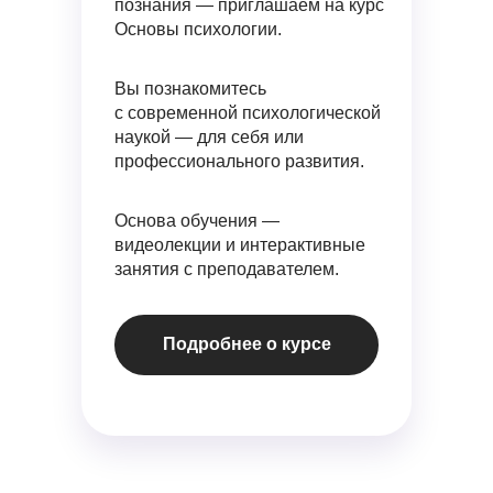
познания — приглашаем на курс
Основы психологии.
Вы познакомитесь
с современной психологической
наукой — для себя или
профессионального развития.
Основа обучения —
видеолекции и интерактивные
занятия с преподавателем.
Подробнее о курсе