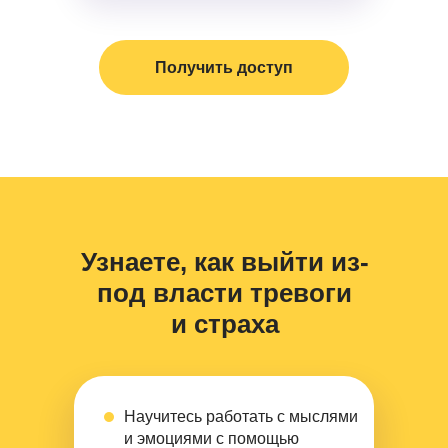
Получить доступ
Узнаете, как выйти из-
под власти тревоги
и страха
Научитесь работать с мыслями
и эмоциями с помощью