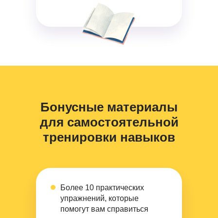
Бонусные материалы
для самостоятельной
тренировки навыков
Более 10 практических
упражнений, которые
помогут вам справиться