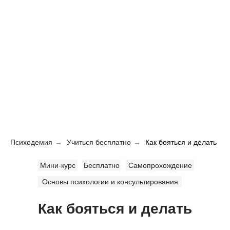
Психодемия
→
Учиться бесплатно
→
Как бояться и делать
Мини-курс
Бесплатно
Самопрохождение
Основы психологии и консультирования
Как бояться и делать