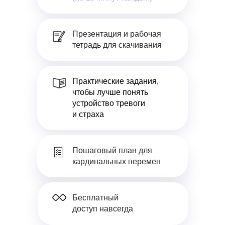
Презентация и рабочая
тетрадь для скачивания
Практические задания,
чтобы лучше понять
устройство тревоги
и страха
Пошаговый план для
кардинальных перемен
Бесплатный
доступ навсегда