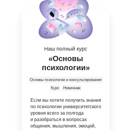
Наш полный курс
«Основы
психологии»
Основы психологии и консультирования
Курс
Новичкам
Если вы хотите получить знания
по психологии университетского
уровня всего за полгода
и разобраться в вопросах
общения, мышления, эмоций,