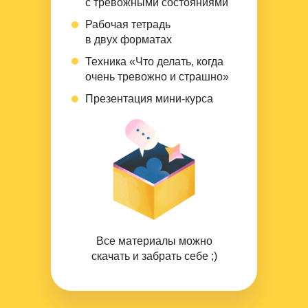
с тревожными состояниями
Рабочая тетрадь
в двух форматах
Техника «Что делать, когда
очень тревожно и страшно»
Презентация мини-курса
Все материалы можно
скачать и забрать себе ;)