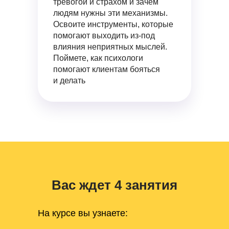
тревогой и страхом и зачем
людям нужны эти механизмы.
Освоите инструменты, которые
помогают выходить из-под
влияния неприятных мыслей.
Поймете, как психологи
помогают клиентам бояться
и делать
Вас ждет 4 занятия
На курсе вы узнаете: