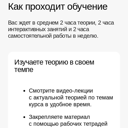
Скидки до конца мая