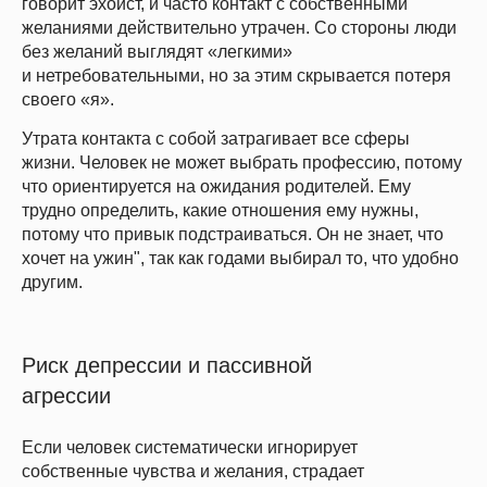
говорит эхоист, и часто контакт с собственными
желаниями действительно утрачен. Со стороны люди
без желаний выглядят «легкими»
и нетребовательными, но за этим скрывается потеря
своего «я».
Утрата контакта с собой затрагивает все сферы
жизни. Человек не может выбрать профессию, потому
что ориентируется на ожидания родителей. Ему
трудно определить, какие отношения ему нужны,
потому что привык подстраиваться. Он не знает, что
хочет на ужин", так как годами выбирал то, что удобно
другим.
Риск депрессии и пассивной
агрессии
Если человек систематически игнорирует
собственные чувства и желания, страдает