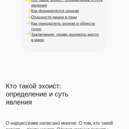
явления
Как формируется эхоизм
Опасности жизни в тени
Как преодолеть эхоизм и обрести
голос
Заключение: право занимать место
в мире
Кто такой эхоист:
определение и суть
явления
О нарциссизме написано многое. О том, кто такой