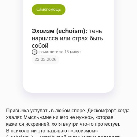
Самопомощь
Эхоизм (echoism):
тень
нарцисса или страх быть
собой
прочитаете за 15 минут
23.03.2026
Привычка уступать в любом споре. Дискомфорт, когда
хвалят. Мысль «мне ничего не нужно», которая
кажется искренней, хотя внутри что-то протестует.
В психологии это называют «эхоизмом»