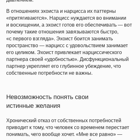
В отношениях эхоиста и нарцисса их паттерны
«притягиваются». Нарцисс нуждается во внимании
и восхищении, а эхоист готов его обеспечивать — вот
почему такие отношения завязываются быстро,
«с первого взгляда». Эхоист боится занимать
пространство — нарцисс с удовольствием занимает
его целиком. Эхоист привлекает нарциссического
партнера своей «удобностью». Дисфункциональный
партнер укрепляет его глубинное убеждение, что
собственные потребности не важны.
Невозможность понять свои
истинные желания
Хронический отказ от собственных потребностей
приводит к тому, что человек со временем перестает
понимать, чего вообще хочет. «Мне все равно» —