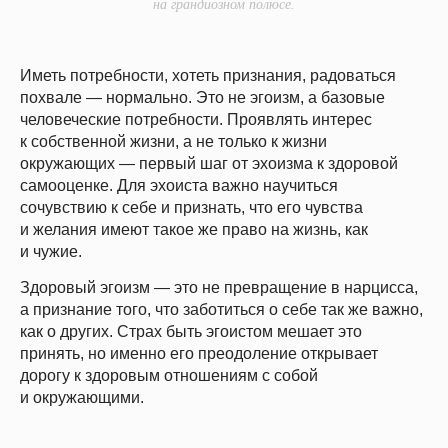
на грандиозном полюсе.
Иметь потребности, хотеть признания, радоваться
похвале — нормально. Это не эгоизм, а базовые
человеческие потребности. Проявлять интерес
к собственной жизни, а не только к жизни
окружающих — первый шаг от эхоизма к здоровой
самооценке. Для эхоиста важно научиться
сочувствию к себе и признать, что его чувства
и желания имеют такое же право на жизнь, как
и чужие.
Здоровый эгоизм — это не превращение в нарцисса,
а признание того, что заботиться о себе так же важно,
как о других. Страх быть эгоистом мешает это
принять, но именно его преодоление открывает
дорогу к здоровым отношениям с собой
и окружающими.