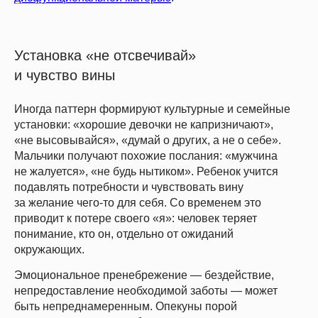
Установка «не отсвечивай»
и чувство вины
Иногда паттерн формируют культурные и семейные
установки: «хорошие девочки не капризничают»,
«не высовывайся», «думай о других, а не о себе».
Мальчики получают похожие послания: «мужчина
не жалуется», «не будь нытиком». Ребенок учится
подавлять потребности и чувствовать вину
за желание чего-то для себя. Со временем это
приводит к потере своего «я»: человек теряет
понимание, кто он, отдельно от ожиданий
окружающих.
Эмоциональное пренебрежение — бездействие,
непредоставление необходимой заботы — может
быть непреднамеренным. Опекуны порой