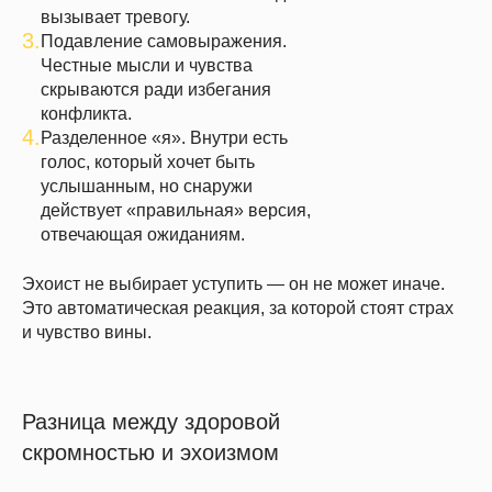
вызывает тревогу.
3.
Подавление самовыражения.
Честные мысли и чувства
скрываются ради избегания
конфликта.
4.
Разделенное «я». Внутри есть
голос, который хочет быть
услышанным, но снаружи
действует «правильная» версия,
отвечающая ожиданиям.
Эхоист не выбирает уступить — он не может иначе.
Это автоматическая реакция, за которой стоят страх
и чувство вины.
Разница между здоровой
скромностью и эхоизмом