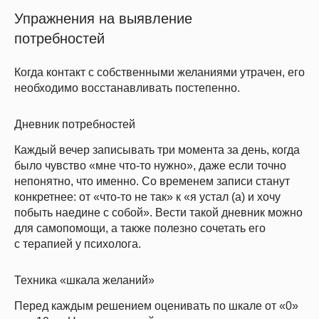
Упражнения на выявление
потребностей
Когда контакт с собственными желаниями утрачен, его
необходимо восстанавливать постепенно.
Дневник потребностей
Каждый вечер записывать три момента за день, когда
было чувство «мне что-то нужно», даже если точно
непонятно, что именно. Со временем записи станут
конкретнее: от «что-то не так» к «я устал (а) и хочу
побыть наедине с собой». Вести такой дневник можно
для самопомощи, а также полезно сочетать его
с терапией у психолога.
Техника «шкала желаний»
Перед каждым решением оценивать по шкале от «0»