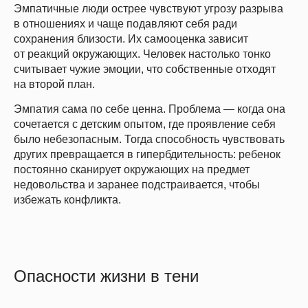
Эмпатичные люди острее чувствуют угрозу разрыва
в отношениях и чаще подавляют себя ради
сохранения близости. Их самооценка зависит
от реакций окружающих. Человек настолько тонко
считывает чужие эмоции, что собственные отходят
на второй план.
Эмпатия сама по себе ценна. Проблема — когда она
сочетается с детским опытом, где проявление себя
было небезопасным. Тогда способность чувствовать
других превращается в гипербдительность: ребенок
постоянно сканирует окружающих на предмет
недовольства и заранее подстраивается, чтобы
избежать конфликта.
Опасности жизни в тени