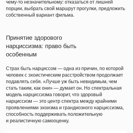
чему-то незначительному: отказаться от лишней
порции, выбрать свой маршрут прогулки, предложить
собственный вариант фильма.
Принятие здорового
нарциссизма: право быть
особенным
Страх быть нарциссом — одна из причин, по которой
человек с эхоистическим расстройством продолжает
подавлять себя. «Лучше уж быть невидимым, чем
стать таким, как они» — думает он. Но спектральная
модель нарциссизма говорит, что здоровый
нарциссизм — это центр спектра между крайними
проявлениями эхоизма и грандиозного нарциссизма,
способность поддерживать положительную
и реалистичную самооценку.