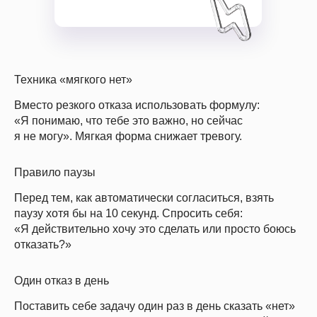
Скидки до конца мая
Техника «мягкого нет»
Вместо резкого отказа использовать формулу:
«Я понимаю, что тебе это важно, но сейчас
я не могу». Мягкая форма снижает тревогу.
Правило паузы
Перед тем, как автоматически согласиться, взять
паузу хотя бы на 10 секунд. Спросить себя:
«Я действительно хочу это сделать или просто боюсь
отказать?»
Один отказ в день
Поставить себе задачу один раз в день сказать «нет»