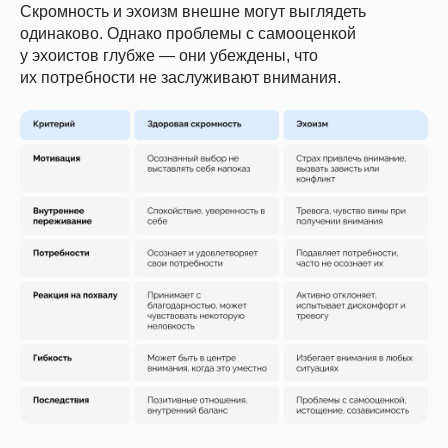
Скромность и эхоизм внешне могут выглядеть
одинаково. Однако проблемы с самооценкой
у эхоистов глубже — они убеждены, что
их потребности не заслуживают внимания.