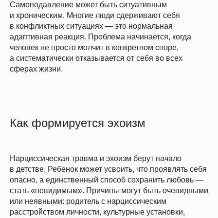
Самоподавление может быть ситуативным
и хроническим. Многие люди сдерживают себя
в конфликтных ситуациях — это нормальная
адаптивная реакция. Проблема начинается, когда
человек не просто молчит в конкретном споре,
а систематически отказывается от себя во всех
сферах жизни.
Как формируется эхоизм
Нарциссическая травма и эхоизм берут начало
в детстве. Ребенок может усвоить, что проявлять себя
опасно, а единственный способ сохранить любовь —
стать «невидимым». Причины могут быть очевидными
или неявными: родитель с нарциссическим
расстройством личности, культурные установки,