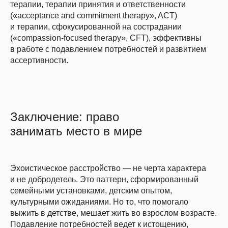
терапии, терапии принятия и ответственности
(«acceptance and commitment therapy», ACT)
и терапии, сфокусированной на сострадании
(«compassion-focused therapy», CFT), эффективны
в работе с подавлением потребностей и развитием
ассертивности.
Заключение: право
занимать место в мире
Эхоистическое расстройство — не черта характера
и не добродетель. Это паттерн, сформированный
семейными установками, детским опытом,
культурными ожиданиями. Но то, что помогало
выжить в детстве, мешает жить во взрослом возрасте.
Подавление потребностей ведет к истощению,