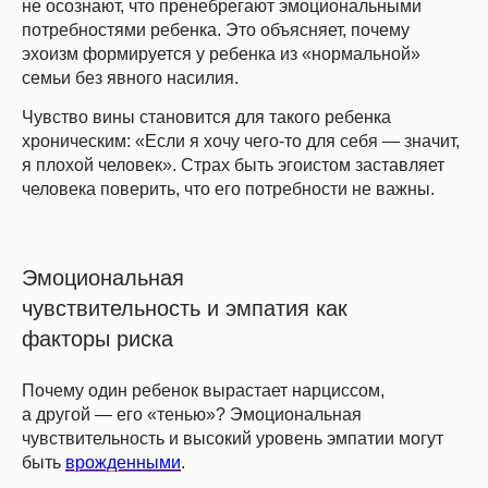
не осознают, что пренебрегают эмоциональными
потребностями ребенка. Это объясняет, почему
эхоизм формируется у ребенка из «нормальной»
семьи без явного насилия.
Чувство вины становится для такого ребенка
хроническим: «Если я хочу чего-то для себя — значит,
я плохой человек». Страх быть эгоистом заставляет
человека поверить, что его потребности не важны.
Эмоциональная
чувствительность и эмпатия как
факторы риска
Почему один ребенок вырастает нарциссом,
а другой — его «тенью»? Эмоциональная
чувствительность и высокий уровень эмпатии могут
быть
врожденными
.