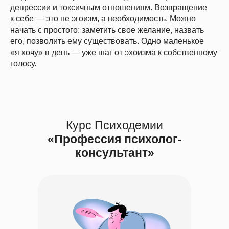
депрессии и токсичным отношениям. Возвращение
к себе — это не эгоизм, а необходимость. Можно
начать с простого: заметить свое желание, назвать
его, позволить ему существовать. Одно маленькое
«я хочу» в день — уже шаг от эхоизма к собственному
голосу.
Курс Психодемии
«Профессия психолог-
консультант»