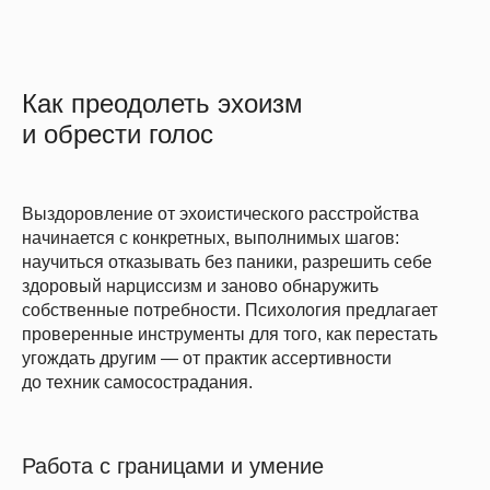
Как преодолеть эхоизм
и обрести голос
Выздоровление от эхоистического расстройства
начинается с конкретных, выполнимых шагов:
научиться отказывать без паники, разрешить себе
здоровый нарциссизм и заново обнаружить
собственные потребности. Психология предлагает
проверенные инструменты для того, как перестать
угождать другим — от практик ассертивности
до техник самосострадания.
Работа с границами и умение