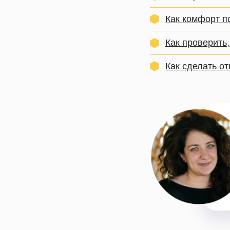
Как комфорт п
Как проверить
Как сделать о