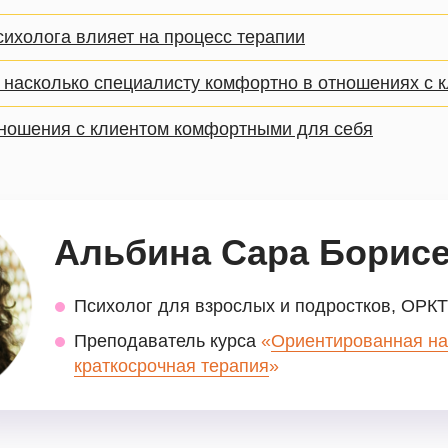
сихолога влияет на процесс терапии
, насколько специалисту комфортно в отношениях с 
тношения с клиентом комфортными для себя
Альбина Сара Борис
Психолог для взрослых и подростков, ОРКТ
Преподаватель курса
«
Ориентированная н
краткосрочная терапия
»