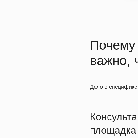
Почему 
важно, 
Дело в специфике
Консульта
площадка 