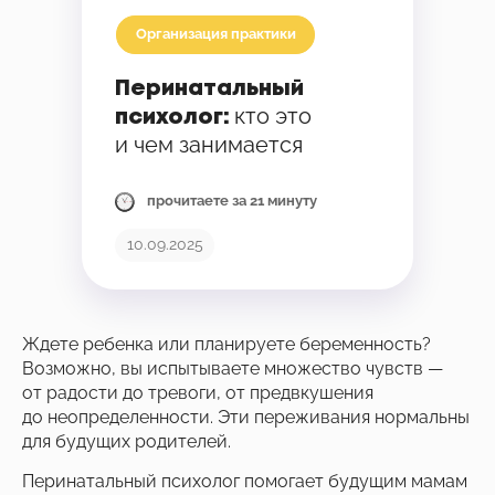
Организация практики
Перинатальный
кто это
психолог:
и чем занимается
прочитаете за 21 минуту
10.09.2025
Ждете ребенка или планируете беременность?
Возможно, вы испытываете множество чувств —
от радости до тревоги, от предвкушения
до неопределенности. Эти переживания нормальны
для будущих родителей.
Перинатальный психолог помогает будущим мамам