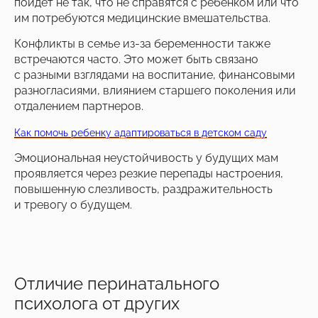
пойдет не так, что не справятся с ребенком или что
им потребуются медицинские вмешательства.
Конфликты в семье из-за беременности также
встречаются часто. Это может быть связано
с разными взглядами на воспитание, финансовыми
разногласиями, влиянием старшего поколения или
отдалением партнеров.
Как помочь ребенку адаптироваться в детском саду
Эмоциональная неустойчивость у будущих мам
проявляется через резкие перепады настроения,
повышенную слезливость, раздражительность
и тревогу о будущем.
Отличие перинатального
психолога от других