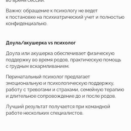
во время сессий.
Важно: обращение к психологу не ведет
к постановке на психиатрический учет и полностью
конфиденциально.
Доула/акушерка vs психолог
Доула или акушерка обеспечивает физическую
поддержку во время родов, практическую помощь
с грудным вскармливанием.
Перинатальный психолог предлагает
эмоциональную и психологическую поддержку,
работу с тревогами и страхами, семейную терапию
и длительное сопровождение до и после родов.
Лучший результат получается при командной
работе нескольких специалистов.