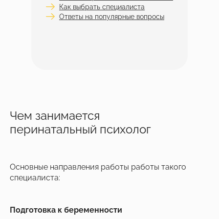
Как выбрать специалиста
Ответы на популярные вопросы
Чем занимается
перинатальный психолог
Основные направления работы работы такого
специалиста:
Подготовка к беременности