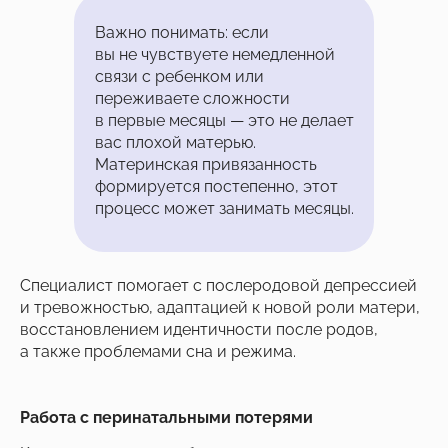
Важно понимать: если
вы не чувствуете немедленной
связи с ребенком или
переживаете сложности
в первые месяцы — это не делает
вас плохой матерью.
Материнская привязанность
формируется постепенно, этот
процесс может занимать месяцы.
Специалист помогает с послеродовой депрессией
и тревожностью, адаптацией к новой роли матери,
восстановлением идентичности после родов,
а также проблемами сна и режима.
Работа с перинатальными потерями