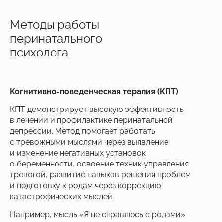
Методы работы
перинатального
психолога
Когнитивно-поведенческая терапия (КПТ)
КПТ демонстрирует высокую эффективность
в лечении и профилактике перинатальной
депрессии. Метод помогает работать
с тревожными мыслями через выявление
и изменение негативных установок
о беременности, освоение техник управления
тревогой, развитие навыков решения проблем
и подготовку к родам через коррекцию
катастрофических мыслей.
Например, мысль «Я не справлюсь с родами»