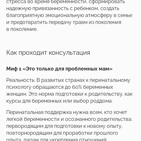
стресса во время беременности, сформировать
надежную привязанность с ребенком, создать
благоприятную эмоциональную атмосферу в семье
и предотвратить передачу травм из поколения
в поколение.
Как проходит консультация
Миф 1 «Это только для проблемных мам»
Реальность: В развитых странах к перинатальному
психологу обращаются до 60% беременных
женщин. Это норма подготовки к родительству, как
курсы для беременных или выбор роддома.
Перинатальная поддержка нужна всем, кто хочет
легкой беременности и осознанного родительства:
первородящим для подготовки к новому опыту,
повторнородящим для проработки прошлого
опыта, парам для укрепления отношений