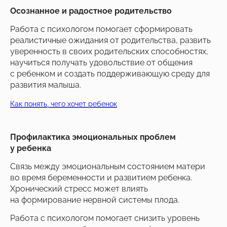
Осознанное и радостное родительство
Работа с психологом помогает сформировать
реалистичные ожидания от родительства, развить
уверенность в своих родительских способностях,
научиться получать удовольствие от общения
с ребенком и создать поддерживающую среду для
развития малыша.
Как понять, чего хочет ребенок
Профилактика эмоциональных проблем
у ребенка
Связь между эмоциональным состоянием матери
во время беременности и развитием ребенка.
Хронический стресс может влиять
на формирование нервной системы плода.
Работа с психологом помогает снизить уровень