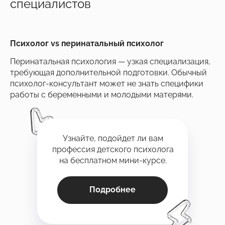
специалистов
Психолог vs перинатальный психолог
Перинатальная психология — узкая специализация,
требующая дополнительной подготовки. Обычный
психолог-консультант может не знать специфики
работы с беременными и молодыми матерями.
Узнайте, подойдет ли вам
профессия детского психолога
на бесплатном мини-курсе.
Подробнее