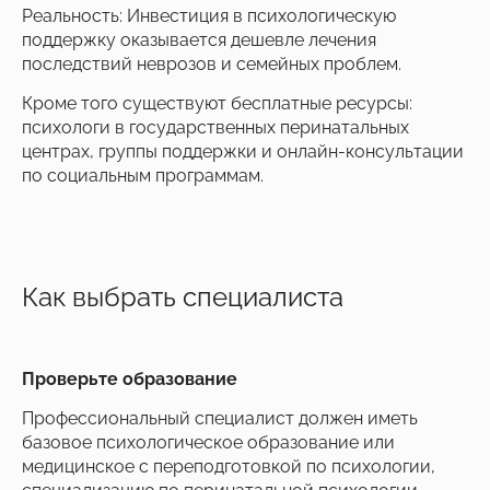
Реальность: Инвестиция в психологическую
поддержку оказывается дешевле лечения
последствий неврозов и семейных проблем.
Кроме того существуют бесплатные ресурсы:
психологи в государственных перинатальных
центрах, группы поддержки и онлайн-консультации
по социальным программам.
Как выбрать специалиста
Проверьте образование
Профессиональный специалист должен иметь
базовое психологическое образование или
медицинское с переподготовкой по психологии,