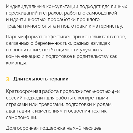
Скидки до конца мая
Индивидуальные консультации подходят для личных
переживаний и страхов, работы с самооценкой
и идентичностью, проработки прошлого
травматичного опыта и подготовки к материнству.
Парный формат эффективен при конфликтах в паре,
связанных с беременностью, разных взглядах
на воспитание, необходимости улучшить
коммуникацию и подготовке к родительству как
команды.
3.
Длительность терапии
Краткосрочная работа продолжительностью 4−8
сессий подходит для работы с конкретными
страхами или тревогами, подготовки к родам,
адаптации к изменениям и освоения техник
самопомощи.
Долгосрочная поддержка на 3−6 месяцев