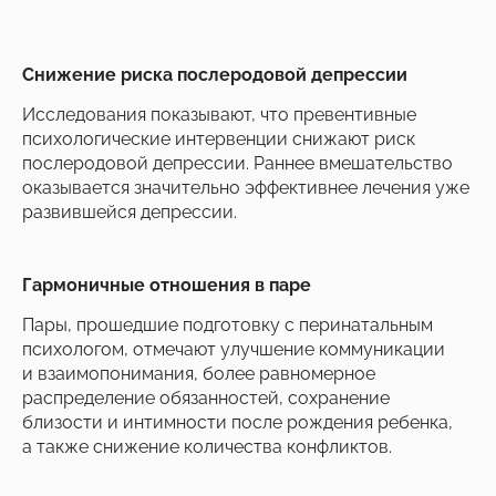
Снижение риска послеродовой депрессии
Исследования показывают, что превентивные
психологические интервенции снижают риск
послеродовой депрессии. Раннее вмешательство
оказывается значительно эффективнее лечения уже
развившейся депрессии.
Гармоничные отношения в паре
Пары, прошедшие подготовку с перинатальным
психологом, отмечают улучшение коммуникации
и взаимопонимания, более равномерное
распределение обязанностей, сохранение
близости и интимности после рождения ребенка,
а также снижение количества конфликтов.