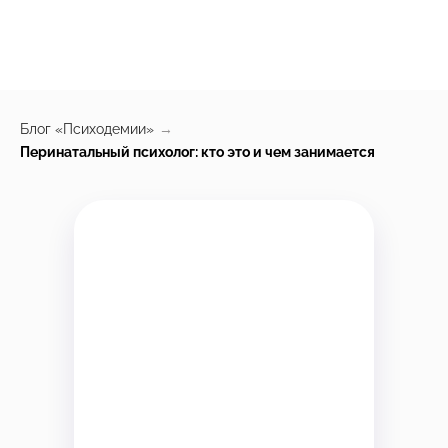
Блог «Психодемии»
→
Перинатальный психолог: кто это и чем занимается