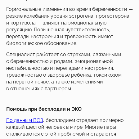
Гормональные изменения во время беременности —
резкие колебания уровня эстрогена, прогестерона
и кортизола — влияют на эмоциональную
регуляцию. Повышенная чувствительность,
перепады настроения и тревожность имеют
биологическое обоснование.
Специалист работает со страхами, связанными
с беременностью и родами, эмоциональной
нестабильностью и перепадами настроения,
тревожностью о здоровье ребенка, токсикозом
на нервной почве, а также изменениями
в отношениях с партнером.
Помощь при бесплодии и ЭКО
По данным ВОЗ
, бесплодием страдает примерно
каждый шестой человек в мире. Многие пары
сталкиваются с этой проблемой и стараются