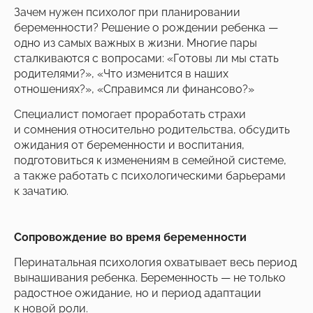
Зачем нужен психолог при планировании
беременности? Решение о рождении ребенка —
одно из самых важных в жизни. Многие пары
сталкиваются с вопросами: «Готовы ли мы стать
родителями?», «Что изменится в наших
отношениях?», «Справимся ли финансово?»
Специалист помогает проработать страхи
и сомнения относительно родительства, обсудить
ожидания от беременности и воспитания,
подготовиться к изменениям в семейной системе,
а также работать с психологическими барьерами
к зачатию.
Сопровождение во время беременности
Перинатальная психология охватывает весь период
вынашивания ребенка. Беременность — не только
радостное ожидание, но и период адаптации
к новой роли.