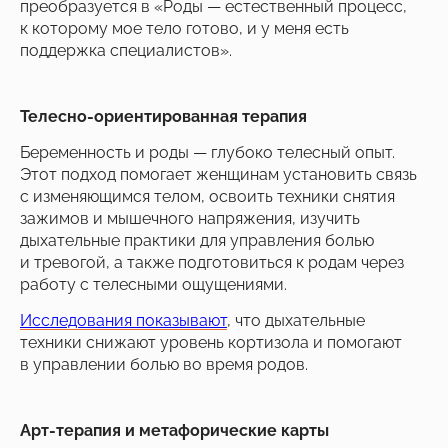
преобразуется в «Роды — естественный процесс,
к которому мое тело готово, и у меня есть
поддержка специалистов».
Телесно-ориентированная терапия
Беременность и роды — глубоко телесный опыт.
Этот подход помогает женщинам установить связь
с изменяющимся телом, освоить техники снятия
зажимов и мышечного напряжения, изучить
дыхательные практики для управления болью
и тревогой, а также подготовиться к родам через
работу с телесными ощущениями.
Исследования показывают
, что дыхательные
техники снижают уровень кортизола и помогают
в управлении болью во время родов.
Арт-терапия и метафорические карты