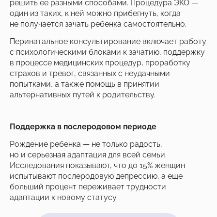
решить ее разными способами. Процедура ЭКО —
один из таких, к ней можно прибегнуть, когда
не получается зачать ребенка самостоятельно.
Перинатальное консультирование включает работу
с психологическими блоками к зачатию, поддержку
в процессе медицинских процедур, проработку
страхов и тревог, связанных с неудачными
попытками, а также помощь в принятии
альтернативных путей к родительству.
Поддержка в послеродовом периоде
Рождение ребенка — не только радость,
но и серьезная адаптация для всей семьи.
Исследования показывают, что до 15% женщин
испытывают послеродовую депрессию, а еще
больший процент переживает трудности
адаптации к новому статусу.