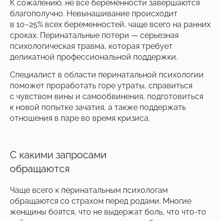
К сожалению, не все беременности завершаются
благополучно. Невынашивание происходит
в 10−25% всех беременностей, чаще всего на ранних
сроках. Перинатальные потери — серьезная
психологическая травма, которая требует
деликатной профессиональной поддержки.
Специалист в области перинатальной психологии
поможет проработать горе утраты, справиться
с чувством вины и самообвинения, подготовиться
к новой попытке зачатия, а также поддержать
отношения в паре во время кризиса.
С какими запросами
обращаются
Чаще всего к перинатальным психологам
обращаются со страхом перед родами. Многие
женщины боятся, что не выдержат боль, что что-то