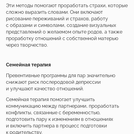
Эти методы помогают проработать страхи, которые
сложно выразить словами. Они включают
рисование переживаний и страхов, работу
с образами и символами, создание визуальных
представлений о желаемом опыте родов, а также
проработку отношений с собственной матерью
через творчество.
Семейная терапия
Превентивные программы для пар значительно
снижают риск послеродовой депрессии
и улучшают качество отношений.
Семейная терапия помогает улучшить
коммуникацию между партнерами, проработать
конфликты, связанные с беременностью,
подготовить пару к изменениям в отношениях
и включить партнера в процесс подготовки
к родительству.