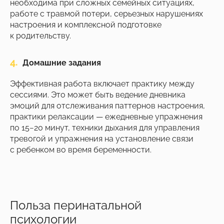
необходима при сложных семейных ситуациях,
работе с травмой потери, серьезных нарушениях
настроения и комплексной подготовке
к родительству.
4.
Домашние задания
Эффективная работа включает практику между
сессиями. Это может быть ведение дневника
эмоций для отслеживания паттернов настроения,
практики релаксации — ежедневные упражнения
по 15−20 минут, техники дыхания для управления
тревогой и упражнения на установление связи
с ребенком во время беременности.
Польза перинатальной
психологии