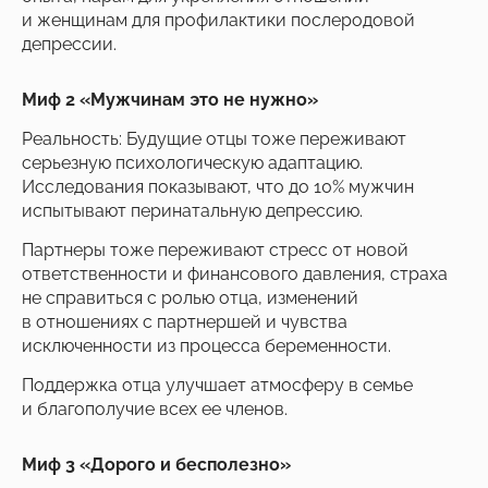
и женщинам для профилактики послеродовой
депрессии.
Миф 2 «Мужчинам это не нужно»
Реальность: Будущие отцы тоже переживают
серьезную психологическую адаптацию.
Исследования показывают, что до 10% мужчин
испытывают перинатальную депрессию.
Партнеры тоже переживают стресс от новой
ответственности и финансового давления, страха
не справиться с ролью отца, изменений
в отношениях с партнершей и чувства
исключенности из процесса беременности.
Поддержка отца улучшает атмосферу в семье
и благополучие всех ее членов.
Миф 3 «Дорого и бесполезно»