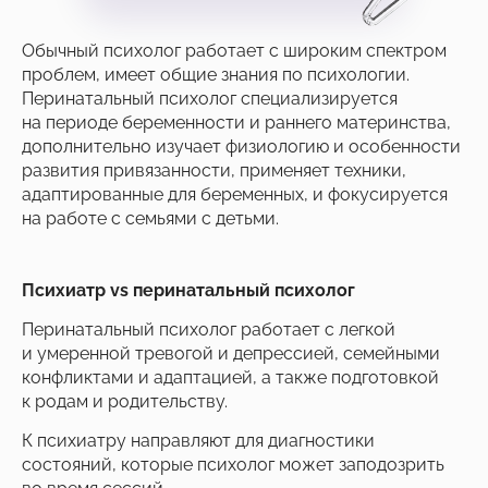
Обычный психолог работает с широким спектром
проблем, имеет общие знания по психологии.
Перинатальный психолог специализируется
на периоде беременности и раннего материнства,
дополнительно изучает физиологию и особенности
развития привязанности, применяет техники,
адаптированные для беременных, и фокусируется
на работе с семьями с детьми.
Психиатр vs перинатальный психолог
Перинатальный психолог работает с легкой
и умеренной тревогой и депрессией, семейными
конфликтами и адаптацией, а также подготовкой
к родам и родительству.
К психиатру направляют для диагностики
состояний, которые психолог может заподозрить