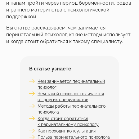
и папам пройти через период беременности, родов
и раннего материнства с психологической
поддержкой.
Вы статье рассказываем, чем занимается
перинатальный психолог, какие методы использует
и когда стоит обратиться к такому специалисту.
В статье узнаете:
Чем занимается перинатальный
психолог
Чем такой психолог отличается
от других специалистов
Методы работы перинатального
психолога
Когда стоит обратиться
к перинатальному психологу
Как проходит консультация
Польза перинатального психолога