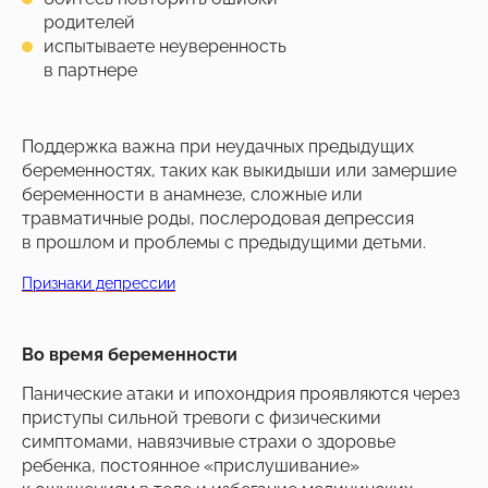
родителей
испытываете неуверенность
в партнере
Поддержка важна при неудачных предыдущих
беременностях, таких как выкидыши или замершие
беременности в анамнезе, сложные или
травматичные роды, послеродовая депрессия
в прошлом и проблемы с предыдущими детьми.
Признаки депрессии
Во время беременности
Панические атаки и ипохондрия проявляются через
приступы сильной тревоги с физическими
симптомами, навязчивые страхи о здоровье
ребенка, постоянное «прислушивание»