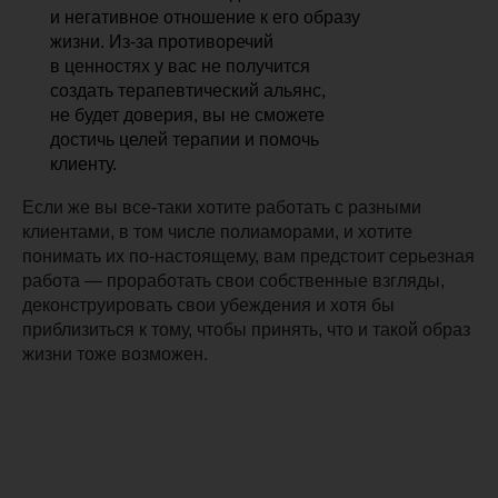
и негативное отношение к его образу
жизни. Из-за противоречий
в ценностях у вас не получится
создать терапевтический альянс,
не будет доверия, вы не сможете
достичь целей терапии и помочь
клиенту.
Если же вы все-таки хотите работать с разными
клиентами, в том числе полиаморами, и хотите
понимать их по-настоящему, вам предстоит серьезная
работа — проработать свои собственные взгляды,
деконструировать свои убеждения и хотя бы
приблизиться к тому, чтобы принять, что и такой образ
жизни тоже возможен.