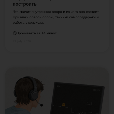
построить
Что значит внутренняя опора и из чего она состоит.
Признаки слабой опоры, техники самоподдержки и
работа в кризисах.
⏱️Прочитаете за 14 минут
29 july 2026