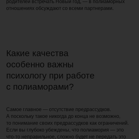
родителей встречать Новый год, — в полиаморных
отношениях обсуждают со всеми партнерами.
Какие качества
особенно важны
психологу при работе
с полиаморами?
Самое главное — отсутствие предрассудков.
А поскольку такое никогда до конца не возможно,
то понимание своих предрассудков как ограничений.
Если вы глубоко убеждены, что полиамория — это
что-то неправильное, сложно будет не передать это