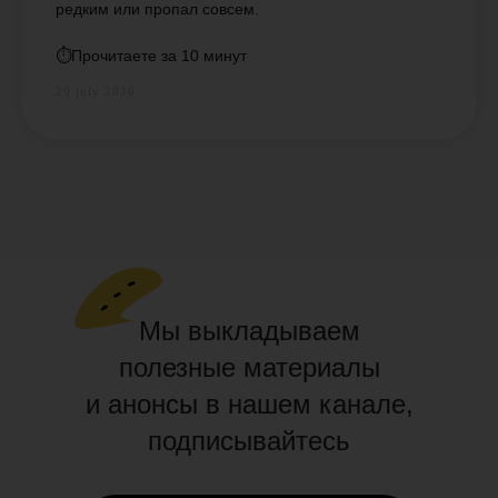
редким или пропал совсем.
⏱️Прочитаете за 10 минут
29 july 2026
Мы выкладываем
полезные материалы
и анонсы в нашем канале,
подписывайтесь