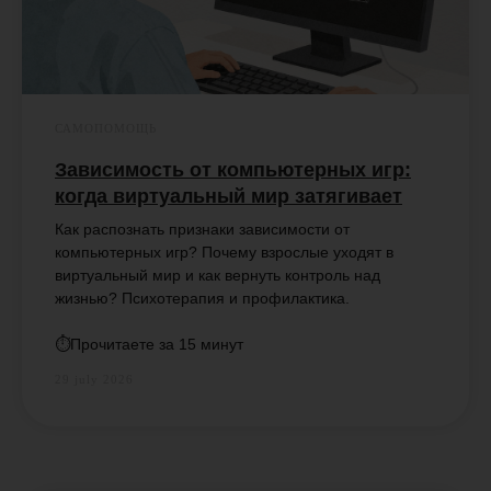
САМОПОМОЩЬ
Зависимость от компьютерных игр:
когда виртуальный мир затягивает
Как распознать признаки зависимости от
компьютерных игр? Почему взрослые уходят в
виртуальный мир и как вернуть контроль над
жизнью? Психотерапия и профилактика.
⏱️Прочитаете за 15 минут
29 july 2026