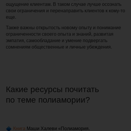
ощущение клиентам. В таком случае лучше осознать
свои ограничения и перенаправить клиентов к кому-то
еще.
Также важны открытость новому опыту и понимание
ограниченности своего опыта и знаний, развитая
эмпатия, самообладание и умение подвергать
сомнениям общественные и личные убеждения.
Какие ресурсы почитать
по теме полиамории?
Книга
Маши Халеви «Полиамория.