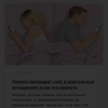
САМОПОМОЩЬ
Почему пропадает секс в длительных
отношениях и как его вернуть
Факторы, которые убивают секс в длительных
отношениях: от дофаминовой ловушки до
пассивной агрессии. Что делать, если секс стал