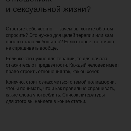
и сексуальной жизни?
Ответьте себе честно — зачем вы хотите об этом
спросить? Это нужно для целей терапии или вам
просто стало любопытно? Если второе, то этично
не спрашивать вообще.
Если же это нужно для терапии, то для начала
откажитесь от предвзятости
. Каждый человек имеет
право строить отношения так, как он хочет.
Конечно, стоит ознакомиться с темой полиамории,
чтобы понимать, что и как правильно спрашивать,
какие слова употреблять. Список литературы
для этого вы найдете в конце статьи.