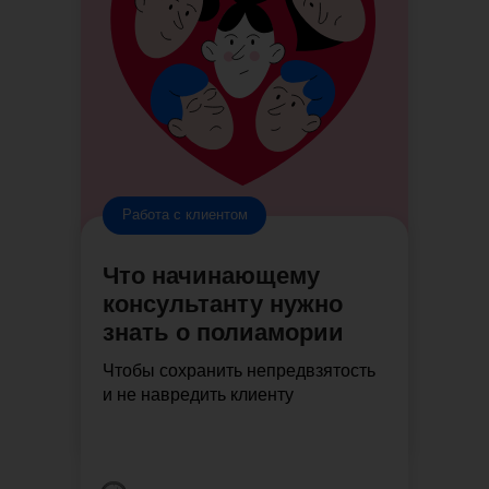
Работа с клиентом
Что начинающему
консультанту нужно
знать о полиамории
Чтобы сохранить непредвзятость
и не навредить клиенту