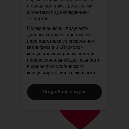
и начав практику с реальными
клиентами под наблюдением
экспертов.
По окончанию вы получаете
диплом о профессиональной
переподготовке с присвоением
квалификации «Психолог-
консультант» и правом ведения
профессиональной деятельности
в сфере психологического
консультирования в сексологии.
Подробнее о курсе