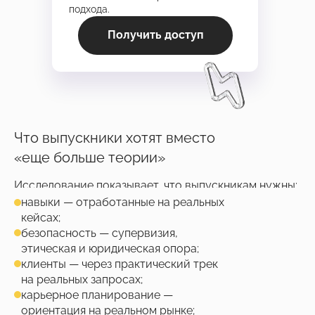
подхода.
Получить доступ
Что выпускники хотят вместо
«еще больше теории»
Исследование показывает, что выпускникам нужны:
навыки — отработанные на реальных
кейсах;
безопасность — супервизия,
этическая и юридическая опора;
клиенты — через практический трек
на реальных запросах;
карьерное планирование —
ориентация на реальном рынке;