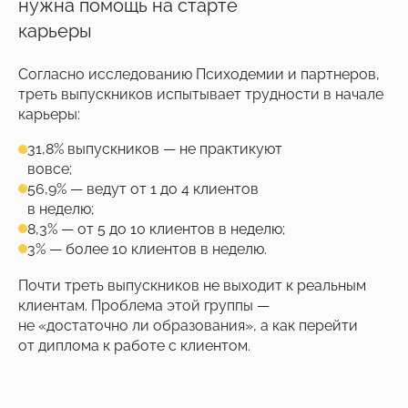
нужна помощь на старте
карьеры
Согласно исследованию Психодемии и партнеров,
треть выпускников испытывает трудности в начале
карьеры:
31,8% выпускников — не практикуют
вовсе;
56,9% — ведут от 1 до 4 клиентов
в неделю;
8,3% — от 5 до 10 клиентов в неделю;
3% — более 10 клиентов в неделю.
Почти треть выпускников не выходит к реальным
клиентам. Проблема этой группы —
не «достаточно ли образования», а как перейти
от диплома к работе с клиентом.