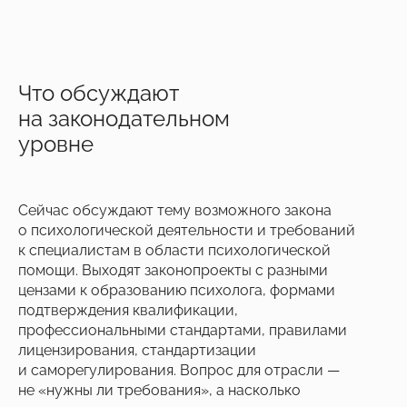
Что обсуждают
на законодательном
уровне
Сейчас обсуждают тему возможного закона
о психологической деятельности и требований
к специалистам в области психологической
помощи. Выходят законопроекты с разными
цензами к образованию психолога, формами
подтверждения квалификации,
профессиональными стандартами, правилами
лицензирования, стандартизации
и саморегулирования. Вопрос для отрасли —
не «нужны ли требования», а насколько