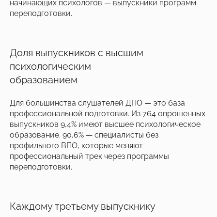
начинающих психологов — выпускники программ
переподготовки.
Доля выпускников с высшим
психологическим
образованием
Для большинства слушателей ДПО — это база
профессиональной подготовки. Из 764 опрошенных
выпускников 9,4% имеют высшее психологическое
образование. 90,6% — специалисты без
профильного ВПО, которые меняют
профессиональный трек через программы
переподготовки.
Каждому третьему выпускнику