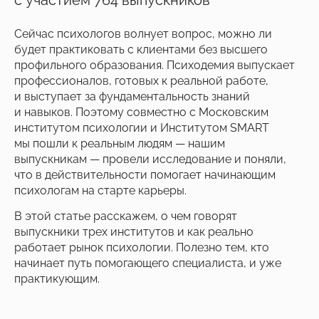
Сейчас психологов волнует вопрос, можно ли
будет практиковать с клиентами без высшего
профильного образования. Психодемия выпускает
профессионалов, готовых к реальной работе,
и выступает за фундаментальность знаний
и навыков. Поэтому совместно с Московским
институтом психологии и Институтом SMART
мы пошли к реальным людям — нашим
выпускникам — провели исследование и поняли,
что в действительности помогает начинающим
психологам на старте карьеры.
В этой статье расскажем, о чем говорят
выпускники трех институтов и как реально
работает рынок психологии. Полезно тем, кто
начинает путь помогающего специалиста, и уже
практикующим.