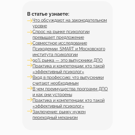
В статье узнаете:
Что обсуждают на законодательном
уровне
Спрос на рынке психологии
превышает предложение
Совместное исследование
Психодемии, SMART и Московского
института психологии
90% рынка — это выпускники ДПО
Практика и компетенции: кто такой
«эффективный психолог»
Вход в профессию: что выпускники
считают необходимым
В чем преимущества программ ДПО
и как они устроены
Практика и компетенции: кто такой
«эффективный психолог»
Заключение: рынку нужен
переходный механизм