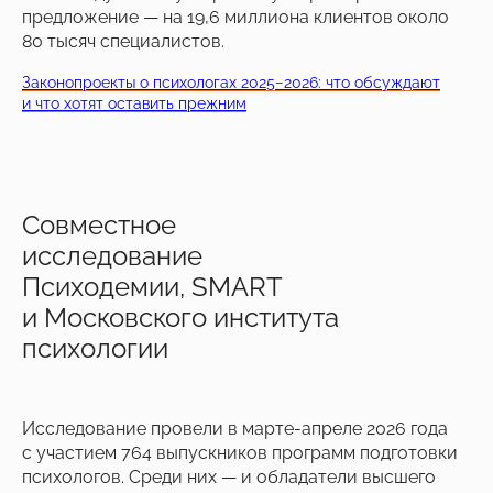
предложение — на 19,6 миллиона клиентов около
80 тысяч специалистов.
Законопроекты о психологах 2025−2026: что обсуждают
и что хотят оставить прежним
Совместное
исследование
Психодемии, SMART
и Московского института
психологии
Исследование провели в марте-апреле 2026 года
с участием 764 выпускников программ подготовки
психологов. Среди них — и обладатели высшего