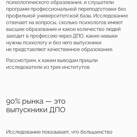
психологического образования, и слушатели
программ профессиональной переподготовки без
профильной университетской базы. Исследование
отвечает на вопросы, сколько психологов имеют
высшее образование и какое количество людей
заходит в профессию через ДПО, какие навыки
нужны психологу и без чего выпускники
не представляют качественное образование.
Рассмотрим, к каким выводам пришли
исследователи из трех институтов.
90% рынка — это
выпускники ДПО
Исследование показывает, что большинство