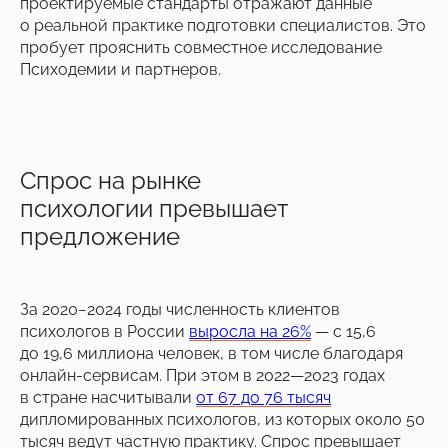
проектируемые стандарты отражают данные
о реальной практике подготовки специалистов. Это
пробует прояснить совместное исследование
Психодемии и партнеров.
Спрос на рынке
психологии превышает
предложение
За 2020−2024 годы численность клиентов
психологов в России
выросла на 26%
— с 15,6
до 19,6 миллиона человек, в том числе благодаря
онлайн-сервисам. При этом в 2022—2023 годах
в стране насчитывали
от 67 до 76 тысяч
дипломированных психологов, из которых около 50
тысяч ведут частную практику. Спрос превышает