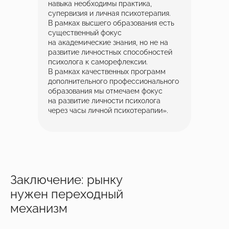
навыка необходимы практика,
супервизия и личная психотерапия.
В рамках высшего образования есть
существенный фокус
на академические знания, но не на
развитие личностных способностей
психолога к саморефлексии.
В рамках качественных программ
дополнительного профессионального
образования мы отмечаем фокус
на развитие личности психолога
через часы личной психотерапии».
Заключение: рынку
нужен переходный
механизм