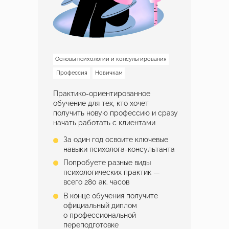
Основы психологии и консультирования
Профессия
Новичкам
Практико-ориентированное
обучение для тех, кто хочет
получить новую профессию и сразу
начать работать с клиентами
За один год освоите ключевые
навыки психолога-консультанта
Попробуете разные виды
психологических практик —
всего 280 ак. часов
В конце обучения получите
официальный диплом
о профессиональной
переподготовке