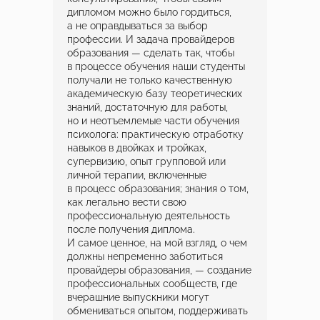
дипломом можно было гордиться,
а не оправдываться за выбор
профессии. И задача провайдеров
образования — сделать так, чтобы
в процессе обучения наши студенты
получали не только качественную
академическую базу теоретических
знаний, достаточную для работы,
но и неотъемлемые части обучения
психолога: практическую отработку
навыков в двойках и тройках,
супервизию, опыт групповой или
личной терапии, включенные
в процесс образования; знания о том,
как легально вести свою
профессиональную деятельность
после получения диплома.
И самое ценное, на мой взгляд, о чем
должны непременно заботиться
провайдеры образования, — создание
профессиональных сообществ, где
вчерашние выпускники могут
обмениваться опытом, поддерживать