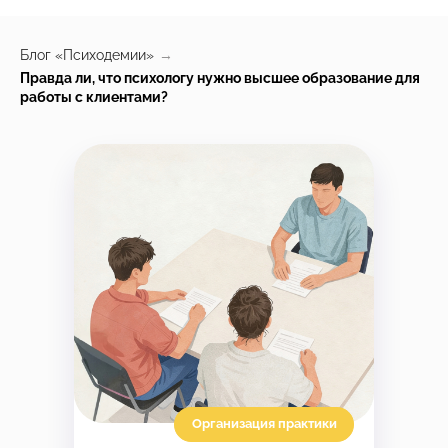
Блог «Психодемии»
→
Правда ли, что психологу нужно высшее образование для
работы с клиентами?
Организация практики