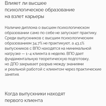
Влияет ли высшее
психологическое образование
на взлет карьеры
Наличие диплома о высшем психологическом
образовании само по себе не запускает практику.
Среди выпускников с высшим психологическим
образованием 34,7% не практикуют, а 43,1%
выпускников с ВПО находятся на минимальной
нагрузке — 1−4 клиента в неделю. ВПО дает
фундаментальную теоретическую подготовку,
но ДПО закрывает разрыв между знаниями
и реальной работой с клиентом через практические
занятия.
Когда выпускники находят
первого клиента