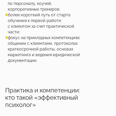
по персоналу, коучей,
корпоративных тренеров;
более короткий путь от старта
обучения к первой работе
с клиентом за счет практической
части;
фокус на прикладных компетенциях:
общении с клиентами, протоколах
краткосрочной работы, основах
маркетинга и ведения юридической
документации.
Практика и компетенции:
кто такой «эффективный
психолог»