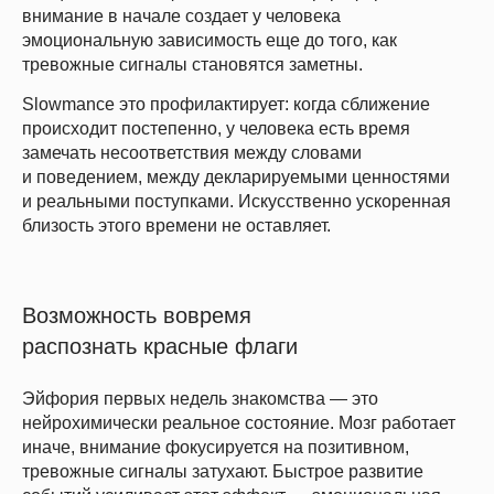
внимание в начале создает у человека
эмоциональную зависимость еще до того, как
тревожные сигналы становятся заметны.
Slowmance это профилактирует: когда сближение
происходит постепенно, у человека есть время
замечать несоответствия между словами
и поведением, между декларируемыми ценностями
и реальными поступками. Искусственно ускоренная
близость этого времени не оставляет.
Возможность вовремя
распознать красные флаги
Эйфория первых недель знакомства — это
нейрохимически реальное состояние. Мозг работает
иначе, внимание фокусируется на позитивном,
тревожные сигналы затухают. Быстрое развитие