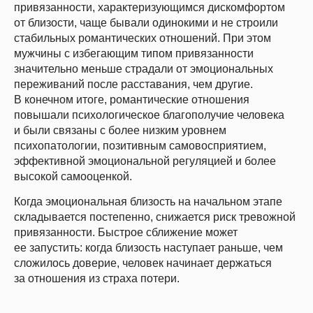
привязанности, характеризующимся дискомфортом
от близости, чаще бывали одинокими и не строили
стабильных романтических отношений. При этом
мужчины с избегающим типом привязанности
значительно меньше страдали от эмоциональных
переживаний после расставания, чем другие.
В конечном итоге, романтические отношения
повышали психологическое благополучие человека
и были связаны с более низким уровнем
психопатологии, позитивным самовосприятием,
эффективной эмоциональной регуляцией и более
высокой самооценкой.
Когда эмоциональная близость на начальном этапе
складывается постепенно, снижается риск тревожной
привязанности. Быстрое сближение может
ее запустить: когда близость наступает раньше, чем
сложилось доверие, человек начинает держаться
за отношения из страха потери.