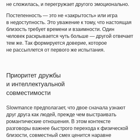
не сложилась, и перегружает другого эмоционально.
Постепенность — это не «закрытость» или игра
в недоступность. Это уважение к тому, что настоящая
близость требует времени и взаимности. Один
человек раскрывается чуть больше — другой отвечает
тем же. Так формируется доверие, которое
не рассыплется от первого же испытания.
Приоритет дружбы
и интеллектуальной
совместимости
Slowmance предполагает, что двое сначала узнают
друг друга как людей, прежде чем выстраивать
романтические отношения. В этом контексте
разговоры важнее быстрого перехода к физической
близости, совместный смех ценится наравне