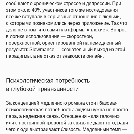
сообщают о хроническом стрессе и депрессии. При
этом около 40% участников того же исследования
все же вступали в серьезные отношения с людьми,
с которыми познакомились через приложение. Так что
дело не в том, что сами платформы «плохие». Вопрос
в логике использования — скоростной,
поверхностной, ориентированной на немедленный
результат. Slowmance — сознательный выход из этой
парадигмы, а не отказ от знакомств онлайн.
Психологическая потребность
в глубокой привязанности
За концепцией медленного романа стоит базовая
психологическая потребность: людям нужна не просто
пара, а надежная связь. Отношения «для галочки»
или с постоянной тревогой за связь не дают того, ради
чего люди выстраивают близость. Медленный темп —