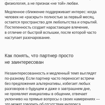
физиология, а не признак «не той» любви.
Медленное сближение поддерживает интерес: когда
человек не «раскрыт» полностью за первый месяц,
остается пространство для любопытства и открытий.
Постепенность создает нарастающее влечение,
в отличие от быстрой вспышки, после которой часто
наступает разочарование.
Как понять, что партнер просто
не заинтересован
Незаинтересованность и медленный темп выглядят
по-разному. Если партнер часто переносит встречи
без предложения альтернативы, избегает любых
разговоров о будущем и даже о завтрашнем дне,
не проявляет инициативы в общении, отвечает
уклончиво на прямые вопросы о своих намерениях —
это может говорить об отсутствии интереса.