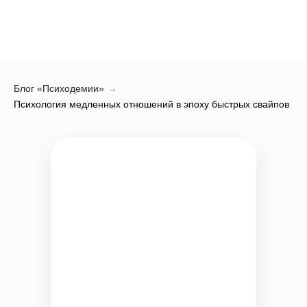
Блог «Психодемии»
→
Психология медленных отношений в эпоху быстрых свайпов