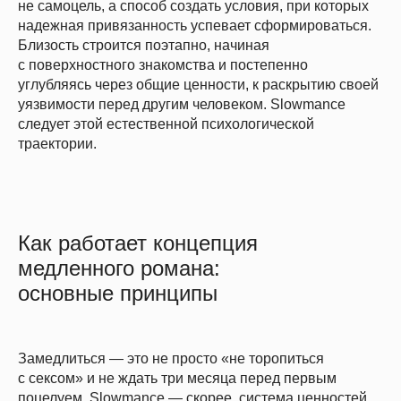
не самоцель, а способ создать условия, при которых
надежная привязанность успевает сформироваться.
Близость строится поэтапно, начиная
с поверхностного знакомства и постепенно
углубляясь через общие ценности, к раскрытию своей
уязвимости перед другим человеком. Slowmance
следует этой естественной психологической
траектории.
Как работает концепция
медленного романа:
основные принципы
Замедлиться — это не просто «не торопиться
с сексом» и не ждать три месяца перед первым
поцелуем. Slowmance — скорее, система ценностей