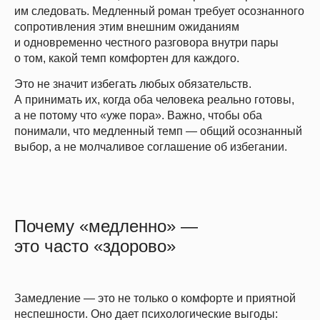
им следовать. Медленный роман требует осознанного
сопротивления этим внешним ожиданиям
и одновременно честного разговора внутри пары
о том, какой темп комфортен для каждого.
Это не значит избегать любых обязательств.
А принимать их, когда оба человека реально готовы,
а не потому что «уже пора». Важно, чтобы оба
понимали, что медленный темп — общий осознанный
выбор, а не молчаливое соглашение об избегании.
Почему «медленно» —
это часто «здорово»
Замедление — это не только о комфорте и приятной
неспешности. Оно дает психологические выгоды: