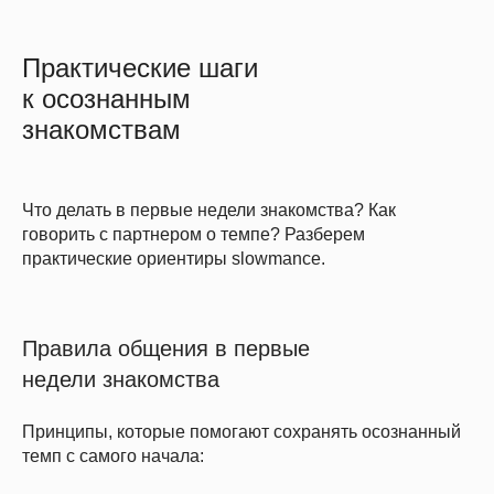
Практические шаги
к осознанным
знакомствам
Что делать в первые недели знакомства? Как
говорить с партнером о темпе? Разберем
практические ориентиры slowmance.
Правила общения в первые
недели знакомства
Принципы, которые помогают сохранять осознанный
темп с самого начала: