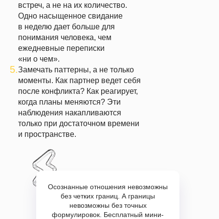
встреч, а не на их количество.
Одно насыщенное свидание
в неделю дает больше для
понимания человека, чем
ежедневные переписки
«ни о чем».
5.
Замечать паттерны, а не только
моменты.
Как партнер ведет себя
после конфликта? Как реагирует,
когда планы меняются? Эти
наблюдения накапливаются
только при достаточном времени
и пространстве.
Осознанные отношения невозможны
без четких границ. А границы
невозможны без точных
формулировок. Бесплатный мини-