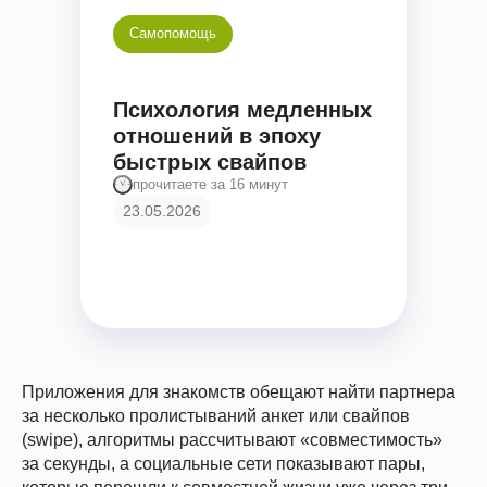
Самопомощь
Психология медленных
отношений в эпоху
быстрых свайпов
прочитаете за 16 минут
23.05.2026
Приложения для знакомств обещают найти партнера
за несколько пролистываний анкет или свайпов
(swipe), алгоритмы рассчитывают «совместимость»
за секунды, а социальные сети показывают пары,