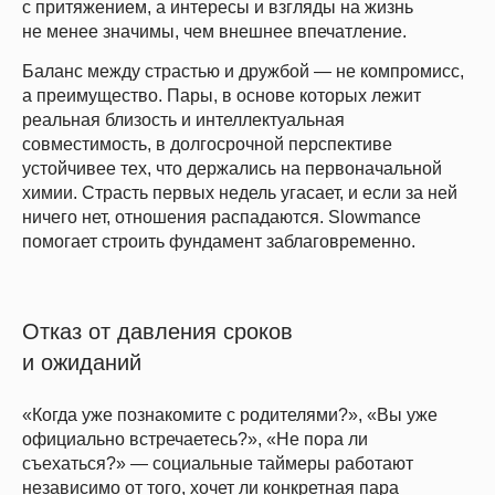
с притяжением, а интересы и взгляды на жизнь
не менее значимы, чем внешнее впечатление.
Баланс между страстью и дружбой — не компромисс,
а преимущество. Пары, в основе которых лежит
реальная близость и интеллектуальная
совместимость, в долгосрочной перспективе
устойчивее тех, что держались на первоначальной
химии. Страсть первых недель угасает, и если за ней
ничего нет, отношения распадаются. Slowmance
помогает строить фундамент заблаговременно.
Отказ от давления сроков
и ожиданий
«Когда уже познакомите с родителями?», «Вы уже
официально встречаетесь?», «Не пора ли
съехаться?» — социальные таймеры работают
независимо от того, хочет ли конкретная пара