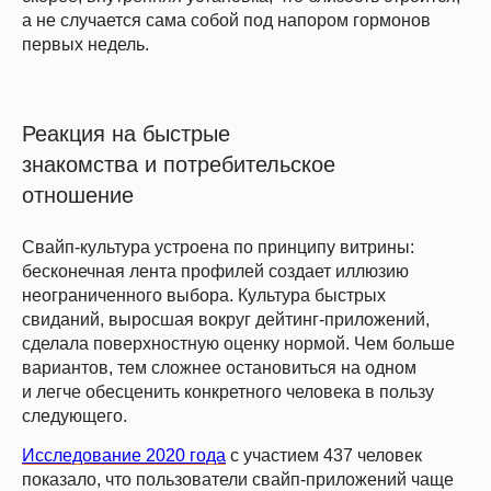
а не случается сама собой под напором гормонов
первых недель.
Реакция на быстрые
знакомства и потребительское
отношение
Свайп-культура устроена по принципу витрины:
бесконечная лента профилей создает иллюзию
неограниченного выбора. Культура быстрых
свиданий, выросшая вокруг дейтинг-приложений,
сделала поверхностную оценку нормой. Чем больше
вариантов, тем сложнее остановиться на одном
и легче обесценить конкретного человека в пользу
следующего.
Исследование 2020 года
с участием 437 человек
показало, что пользователи свайп-приложений чаще