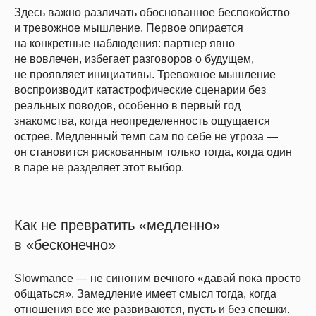
Здесь важно различать обоснованное беспокойство
и тревожное мышление. Первое опирается
на конкретные наблюдения: партнер явно
не вовлечен, избегает разговоров о будущем,
не проявляет инициативы. Тревожное мышление
воспроизводит катастрофические сценарии без
реальных поводов, особенно в первый год
знакомства, когда неопределенность ощущается
острее. Медленный темп сам по себе не угроза —
он становится рискованным только тогда, когда один
в паре не разделяет этот выбор.
Как не превратить «медленно»
в «бесконечно»
Slowmance — не синоним вечного «давай пока просто
общаться». Замедление имеет смысл тогда, когда
отношения все же развиваются, пусть и без спешки.