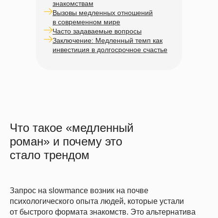
знакомствам
Вызовы медленных отношений
в современном мире
Часто задаваемые вопросы
Заключение: Медленный темп как
инвестиция в долгосрочное счастье
Что такое «медленный
роман» и почему это
стало трендом
Запрос на slowmance возник на почве
психологического опыта людей, которые устали
от быстрого формата знакомств. Это альтернатива