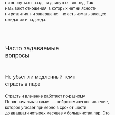
ни вернуться назад, ни двинуться вперед. Так
называют отношения, в которых нет ни ясности,
ни развития, ни завершения, но есть изматывающее
ожидание и надежда.
Часто задаваемые
вопросы
Не убьет ли медленный темп
страсть в паре
Страсть и влечение работают по-разному.
Первоначальная химия — нейрохимическое явление,
которое угасает примерно в срок от шести
до двадцати четырех месяцев у большинства пар. Это