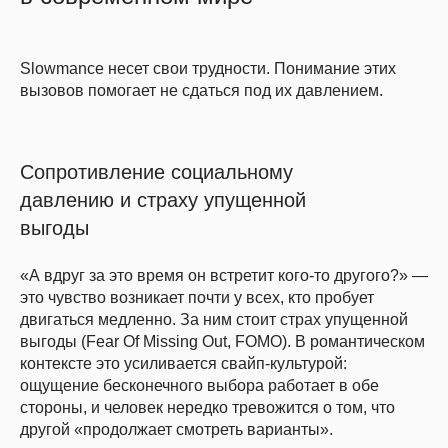
Slowmance несет свои трудности. Понимание этих
вызовов помогает не сдаться под их давлением.
Сопротивление социальному
давлению и страху упущенной
выгоды
«А вдруг за это время он встретит кого-то другого?» —
это чувство возникает почти у всех, кто пробует
двигаться медленно. За ним стоит страх упущенной
выгоды (Fear Of Missing Out, FOMO). В романтическом
контексте это усиливается свайп-культурой:
ощущение бесконечного выбора работает в обе
стороны, и человек нередко тревожится о том, что
другой «продолжает смотреть варианты».