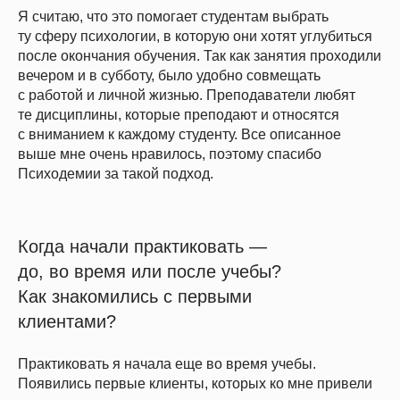
Я считаю, что это помогает студентам выбрать
ту сферу психологии, в которую они хотят углубиться
после окончания обучения. Так как занятия проходили
вечером и в субботу, было удобно совмещать
с работой и личной жизнью. Преподаватели любят
те дисциплины, которые преподают и относятся
с вниманием к каждому студенту. Все описанное
выше мне очень нравилось, поэтому спасибо
Психодемии за такой подход.
Когда начали практиковать —
до, во время или после учебы?
Как знакомились с первыми
клиентами?
Практиковать я начала еще во время учебы.
Появились первые клиенты, которых ко мне привели