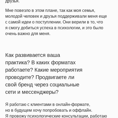
друзья.
Мне повезло в этом плане, так как моя семья,
молодой человек и друзья поддерживали меня еще
с самой идеи о поступлении. Они верили в то, что
я смогу добиться успеха в психологии, и это было
очень важно для меня.
Как развивается ваша
практика? В каких форматах
работаете? Какие мероприятия
проводите? Продвигаете ли
свой бренд через социальные
сети и мессенджеры?
Я работаю с клиентами в онлайн-формате,
но в будущем хочу попробовать и оффлайн.
Я провожу психологические консультации, работаю