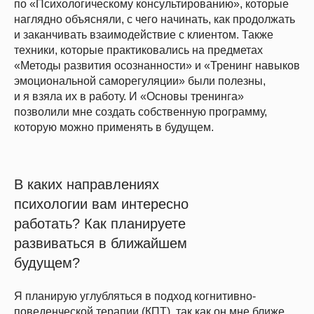
по «Психологическому консультированию», которые
наглядно объясняли, с чего начинать, как продолжать
и заканчивать взаимодействие с клиентом. Также
техники, которые практиковались на предметах
«Методы развития осознанности» и «Тренинг навыков
эмоциональной саморегуляции» были полезны,
и я взяла их в работу. И «Основы тренинга»
позволили мне создать собственную программу,
которую можно применять в будущем.
В каких направлениях
психологии вам интересно
работать? Как планируете
развиваться в ближайшем
будущем?
Я планирую углубляться в подход когнитивно-
поведенческой терапии (КПТ), так как он мне ближе