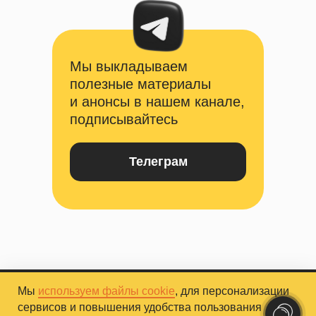
Мы выкладываем
полезные материалы
и анонсы в нашем канале,
подписывайтесь
Телеграм
Мы
используем файлы cookie
, для персонализации
сервисов и повышения удобства пользования