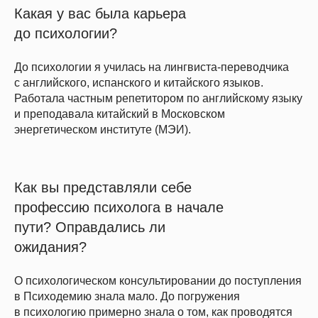
Какая у вас была карьера
до психологии?
До психологии я училась на лингвиста-переводчика
с английского, испанского и китайского языков.
Работала частным репетитором по английскому языку
и преподавала китайский в Московском
энергетическом институте (МЭИ).
Как вы представляли себе
профессию психолога в начале
пути? Оправдались ли
ожидания?
О психологическом консультировании до поступления
в Психодемию знала мало. До погружения
в психологию примерно знала о том, как проводятся