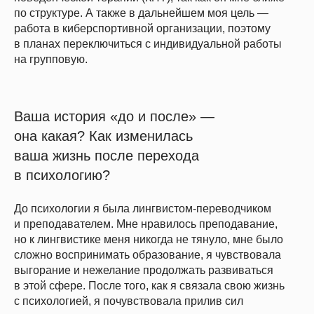
по структуре. А также в дальнейшем моя цель —
работа в киберспортивной организации, поэтому
в планах переключиться с индивидуальной работы
на групповую.
Ваша история «до и после» —
она какая? Как изменилась
ваша жизнь после перехода
в психологию?
До психологии я была лингвистом-переводчиком
и преподавателем. Мне нравилось преподавание,
но к лингвистике меня никогда не тянуло, мне было
сложно воспринимать образование, я чувствовала
выгорание и нежелание продолжать развиваться
в этой сфере. После того, как я связала свою жизнь
с психологией, я почувствовала прилив сил