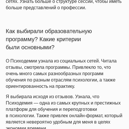
сетях. Узнать больше о структуре сессий, чтобы иметь
больше представлений о профессии.
Как выбирали образовательную
программу? Какие критерии
были основными?
О Психодемии узнала из социальных сетей. Читала
отзывы, смотрела программы. Привлекло то, что
очень много самых разнообразных программ
обучения по разным отраслям психологии, а также
ориентированность на практику.
Я выбирала исходя из отзывов. Узнала, что
Психодемия — одна из самых крупных и престижных
платформ для обучения и переподготовки
в психологии. Также привлек онлайн-формат, который
является невероятно удобным для меня в целях
экономии времени.