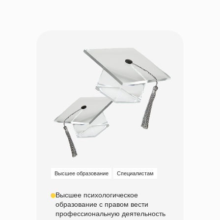
Высшее образование
Специалистам
Высшее психологическое
образование с правом вести
профессиональную деятельность