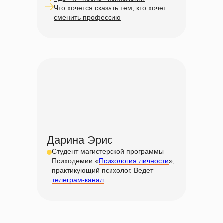
Что хочется сказать тем, кто хочет
сменить профессию
Дарина Эрис
Студент магистерской программы
Психодемии «
Психология личности
»,
практикующий психолог. Ведет
телеграм-канал
.