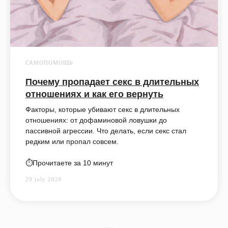
САМОПОМОЩЬ
Почему пропадает секс в длительных
отношениях и как его вернуть
Факторы, которые убивают секс в длительных
отношениях: от дофаминовой ловушки до
пассивной агрессии. Что делать, если секс стал
редким или пропал совсем.
⏱️Прочитаете за 10 минут
29 july 2026