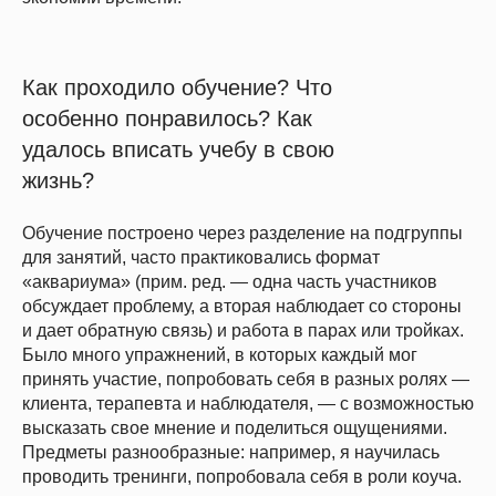
Как проходило обучение? Что
особенно понравилось? Как
удалось вписать учебу в свою
жизнь?
Обучение построено через разделение на подгруппы
для занятий, часто практиковались формат
«аквариума» (прим. ред. — одна часть участников
обсуждает проблему, а вторая наблюдает со стороны
и дает обратную связь) и работа в парах или тройках.
Было много упражнений, в которых каждый мог
принять участие, попробовать себя в разных ролях —
клиента, терапевта и наблюдателя, — с возможностью
высказать свое мнение и поделиться ощущениями.
Предметы разнообразные: например, я научилась
проводить тренинги, попробовала себя в роли коуча.