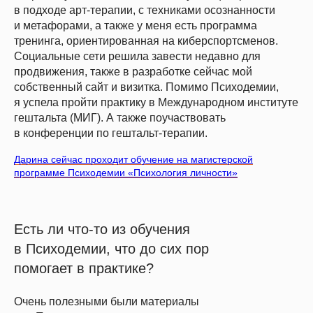
в подходе арт-терапии, с техниками осознанности
и метафорами, а также у меня есть программа
тренинга, ориентированная на киберспортсменов.
Социальные сети решила завести недавно для
продвижения, также в разработке сейчас мой
собственный сайт и визитка. Помимо Психодемии,
я успела пройти практику в Международном институте
гештальта (МИГ). А также поучаствовать
в конференции по гештальт-терапии.
Дарина сейчас проходит обучение на магистерской
программе Психодемии «Психология личности»
Есть ли что-то из обучения
в Психодемии, что до сих пор
помогает в практике?
Очень полезными были материалы