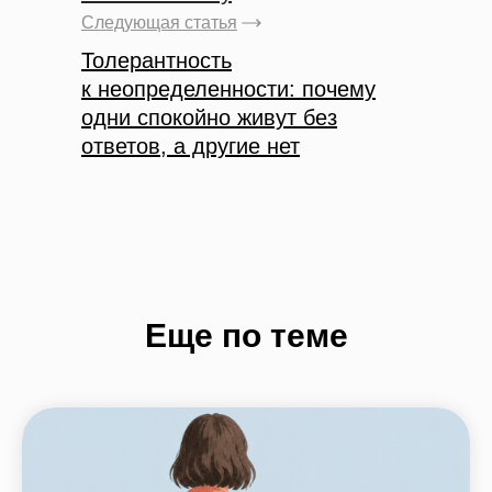
Следующая статья
Толерантность
к неопределенности:
почему
одни спокойно живут без
ответов, а другие нет
Еще по теме