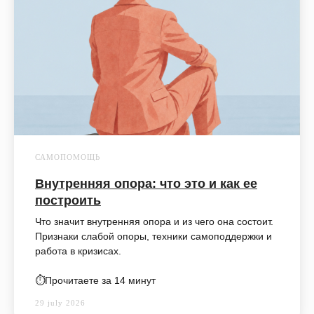
САМОПОМОЩЬ
Внутренняя опора: что это и как ее
построить
Что значит внутренняя опора и из чего она состоит.
Признаки слабой опоры, техники самоподдержки и
работа в кризисах.
⏱️Прочитаете за 14 минут
29 july 2026