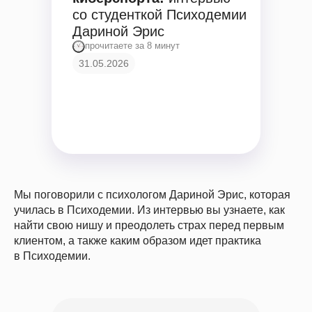
со студенткой Психодемии
Дариной Эрис
прочитаете за 8 минут
31.05.2026
Мы поговорили с психологом Дариной Эрис, которая
училась в Психодемии. Из интервью вы узнаете, как
найти свою нишу и преодолеть страх перед первым
клиентом, а также каким образом идет практика
в Психодемии.