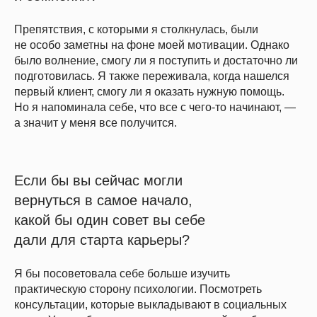
Препятствия, с которыми я столкнулась, были
не особо заметны на фоне моей мотивации. Однако
было волнение, смогу ли я поступить и достаточно ли
подготовилась. Я также переживала, когда нашелся
первый клиент, смогу ли я оказать нужную помощь.
Но я напоминала себе, что все с чего-то начинают, —
а значит у меня все получится.
Если бы вы сейчас могли
вернуться в самое начало,
какой бы один совет вы себе
дали для старта карьеры?
Я бы посоветовала себе больше изучить
практическую сторону психологии. Посмотреть
консультации, которые выкладывают в социальных