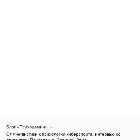
Блог «Психодемии»
→
От лингвистики к психологии киберспорта: интервью со