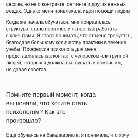
сессии, но не о контракте, сеттинге и других важных
вещах. Однако меня привлекала идея помощи людям.
Когда же начала обучаться, мне понравилась
структура, стало понятнее и яснее, как работать
с клиентами. Я стала понимать, что от меня требуется,
благодаря большому количеству практики в течение
учебы. Профессия психолога для меня
представлялась как контакт с человеком или группой
людей, которых я должна выслушать и помочь им,
не давая советов.
Помните первый момент, когда
вы поняли, что хотите стать
психологом? Как это
произошло?
Еще обучаясь на бакалавриате, я понимала, что хочу