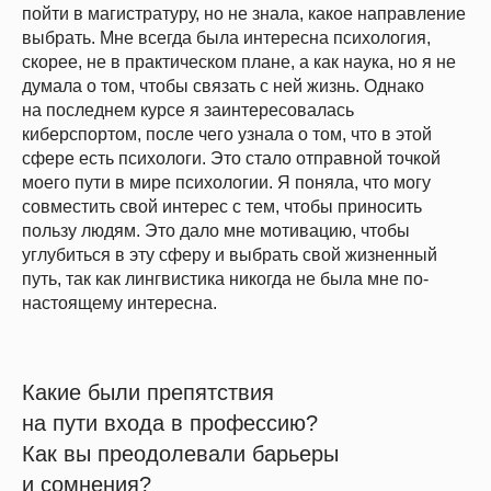
пойти в магистратуру, но не знала, какое направление
выбрать. Мне всегда была интересна психология,
скорее, не в практическом плане, а как наука, но я не
думала о том, чтобы связать с ней жизнь. Однако
на последнем курсе я заинтересовалась
киберспортом, после чего узнала о том, что в этой
сфере есть психологи. Это стало отправной точкой
моего пути в мире психологии. Я поняла, что могу
совместить свой интерес с тем, чтобы приносить
пользу людям. Это дало мне мотивацию, чтобы
углубиться в эту сферу и выбрать свой жизненный
путь, так как лингвистика никогда не была мне по-
настоящему интересна.
Какие были препятствия
на пути входа в профессию?
Как вы преодолевали барьеры
и сомнения?