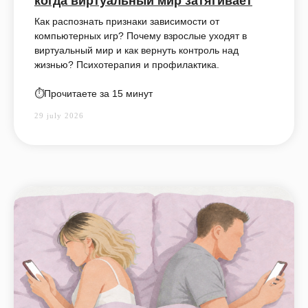
когда виртуальный мир затягивает
Как распознать признаки зависимости от
компьютерных игр? Почему взрослые уходят в
виртуальный мир и как вернуть контроль над
жизнью? Психотерапия и профилактика.
⏱️Прочитаете за 15 минут
29 july 2026