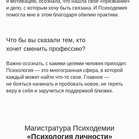
и мотивацию, осознала, что нашла свое «призвание»
и дело, с которым хочу быть связана. И Психодемия
помогла мне в этом благодаря обилию практики.
Что бы вы сказали тем, кто
хочет сменить профессию?
Важно осознать, с какими целями человек приходит.
Психология — это многогранная сфера, в которой
каждый может найти что-то свое. Главное —
не бояться начинать и пробовать новое, не терять
веру в себя и заручиться поддержкой близких.
Магистратура Психодемии
«
Психология личности
»