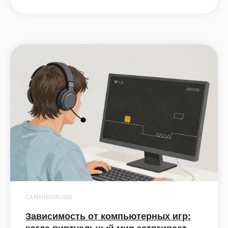
САМОПОМОЩЬ
Зависимость от компьютерных игр: