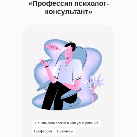
«Профессия психолог-
консультант»
Основы психологии и консультирования
Профессия
Новичкам