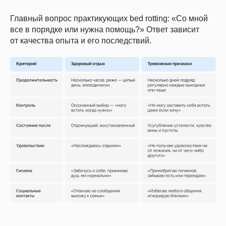
Главный вопрос практикующих bed rotting: «Со мной
все в порядке или нужна помощь?» Ответ зависит
от качества опыта и его последствий.