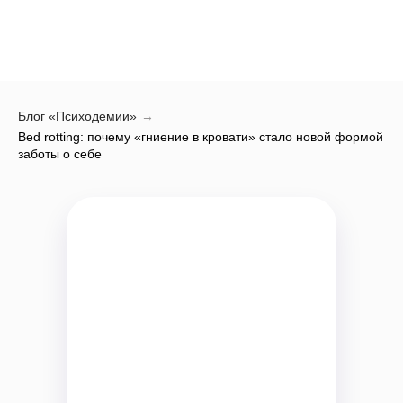
Блог «Психодемии»
→
Bed rotting: почему «гниение в кровати» стало новой формой
заботы о себе