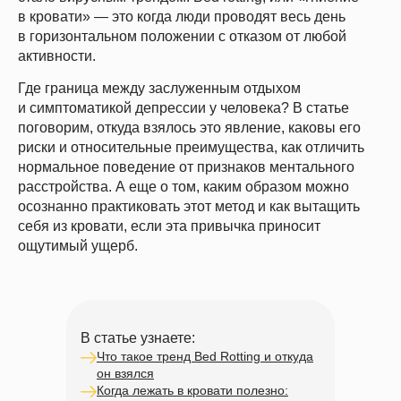
в кровати» — это когда люди проводят весь день
в горизонтальном положении с отказом от любой
активности.
Где граница между заслуженным отдыхом
и симптоматикой депрессии у человека? В статье
поговорим, откуда взялось это явление, каковы его
риски и относительные преимущества, как отличить
нормальное поведение от признаков ментального
расстройства. А еще о том, каким образом можно
осознанно практиковать этот метод и как вытащить
себя из кровати, если эта привычка приносит
ощутимый ущерб.
В статье узнаете:
Что такое тренд Bed Rotting и откуда
он взялся
Когда лежать в кровати полезно: