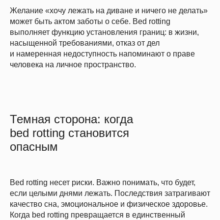
Желание «хочу лежать на диване и ничего не делать»
может быть актом заботы о себе. Bed rotting
выполняет функцию установления границ: в жизни,
насыщенной требованиями, отказ от дел
и намеренная недоступность напоминают о праве
человека на личное пространство.
Темная сторона: когда
bed rotting становится
опасным
Bed rotting несет риски. Важно понимать, что будет,
если целыми днями лежать. Последствия затрагивают
качество сна, эмоциональное и физическое здоровье.
Когда bed rotting превращается в единственный