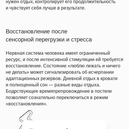
нужен отдых, контролирует его продолжительность
и чувствует себя лучше в результате.
Восстановление после
сенсорной перегрузки и стресса
Нервная система человека имеет ограниченный
ресурс, и после интенсивной стимуляции ей требуется
восстановление. Состояние «люблю лежать и ничего
не делать» может сигнализировать об исчерпании
адаптационных резервов. Дневной отдых в кровати
и полноценный сон — разные виды отдыха.
Бодрствующее времяпрепровождение в постели
позволяет сознательно переключиться в режим
«восстановления».