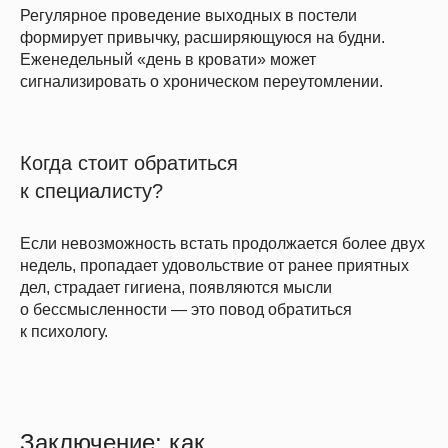
Регулярное проведение выходных в постели
формирует привычку, расширяющуюся на будни.
Еженедельный «день в кровати» может
сигнализировать о хроническом переутомлении.
Когда стоит обратиться
к специалисту?
Если невозможность встать продолжается более двух
недель, пропадает удовольствие от ранее приятных
дел, страдает гигиена, появляются мысли
о бессмысленности — это повод обратиться
к психологу.
Заключение: как