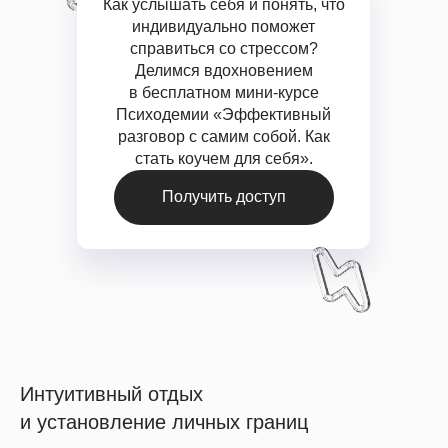
Как услышать себя и понять, что
индивидуально поможет
справиться со стрессом?
Делимся вдохновением
в бесплатном мини-курсе
Психодемии «Эффективный
разговор с самим собой. Как
стать коучем для себя».
Получить доступ
Интуитивный отдых
и установление личных границ