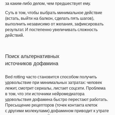
Скидки до конца мая
за каким-либо делом, чем предшествует ему.
Суть в том, чтобы выбрать минимальное действие
(встать, выйти на балкон, сделать пять шагов),
выполнить независимо от желания, зафиксировать
результат. И постепенно увеличивать сложность
действий.
Поиск альтернативных
источников дофамина
Bed rotting часто становится способом получить
удовольствие при минимальных затратах: человек
лежит, смотрит сериалы, листает соцсети. Проблема
в том, что эти источники нейромедиатора
удовольствия дофамина быстро перестают работать.
Пресыщение рецепторов (точек контакта клеток
с другими молекулами) дофамином приводит к утрате