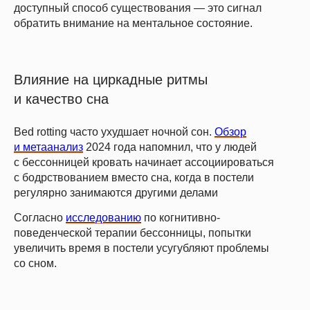
доступный способ существования — это сигнал
обратить внимание на ментальное состояние.
Влияние на циркадные ритмы
и качество сна
Bed rotting часто ухудшает ночной сон.
Обзор
и метаанализ
2024 года напомнил, что у людей
с бессонницей кровать начинает ассоциироваться
с бодрствованием вместо сна, когда в постели
регулярно занимаются другими делами
Согласно
исследованию
по когнитивно-
поведенческой терапии бессонницы, попытки
увеличить время в постели усугубляют проблемы
со сном.