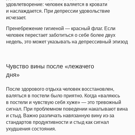
удовлетворение: человек валяется в кровати
и наслаждается. При депрессии удовольствие
исчезает.
Пренебрежение гигиеной — красный флаг. Если
человек перестает заботиться о себе более двух
недель, это может указывать на депрессивный эпизод
Чувство вины после «лежачего
дня»
После здорового отдыха человек восстановлен,
валяться в постели было приятно. Когда «валяюсь
в постели и чувствую себя хуже» — это тревожный
сигнал. При проблемном поведении накатывают вина
и стыд. Важно различать навязанную вину из-за
стандартов продуктивности и стыд как сигнал
ухудшения состояния.