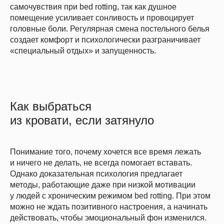
самочувствия при bed rotting, так как душное
помещение усиливает сонливость и провоцирует
головные боли. Регулярная смена постельного белья
создает комфорт и психологически разграничивает
«специальный отдых» и запущенность.
Как выбраться
из кровати, если затянуло
Понимание того, почему хочется все время лежать
и ничего не делать, не всегда помогает вставать.
Однако доказательная психология предлагает
методы, работающие даже при низкой мотивации
у людей с хроническим режимом bed rotting. При этом
можно не ждать позитивного настроения, а начинать
действовать, чтобы эмоциональный фон изменился.