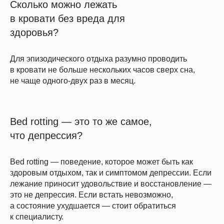
Сколько можно лежать
в кровати без вреда для
здоровья?
Для эпизодического отдыха разумно проводить
в кровати не больше нескольких часов сверх сна,
не чаще одного-двух раз в месяц.
Bed rotting — это то же самое,
что депрессия?
Bed rotting — поведение, которое может быть как
здоровым отдыхом, так и симптомом депрессии. Если
лежание приносит удовольствие и восстановление —
это не депрессия. Если встать невозможно,
а состояние ухудшается — стоит обратиться
к специалисту.