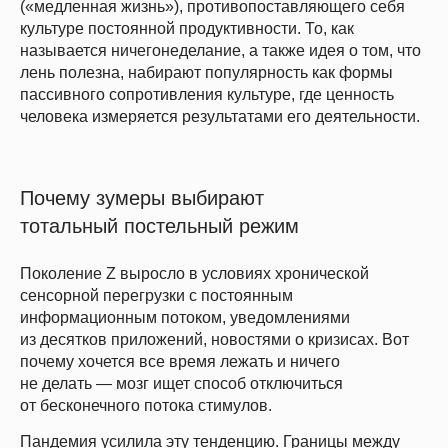
(«медленная жизнь»), противопоставляющего себя
культуре постоянной продуктивности. То, как
называется ничегонеделание, а также идея о том, что
лень полезна, набирают популярность как формы
пассивного сопротивления культуре, где ценность
человека измеряется результатами его деятельности.
Почему зумеры выбирают
тотальный постельный режим
Поколение Z выросло в условиях хронической
сенсорной перегрузки с постоянным
информационным потоком, уведомлениями
из десятков приложений, новостями о кризисах. Вот
почему хочется все время лежать и ничего
не делать — мозг ищет способ отключиться
от бесконечного потока стимулов.
Пандемия усилила эту тенденцию. Границы между