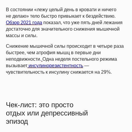
В состоянии «лежу целый день в кровати и ничего
не делаю» тело быстро привыкает к бездействию.
Обзор 2021 года
показал, что уже пять дней лежания
достаточно для значительного снижения мышечной
массы и силы.
Снижение мышечной силы происходит в четыре раза
быстрее, чем атрофия мышц в первые дни
неподвижности.
Одна неделя постельного режима
вызывает
инсулинорезистентность
—
чувствительность к инсулину снижается на 29%.
Чек-лист: это просто
отдых или депрессивный
эпизод