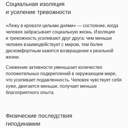
Социальная изоляция
и усиление тревожности
«Лежу в кровати целыми днями» — состояние, когда
человек забрасывает социальную жизнь. Изоляция
и тревожность усиливают друг друга: чем меньше
человек взаимодействует с миром, тем более
дискомфортным кажется возвращение к реальной
жизни.
Снижение активности уменьшает количество
положительных подкреплений в окружающем мире,
что усиливает подавленность. Человек чувствует себя
хуже, двигается меньше, получает меньше
благоприятного опыта.
Физические последствия
гиподинамии