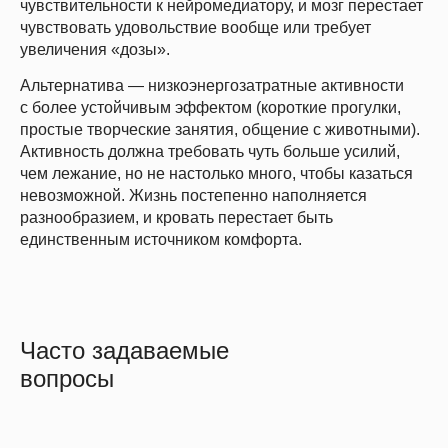
чувствительности к нейромедиатору, и мозг перестает
чувствовать удовольствие вообще или требует
увеличения «дозы».
Альтернатива — низкоэнергозатратные активности
с более устойчивым эффектом (короткие прогулки,
простые творческие занятия, общение с животными).
Активность должна требовать чуть больше усилий,
чем лежание, но не настолько много, чтобы казаться
невозможной. Жизнь постепенно наполняется
разнообразием, и кровать перестает быть
единственным источником комфорта.
Часто задаваемые
вопросы