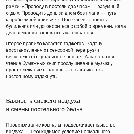
рамки. «Проведу в постели два часа» — разумный
отдых. Проводить день за днем без плана — путь
к проблемной привычке. Полезно установить
будильник или договориться с собой о времени, когда
дело лежания в кровати заканчивается.
Второе правило касается гаджетов. Задачу
восстановления от сенсорной перегрузки
бесконечный скроллинг не решает. Альтернативы —
чтение бумажных книг, прослушивание музыки,
просто лежание в тишине — позволяют по-
настоящему отдохнуть.
Важность свежего воздуха
и смены постельного белья
Проветривание комнаты поддерживает качество
воздуха — необходимое условие нормального