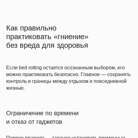
Как правильно
практиковать «гниение»
без вреда для здоровья
Если bed rotting остается осознанным выбором, его
можно практиковать безопасно. Главное — сохранять
контроль и границы между отдыхом и повседневной
жизнью.
Ограничение по времени
и отказ от гаджетов
Первое правило — заранее установить временные