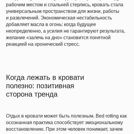
рабочим местом и спальней стерлись, кровать стала
универсальным пространством для жизни, работы
и развлечений. Экономическая нестабильность
добавляет масла в огонь: когда будущее
неопределенно, а усилия не гарантируют результата,
желание «залечь на дно» становится понятной
реакцией на хронический стресс.
Когда лежать в кровати
полезно: позитивная
сторона тренда
Отдых в кровати может быть полезным. Bed rotting как
осознанная практика способствует эмоциональному
восстановлению. При этом человек понимает, зачем