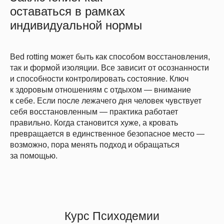
оставаться в рамках
индивидуальной нормы
Bed rotting может быть как способом восстановления,
так и формой изоляции. Все зависит от осознанности
и способности контролировать состояние. Ключ
к здоровым отношениям с отдыхом — внимание
к себе. Если после лежачего дня человек чувствует
себя восстановленным — практика работает
правильно. Когда становится хуже, а кровать
превращается в единственное безопасное место —
возможно, пора менять подход и обращаться
за помощью.
Курс Психодемии