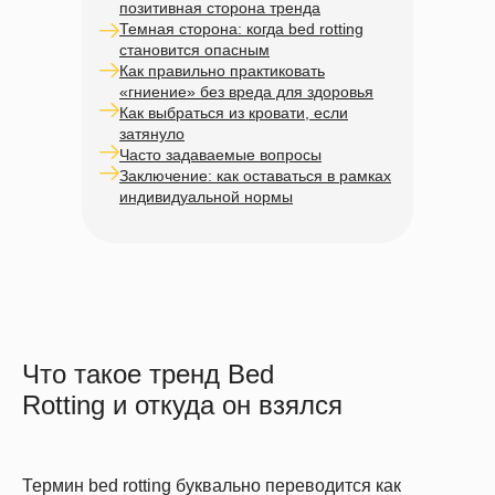
позитивная сторона тренда
Темная сторона: когда bed rotting
становится опасным
Как правильно практиковать
«гниение» без вреда для здоровья
Как выбраться из кровати, если
затянуло
Часто задаваемые вопросы
Заключение: как оставаться в рамках
индивидуальной нормы
Что такое тренд Bed
Rotting и откуда он взялся
Термин bed rotting буквально переводится как