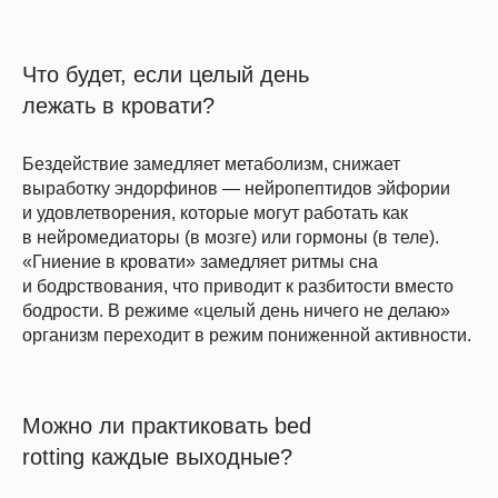
Что будет, если целый день
лежать в кровати?
Бездействие замедляет метаболизм, снижает
выработку эндорфинов — нейропептидов эйфории
и удовлетворения, которые могут работать как
в нейромедиаторы (в мозге) или гормоны (в теле).
«Гниение в кровати» замедляет ритмы сна
и бодрствования, что приводит к разбитости вместо
бодрости. В режиме «целый день ничего не делаю»
организм переходит в режим пониженной активности.
Можно ли практиковать bed
rotting каждые выходные?