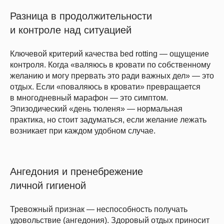
Разница в продолжительности
и контроле над ситуацией
Ключевой критерий качества bed rotting — ощущение
контроля. Когда «валяюсь в кровати по собственному
желанию и могу прервать это ради важных дел» — это
отдых. Если «поваляюсь в кровати» превращается
в многодневный марафон — это симптом.
Эпизодический «день тюленя» — нормальная
практика, но стоит задуматься, если желание лежать
возникает при каждом удобном случае.
Ангедония и пренебрежение
личной гигиеной
Тревожный признак — неспособность получать
удовольствие (ангедония). Здоровый отдых приносит