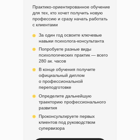
Практико-ориентированное обучение
для тех, кто хочет получить новую
профессию и сразу начать работать
с клиентами
За один год освоите ключевые
навыки психолога-консультанта
Попробуете разные виды
психологических практик — всего
280 ак. часов
В конце обучения получите
официальный диплом
о профессиональной
переподготовке
Определите дальнейшую
траекторию профессионального
развития
Проконсультируете первых
клиентов под руководством
супервизора