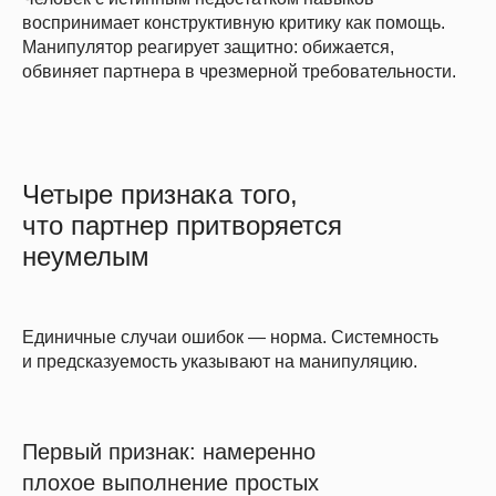
воспринимает конструктивную критику как помощь.
Манипулятор реагирует защитно: обижается,
обвиняет партнера в чрезмерной требовательности.
Четыре признака того,
что партнер притворяется
неумелым
Единичные случаи ошибок — норма. Системность
и предсказуемость указывают на манипуляцию.
Первый признак: намеренно
плохое выполнение простых