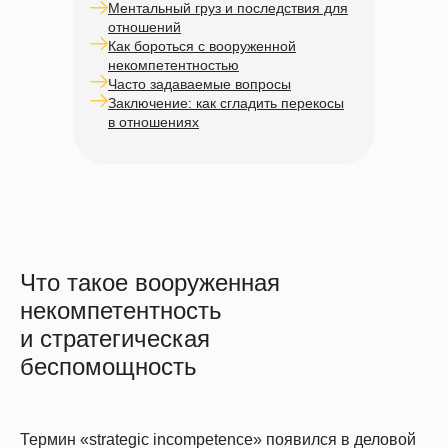
Ментальный груз и последствия для
отношений
Как бороться с вооруженной
некомпетентностью
Часто задаваемые вопросы
Заключение: как сгладить перекосы
в отношениях
Что такое вооруженная
некомпетентность
и стратегическая
беспомощность
Термин «strategic incompetence» появился в деловой