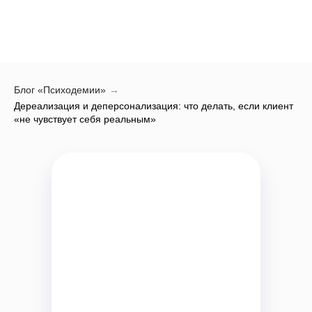
Блог «Психодемии»
→
Дереализация и деперсонализация: что делать, если клиент
«не чувствует себя реальным»