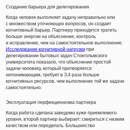
Создание барьера для делегирования
Когда человек выполняет задачу неправильно или
с множеством уточняющих вопросов, он создает
когнитивный барьер. Партнеру приходится тратить
больше энергии на объяснение, контроль
и исправление, чем на самостоятельное выполнение.
Исследование когнитивной нагрузки
при
делегировании бытовых задач Стокгольмского
университета показало, что объяснение простой
задачи человеку, который притворяется
непонимающим, требует в 3,4 раза больше
когнитивных ресурсов, чем выполнение той же задачи
самостоятельно.
Эксплуатация перфекционизма партнера
Когда работа сделана заведомо хуже приемлемого
уровня, второй партнер выбирает: смириться с низким
качеством или переделать. Большинство