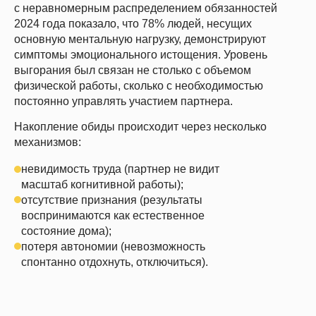
с неравномерным распределением обязанностей
2024 года показало, что 78% людей, несущих
основную ментальную нагрузку, демонстрируют
симптомы эмоционального истощения. Уровень
выгорания был связан не столько с объемом
физической работы, сколько с необходимостью
постоянно управлять участием партнера.
Накопление обиды происходит через несколько
механизмов:
невидимость труда (партнер не видит
масштаб когнитивной работы);
отсутствие признания (результаты
воспринимаются как естественное
состояние дома);
потеря автономии (невозможность
спонтанно отдохнуть, отключиться).