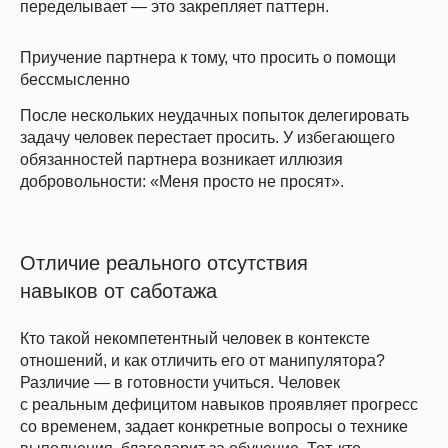
переделывает — это закрепляет паттерн.
Приучение партнера к тому, что просить о помощи
бессмысленно
После нескольких неудачных попыток делегировать
задачу человек перестает просить. У избегающего
обязанностей партнера возникает иллюзия
добровольности: «Меня просто не просят».
Отличие реального отсутствия
навыков от саботажа
Кто такой некомпетентный человек в контексте
отношений, и как отличить его от манипулятора?
Различие — в готовности учиться.
Человек
с реальным дефицитом навыков проявляет прогресс
со временем, задает конкретные вопросы о технике