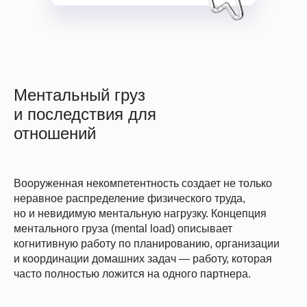
Ментальный груз
и последствия для
отношений
Вооруженная некомпетентность создает не только
неравное распределение физического труда,
но и невидимую ментальную нагрузку. Концепция
ментального груза (mental load) описывает
когнитивную работу по планированию, организации
и координации домашних задач — работу, которая
часто полностью ложится на одного партнера.