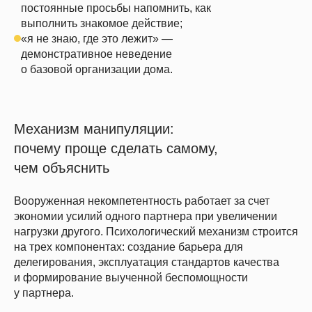
постоянные просьбы напомнить, как
выполнить знакомое действие;
«я не знаю, где это лежит» —
демонстративное неведение
о базовой организации дома.
Механизм манипуляции:
почему проще сделать самому,
чем объяснить
Вооруженная некомпетентность работает за счет
экономии усилий одного партнера при увеличении
нагрузки другого. Психологический механизм строится
на трех компонентах: создание барьера для
делегирования, эксплуатация стандартов качества
и формирование выученной беспомощности
у партнера.