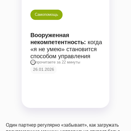
Самопомощь
Вооруженная
некомпетентность:
когда
«я не умею» становится
способом управления
прочитаете за 22 минуты
26.01.2026
Один партнер регулярно «забывает», как загружать