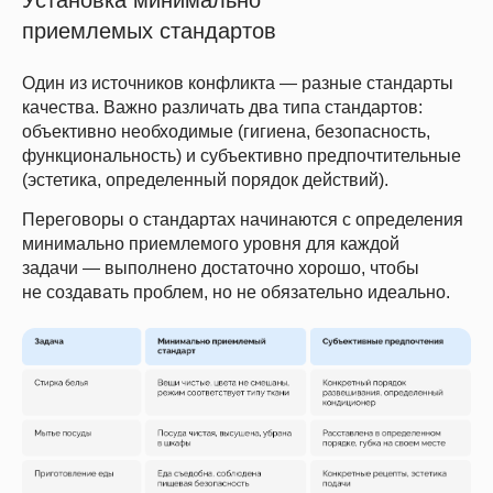
приемлемых стандартов
Один из источников конфликта — разные стандарты
качества. Важно различать два типа стандартов:
объективно необходимые (гигиена, безопасность,
функциональность) и субъективно предпочтительные
(эстетика, определенный порядок действий).
Переговоры о стандартах начинаются с определения
минимально приемлемого уровня для каждой
задачи — выполнено достаточно хорошо, чтобы
не создавать проблем, но не обязательно идеально.