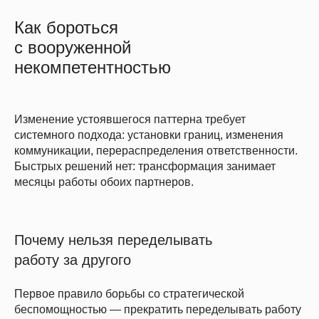
Как бороться
с вооруженной
некомпетентностью
Изменение устоявшегося паттерна требует
системного подхода: установки границ, изменения
коммуникации, перераспределения ответственности.
Быстрых решений нет: трансформация занимает
месяцы работы обоих партнеров.
Почему нельзя переделывать
работу за другого
Первое правило борьбы со стратегической
беспомощностью — прекратить переделывать работу