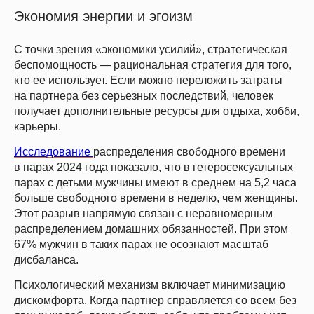
Экономия энергии и эгоизм
С точки зрения «экономики усилий», стратегическая
беспомощность — рациональная стратегия для того,
кто ее использует. Если можно переложить затраты
на партнера без серьезных последствий, человек
получает дополнительные ресурсы для отдыха, хобби,
карьеры.
Исследование
распределения свободного времени
в парах 2024 года показало, что в гетеросексуальных
парах с детьми мужчины имеют в среднем на 5,2 часа
больше свободного времени в неделю, чем женщины.
Этот разрыв напрямую связан с неравномерным
распределением домашних обязанностей. При этом
67% мужчин в таких парах не осознают масштаб
дисбаланса.
Психологический механизм включает минимизацию
дискомфорта. Когда партнер справляется со всем без