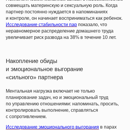
совмещать материнскую и сексуальную роль. Когда
партнер постоянно нуждается в напоминаниях
и контроле, он начинает восприниматься как ребенок.
Исследование стабильности пар
показало, что
неравномерное распределение домашнего труда
увеличивает риск развода на 38% в течение 10 лет.
Накопление обиды
и эмоциональное выгорание
«сильного» партнера
Ментальная нагрузка включает не только
планирование задач, но и эмоциональный труд
по управлению отношениями: напоминать, просить,
контролировать выполнение, справляться
с сопротивлением.
Исследование эмоционального выгорания
в парах