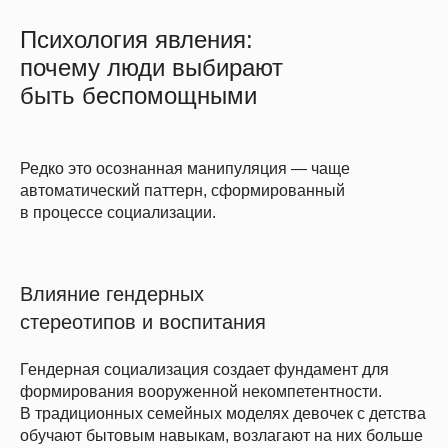
Психология явления:
почему люди выбирают
быть беспомощными
Редко это осознанная манипуляция — чаще
автоматический паттерн, сформированный
в процессе социализации.
Влияние гендерных
стереотипов и воспитания
Гендерная социализация создает фундамент для
формирования вооруженной некомпетентности.
В традиционных семейных моделях девочек с детства
обучают бытовым навыкам, возлагают на них больше