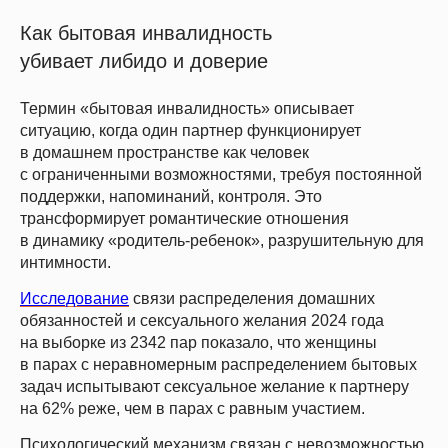
Как бытовая инвалидность
убивает либидо и доверие
Термин «бытовая инвалидность» описывает
ситуацию, когда один партнер функционирует
в домашнем пространстве как человек
с ограниченными возможностями, требуя постоянной
поддержки, напоминаний, контроля. Это
трансформирует романтические отношения
в динамику «родитель-ребенок», разрушительную для
интимности.
Исследование
связи распределения домашних
обязанностей и сексуального желания 2024 года
на выборке из 2342 пар показало, что женщины
в парах с неравномерным распределением бытовых
задач испытывают сексуальное желание к партнеру
на 62% реже, чем в парах с равным участием.
Психологический механизм связан с невозможностью