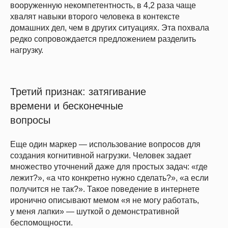
вооруженную некомпетентность, в 4,2 раза чаще
хвалят навыки второго человека в контексте
домашних дел, чем в других ситуациях. Эта похвала
редко сопровождается предложением разделить
нагрузку.
Третий признак: затягивание
времени и бесконечные
вопросы
Еще один маркер — использование вопросов для
создания когнитивной нагрузки. Человек задает
множество уточнений даже для простых задач: «где
лежит?», «а что конкретно нужно сделать?», «а если
получится не так?». Такое поведение в интернете
иронично описывают мемом «я не могу работать,
у меня лапки» — шуткой о демонстративной
беспомощности.