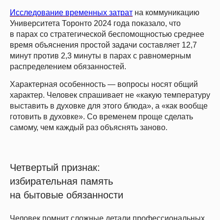
Исследование временных затрат
на коммуникацию
Университета Торонто 2024 года показало, что
в парах со стратегической беспомощностью среднее
время объяснения простой задачи составляет 12,7
минут против 2,3 минуты в парах с равномерным
распределением обязанностей.
Характерная особенность —
вопросы носят общий
характер.
Человек спрашивает не «какую температуру
выставить в духовке для этого блюда», а «как вообще
готовить в духовке». Со временем проще сделать
самому, чем каждый раз объяснять заново.
Четвертый признак:
избирательная память
на бытовые обязанности
Человек помнит сложные детали профессиональных