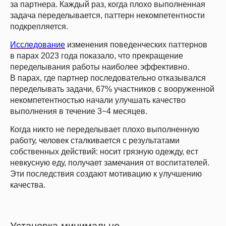
за партнера. Каждый раз, когда плохо выполненная
задача переделывается, паттерн некомпетентности
подкрепляется.
Исследование
изменения поведенческих паттернов
в парах 2023 года показало, что прекращение
переделывания работы наиболее эффективно.
В парах, где партнер последовательно отказывался
переделывать задачи, 67% участников с вооруженной
некомпетентностью начали улучшать качество
выполнения в течение 3−4 месяцев.
Когда никто не переделывает плохо выполненную
работу, человек сталкивается с результатами
собственных действий: носит грязную одежду, ест
невкусную еду, получает замечания от воспитателей.
Эти последствия создают мотивацию к улучшению
качества.
Установка минимально