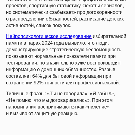
проектов, спортивную статистику, сюжеты сериалов,
но систематически «забывает» про договоренности
о распределении обязанностей, расписание детских
активностей, список покупок.
Нейропсихологическое исследование
избирательной
памяти в парах 2024 года выявило, что люди,
демонстрирующие стратегическую беспомощность,
показывают нормальные показатели памяти при
тестировании, но значительно хуже воспроизводят
информацию о домашних обязанностях. Разрыв
составляет 64% для бытовой информации при
сохранении 92% точности для профессиональной.
Типичные фразы: «Ты не говорила», «Я забыл»,
«Не помню, что мы договаривались». При этом
напоминания воспринимаются как «пиление»
и вызывают защитную реакцию.