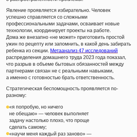
Явление проявляется избирательно. Человек
успешно справляется со сложными
профессиональными задачами, осваивает новые
технологии, координирует проекты на работе.
Дома же внезапно «не может» приготовить простой
ужин по рецепту или запомнить, в какой день забирать
ребенка из секции.
Метаанализ 47 исследований
распределения домашнего труда 2023 года показал,
что разрыв в объеме бытовых обязанностей между
партнерами связан не с реальными навыками,
а именно с готовностью брать ответственность.
Стратегическая беспомощность проявляется по-
разному:
«я попробую, но ничего
не обещаю» — человек выполняет
задачу настолько плохо, что проще
сделать самому;
«научи меня каждый раз заново» —