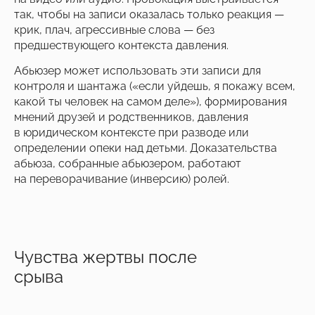
так, чтобы на записи оказалась только реакция —
крик, плач, агрессивные слова — без
предшествующего контекста давления.
Абьюзер может использовать эти записи для
контроля и шантажа («если уйдешь, я покажу всем,
какой ты человек на самом деле»), формирования
мнений друзей и родственников, давления
в юридическом контексте при разводе или
определении опеки над детьми. Доказательства
абьюза, собранные абьюзером, работают
на переворачивание (инверсию) ролей.
Чувства жертвы после
срыва