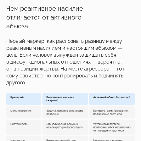
Чем реактивное насилие
отличается от активного
абьюза
Первый маркер, как распознать разницу между
реактивным насилием и настоящим абьюзом —
цель. Если человек вынужден защищать себя
в дисфункциональных отношениях — вероятно,
он в позиции жертвы. На месте агрессора — тот,
кому свойственно контролировать и подчинять
другого.