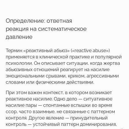
Определение: ответная
реакция на систематическое
давление
Термин «реактивный абьюз» («reactive abuse»)
применяется в клинической практике и популярной
психологии. Он описывает ситуации, когда жертва
абьюзивных отношений реагирует на насилие
эмоциональными срывами, криком, агрессивными
словами или физическими действиями.
При этом важен контекст, в котором возникает
реактивное насилие. Одно дело — ситуативное
насилие пары — спонтанные вспышки во время
ссор, часто взаимные, не связанные с паттерном
контроля. Другое явление — принудительный
контроль — устойчивый паттерн доминирования,