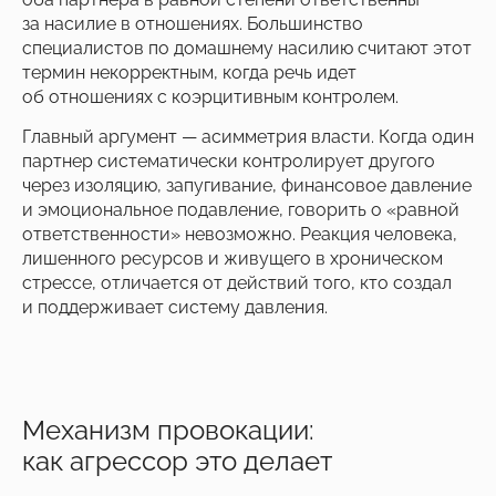
за насилие в отношениях. Большинство
специалистов по домашнему насилию считают этот
термин некорректным, когда речь идет
об отношениях с коэрцитивным контролем.
Главный аргумент — асимметрия власти. Когда один
партнер систематически контролирует другого
через изоляцию, запугивание, финансовое давление
и эмоциональное подавление, говорить о «равной
ответственности» невозможно. Реакция человека,
лишенного ресурсов и живущего в хроническом
стрессе, отличается от действий того, кто создал
и поддерживает систему давления.
Механизм провокации:
как агрессор это делает