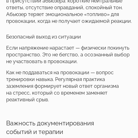
в присутствии абьюзера: короткие нейтральные
ответы, отсутствие оправданий, спокойный тон.
Абьюзер теряет эмоциональное «топливо» для
провокации, когда не получает ожидаемой реакции.
Безопасный выход из ситуации
Если напряжение нарастает — физически покинуть
пространство. Это не бегство, а осознанный выбор
не участвовать в провокации.
Как не поддаваться на провокации — вопрос
тренировки навыка. Регулярная практика
заземления формирует новый ответ организма
на стресс, который со временем заменяет
реактивный срыв.
Важность документирования
событий и терапии