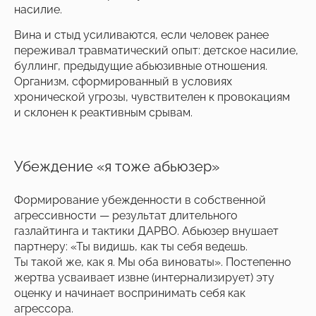
насилие.
Вина и стыд усиливаются, если человек ранее
переживал травматический опыт: детское насилие,
буллинг, предыдущие абьюзивные отношения.
Организм, сформированный в условиях
хронической угрозы, чувствителен к провокациям
и склонен к реактивным срывам.
Убеждение «я тоже абьюзер»
Формирование убежденности в собственной
агрессивности — результат длительного
газлайтинга и тактики ДАРВО. Абьюзер внушает
партнеру: «Ты видишь, как ты себя ведешь.
Ты такой же, как я. Мы оба виноваты». Постепенно
жертва усваивает извне (интернализирует) эту
оценку и начинает воспринимать себя как
агрессора.