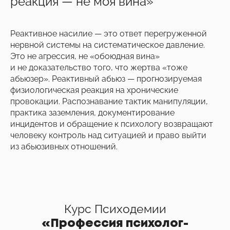
реакция — не моя вина»
Реактивное насилие — это ответ перегруженной
нервной системы на систематическое давление.
Это не агрессия, не «обоюдная вина»
и не доказательство того, что жертва «тоже
абьюзер». Реактивный абьюз — прогнозируемая
физиологическая реакция на хронические
провокации. Распознавание тактик манипуляции,
практика заземления, документирование
инцидентов и обращение к психологу возвращают
человеку контроль над ситуацией и право выйти
из абьюзивных отношений.
Курс Психодемии
«Профессия психолог-