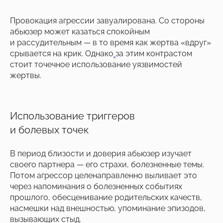
Провокация агрессии завуалирована. Со стороны
абьюзер может казаться спокойным
и рассудительным — в то время как жертва «вдруг»
срывается на крик. Однако
за этим контрастом
стоит точечное использование уязвимостей
жертвы.
Использование триггеров
и болевых точек
В период близости и доверия абьюзер изучает
своего партнера — его страхи, болезненные темы.
Потом агрессор целенаправленно выливает это
через напоминания о болезненных событиях
прошлого, обесценивание родительских качеств,
насмешки над внешностью, упоминание эпизодов,
вызывающих стыд.