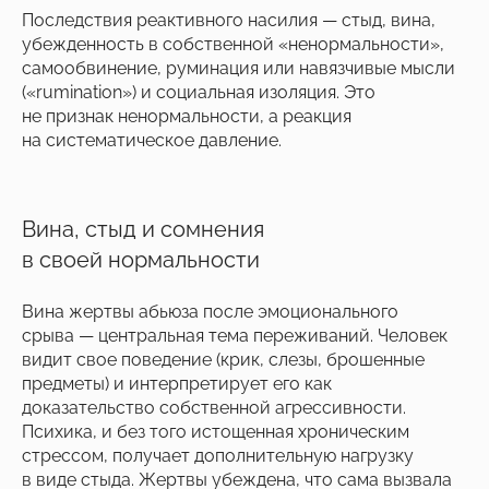
Последствия реактивного насилия — стыд, вина,
убежденность в собственной «ненормальности»,
самообвинение, руминация или навязчивые мысли
(«rumination») и социальная изоляция. Это
не признак ненормальности, а реакция
на систематическое давление.
Вина, стыд и сомнения
в своей нормальности
Вина жертвы абьюза после эмоционального
срыва — центральная тема переживаний. Человек
видит свое поведение (крик, слезы, брошенные
предметы) и интерпретирует его как
доказательство собственной агрессивности.
Психика, и без того истощенная хроническим
стрессом, получает дополнительную нагрузку
в виде стыда. Жертвы убеждена, что сама вызвала