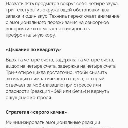
Назвать пять предметов вокруг себя, четыре звука,
три текстуры из окружающей обстановки, два
запаха и один вкус. Техника переключает внимание
с эмоционального переживания на сенсорное
восприятие и помогает активировать
префронтальную кору.
«Дыхание по квадрату»
Вдох на четыре счета, задержка на четыре счета,
выдох на четыре счета, задержка на четыре счета.
Три-четыре цикла достаточно, чтобы снизить
активацию симпатического отдела, который
отвечает за мобилизацию при стрессе или
опасности (реакция «бей или беги») и вернуть
ощущение контроля.
Стратегия «серого камня»
Минимизировать эмоциональные реакции