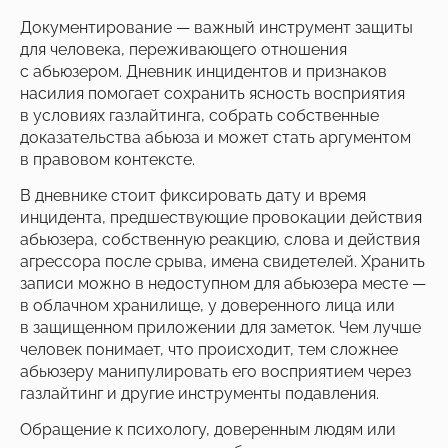
Документирование — важный инструмент защиты
для человека, переживающего отношения
с абьюзером. Дневник инцидентов и признаков
насилия помогает сохранить ясность восприятия
в условиях газлайтинга, собрать собственные
доказательства абьюза и может стать аргументом
в правовом контексте.
В дневнике стоит фиксировать дату и время
инцидента, предшествующие провокации действия
абьюзера, собственную реакцию, слова и действия
агрессора после срыва, имена свидетелей. Хранить
записи можно в недоступном для абьюзера месте —
в облачном хранилище, у доверенного лица или
в защищенном приложении для заметок. Чем лучше
человек понимает, что происходит, тем сложнее
абьюзеру манипулировать его восприятием через
газлайтинг и другие инструменты подавления.
Обращение к психологу, доверенным людям или