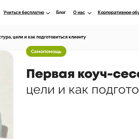
Учиться бесплатно
Блог
О нас
Корпоративное об
тура, цели и как подготовиться клиенту
Самопомощь
Первая коуч-сес
цели и как подгот