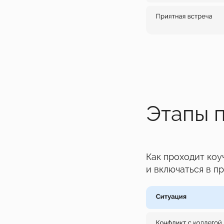
Этапы 
Как проходит коу
и включаться в п