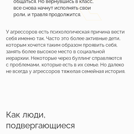
общаться. Но вернувшись в класс,
все снова начнут исполнять свои
роли, и травля продолжится.
У агрессоров есть психологическая причина вести
себя именно так. Часто это более активные дети,
которым хочется таким образом проявить себя,
занять более высокое место в социальной
иерархии. Некоторые через буллинг справляются
с проблемами, которые есть в их семье. Но далеко
не всегда у агрессоров тяжелая семейная история.
Как люди,
подвергающиеся