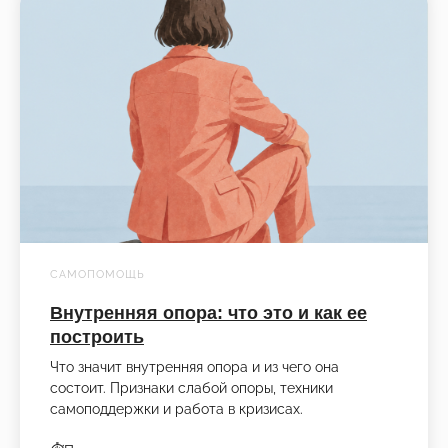
САМОПОМОЩЬ
Внутренняя опора: что это и как ее
построить
Что значит внутренняя опора и из чего она
состоит. Признаки слабой опоры, техники
самоподдержки и работа в кризисах.