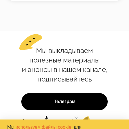
Мы выкладываем
полезные материалы
и анонсы в нашем канале,
подписывайтесь
Телеграм
Мы
, для
используем файлы cookie