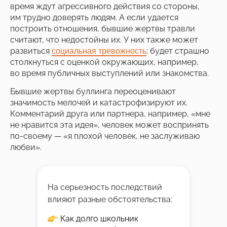
время ждут агрессивного действия со стороны,
им трудно доверять людям. А если удается
построить отношения, бывшие жертвы травли
считают, что недостойны их. У них также может
развиться
: будет страшно
социальная тревожность
столкнуться с оценкой окружающих, например,
во время публичных выступлений или знакомства.
Бывшие жертвы буллинга переоценивают
значимость мелочей и катастрофизируют их.
Комментарий друга или партнера, например, «мне
не нравится эта идея», человек может воспринять
по-своему — «я плохой человек, не заслуживаю
любви».
На серьезность последствий
влияют разные обстоятельства:
Как долго школьник