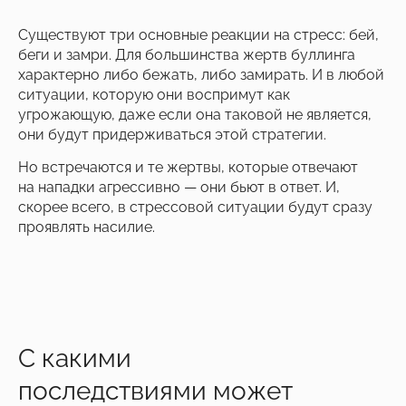
Существуют три основные реакции на стресс: бей,
беги и замри. Для большинства жертв буллинга
характерно либо бежать, либо замирать. И в любой
ситуации, которую они воспримут как
угрожающую, даже если она таковой не является,
они будут придерживаться этой стратегии.
Но встречаются и те жертвы, которые отвечают
на нападки агрессивно — они бьют в ответ. И,
скорее всего, в стрессовой ситуации будут сразу
проявлять насилие.
С какими
последствиями может