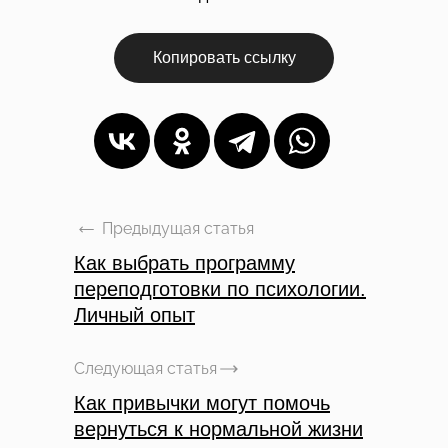
Копировать ссылку
Предыдущая статья
Как выбрать программу
переподготовки по психологии.
Личный опыт
Следующая статья
Как привычки могут помочь
вернуться к нормальной жизни