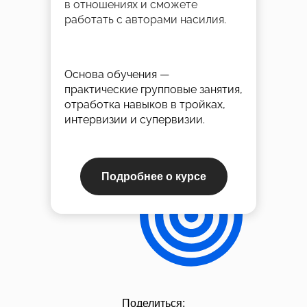
в отношениях и сможете
работать с авторами насилия.
Основа обучения —
практические групповые занятия,
отработка навыков в тройках,
интервизии и супервизии.
Подробнее о курсе
Поделиться: