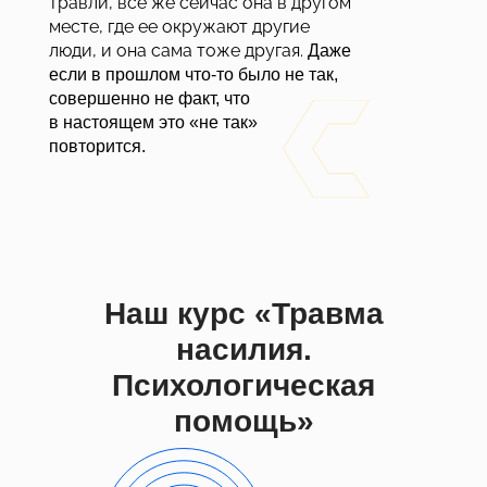
травли, все же сейчас она в другом
месте, где ее окружают другие
люди, и она сама тоже другая.
Даже
если в прошлом что-то было не так,
совершенно не факт, что
в настоящем это «не так»
повторится.
Наш курс «Травма
насилия.
Психологическая
помощь»