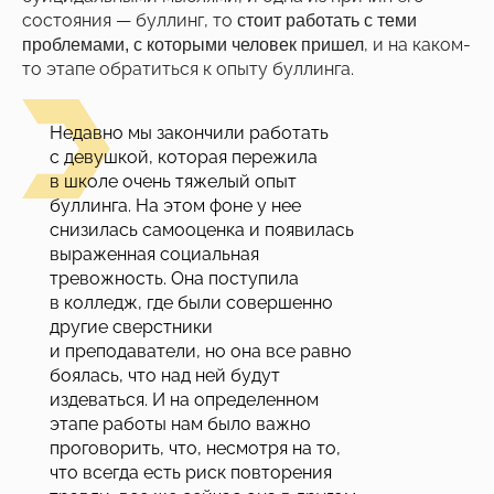
состояния — буллинг, то
стоит работать с теми
, и на каком-
проблемами, с которыми человек пришел
то этапе обратиться к опыту буллинга.
Недавно мы закончили работать
с девушкой, которая пережила
в школе очень тяжелый опыт
буллинга. На этом фоне у нее
снизилась самооценка и появилась
выраженная социальная
тревожность. Она поступила
в колледж, где были совершенно
другие сверстники
и преподаватели, но она все равно
боялась, что над ней будут
издеваться. И на определенном
этапе работы нам было важно
проговорить, что, несмотря на то,
что всегда есть риск повторения