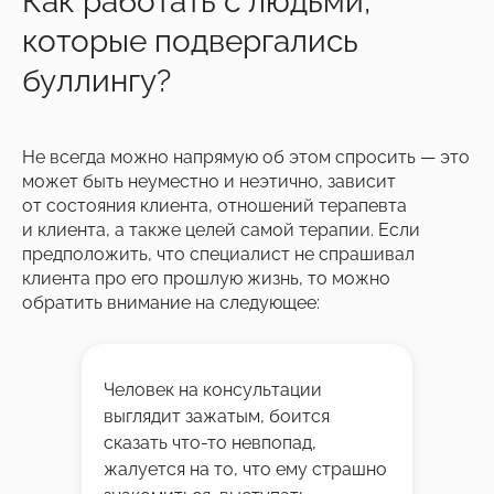
Как работать с людьми,
которые подвергались
буллингу?
Не всегда можно напрямую об этом спросить — это
может быть неуместно и неэтично, зависит
от состояния клиента, отношений терапевта
и клиента, а также целей самой терапии. Если
предположить, что специалист не спрашивал
клиента про его прошлую жизнь, то можно
обратить внимание на следующее:
Человек на консультации
выглядит зажатым, боится
сказать что-то невпопад,
жалуется на то, что ему страшно