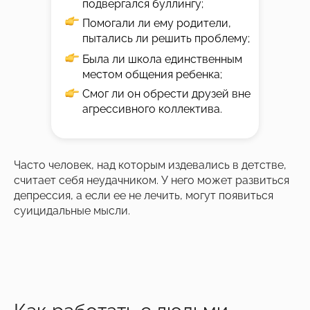
подвергался буллингу;
Помогали ли ему родители,
пытались ли решить проблему;
Была ли школа единственным
местом общения ребенка;
Смог ли он обрести друзей вне
агрессивного коллектива.
Часто человек, над которым издевались в детстве,
считает себя неудачником. У него может развиться
депрессия, а если ее не лечить, могут появиться
суицидальные мысли.