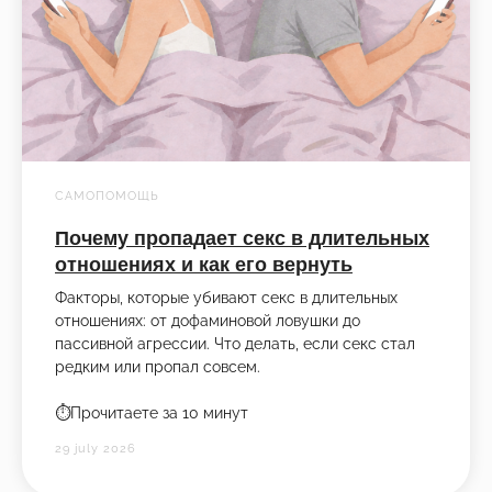
САМОПОМОЩЬ
Почему пропадает секс в длительных
отношениях и как его вернуть
Факторы, которые убивают секс в длительных
отношениях: от дофаминовой ловушки до
пассивной агрессии. Что делать, если секс стал
редким или пропал совсем.
⏱️Прочитаете за 10 минут
29 july 2026