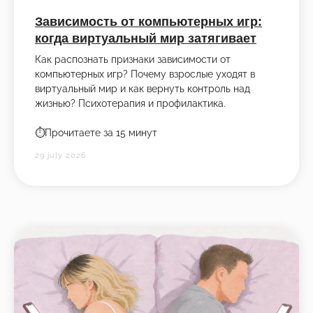
Зависимость от компьютерных игр:
когда виртуальный мир затягивает
Как распознать признаки зависимости от
компьютерных игр? Почему взрослые уходят в
виртуальный мир и как вернуть контроль над
жизнью? Психотерапия и профилактика.
⏱️Прочитаете за 15 минут
29 july 2026