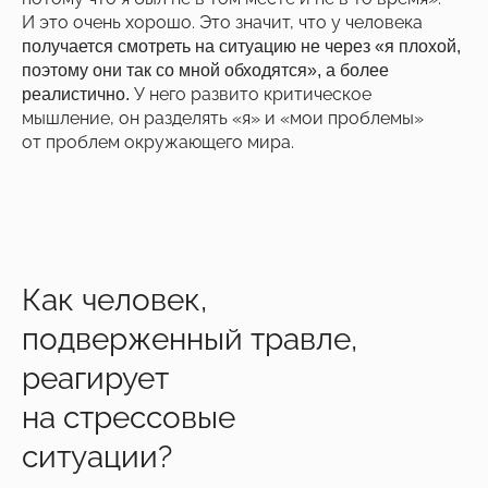
И это очень хорошо. Это значит, что у человека
получается смотреть на ситуацию не через «я плохой,
поэтому они так со мной обходятся», а более
У него развито критическое
реалистично.
мышление, он разделять «я» и «мои проблемы»
от проблем окружающего мира.
Как человек,
подверженный травле,
реагирует
на стрессовые
ситуации?