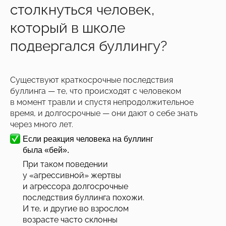
столкнуться человек,
который в школе
подвергался буллингу?
Существуют краткосрочные последствия
буллинга — те, что происходят с человеком
в момент травли и спустя непродолжительное
время, и долгосрочные — они дают о себе знать
через много лет.
Если реакция человека на буллинг
была «бей».
При таком поведении
у «агрессивной» жертвы
и агрессора долгосрочные
последствия буллинга похожи.
И те, и другие во взрослом
возрасте часто склонны