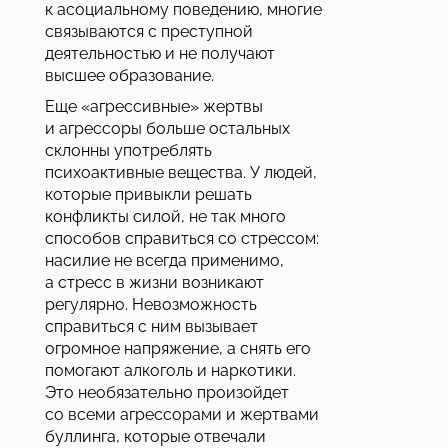
к асоциальному поведению, многие
связываются с преступной
деятельностью и не получают
высшее образование.
Еще «агрессивные» жертвы
и агрессоры больше остальных
склонны употреблять
психоактивные вещества. У людей,
которые привыкли решать
конфликты силой, не так много
способов справиться со стрессом:
насилие не всегда применимо,
а стресс в жизни возникают
регулярно. Невозможность
справиться с ним вызывает
огромное напряжение, а снять его
помогают алкоголь и наркотики.
Это необязательно произойдет
со всеми агрессорами и жертвами
буллинга, которые отвечали