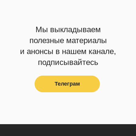
Мы выкладываем
полезные материалы
и анонсы в нашем канале,
подписывайтесь
Телеграм