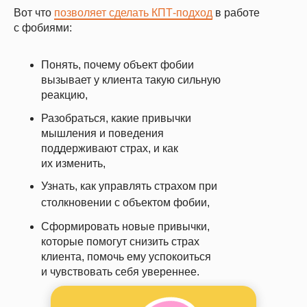
Вот что
позволяет сделать КПТ-подход
в работе
с фобиями:
Понять, почему объект фобии
вызывает у клиента такую сильную
реакцию,
Разобраться, какие привычки
мышления и поведения
поддерживают страх, и как
их изменить,
Узнать, как управлять страхом при
столкновении с объектом фобии,
Сформировать новые привычки,
которые помогут снизить страх
клиента, помочь ему успокоиться
и чувствовать себя увереннее.