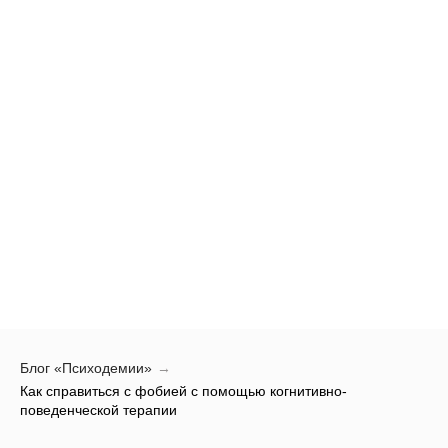
Блог «Психодемии»
→
Как справиться с фобией с помощью когнитивно-
поведенческой терапии