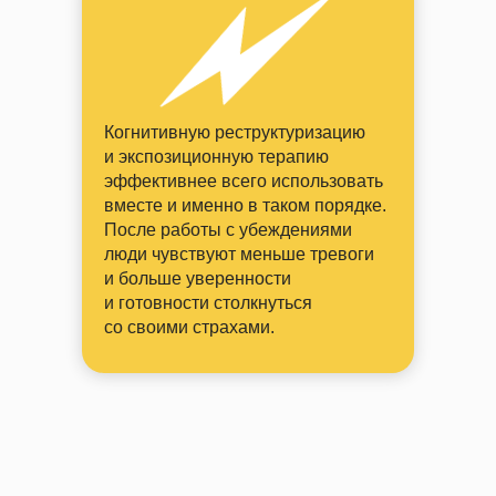
Когнитивную реструктуризацию
и экспозиционную терапию
эффективнее всего использовать
вместе и именно в таком порядке.
После работы с убеждениями
люди чувствуют меньше тревоги
и больше уверенности
и готовности столкнуться
со своими страхами.