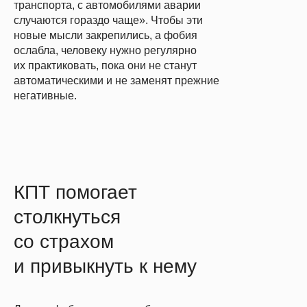
транспорта, с автомобилями аварии
случаются гораздо чаще». Чтобы эти
новые мысли закрепились, а фобия
ослабла, человеку нужно регулярно
их практиковать, пока они не станут
автоматическими и не заменят прежние
негативные.
КПТ помогает
столкнуться
со страхом
и привыкнуть к нему