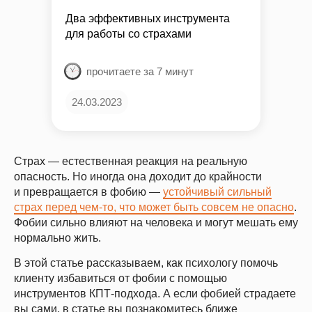
Два эффективных инструмента
для работы со страхами
прочитаете за 7 минут
24.03.2023
Страх — естественная реакция на реальную
опасность. Но иногда она доходит до крайности
и превращается в фобию —
устойчивый сильный
страх перед чем-то, что может быть совсем не опасно
.
Фобии сильно влияют на человека и могут мешать ему
нормально жить.
В этой статье рассказываем, как психологу помочь
клиенту избавиться от фобии с помощью
инструментов КПТ-подхода. А если фобией страдаете
вы сами, в статье вы познакомитесь ближе