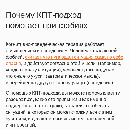
Почему КПТ-подход
помогает при фобиях
Когнитивно-поведенческая терапия работает
с мышлением и поведением. Человек, страдающий
фобией,
считает, что пугающая ситуация сама по себе
опасна
, и действует согласно этой мысли. Например,
увидев собаку (ситуация), человек тут же подумает,
что она его укусит (автоматическая мысль),
и перейдет на другую сторону улицы (поведение).
С помощью КПТ-подхода вы можете помочь клиенту
разобраться, какие его привычки и как именно
поддерживают его страхи, заставляют избегать
ситуаций, в которых он может столкнуться с этим
чувством, и делают его жизнь менее наполненной
и интересной.