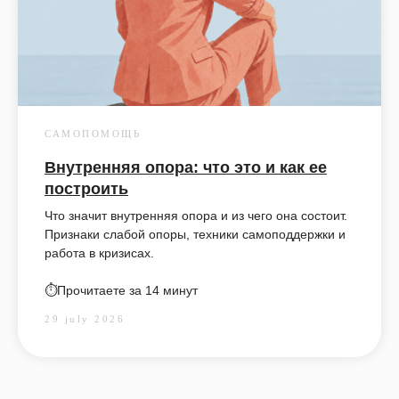
САМОПОМОЩЬ
Внутренняя опора: что это и как ее
построить
Что значит внутренняя опора и из чего она состоит.
Признаки слабой опоры, техники самоподдержки и
работа в кризисах.
⏱️Прочитаете за 14 минут
29 july 2026