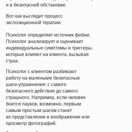
и в безопасной обстановке.
Вот как выглядит процесс
экспозиционной терапии:
Психолог определяет источник фобии.
Психолог анализирует и оценивает
индивидуальные симптомы и триггеры,
которые влияют на клиента, вызывая
страх.
Психолог с клиентом разбивают
работу на маленькие безопасные
шаги-упражнения:
с самого
безопасного действия до самого
страшного. Например, если человек
боится пауков, возможно, первым
самым простым шагом станет
их представление в воображении или
просмотр фотографий.