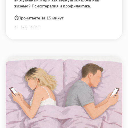
жизнью? Психотерапия и профилактика.
⏱️Прочитаете за 15 минут
29 july 2026