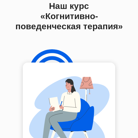
Наш курс
«Когнитивно-
поведенческая терапия»