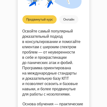
Продвинутый курс
Онлайн
Освойте самый популярный
доказательный подход
в консультировании и помогайте
клиентам с широким спектром
проблем — от неуверенности
в себе и прокрастинации
до панических атак и фобий.
Программа ориентирована
на международные стандарты
и доказательную базу КПТ
и позволяет освоить и базовые
навыки, и более продвинутые
для работы с нозологиями.
Основа обучения — практические