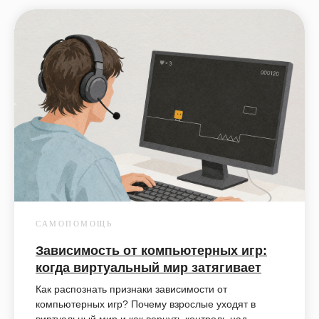
САМОПОМОЩЬ
Зависимость от компьютерных игр:
когда виртуальный мир затягивает
Как распознать признаки зависимости от
компьютерных игр? Почему взрослые уходят в
виртуальный мир и как вернуть контроль над