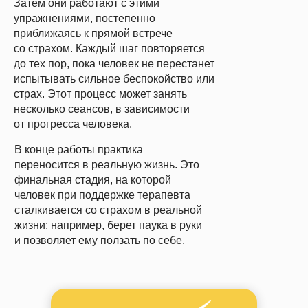
Затем они работают с этими
упражнениями, постепенно
приближаясь к прямой встрече
со страхом.
Каждый шаг повторяется
до тех пор, пока человек не перестанет
испытывать сильное беспокойство или
страх. Этот процесс может занять
несколько сеансов, в зависимости
от прогресса человека.
В конце работы практика
переносится в реальную жизнь.
Это
финальная стадия, на которой
человек при поддержке терапевта
сталкивается со страхом в реальной
жизни: например, берет паука в руки
и позволяет ему ползать по себе.