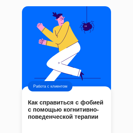
Работа с клиентом
Как справиться с фобией
с помощью когнитивно-
поведенческой терапии