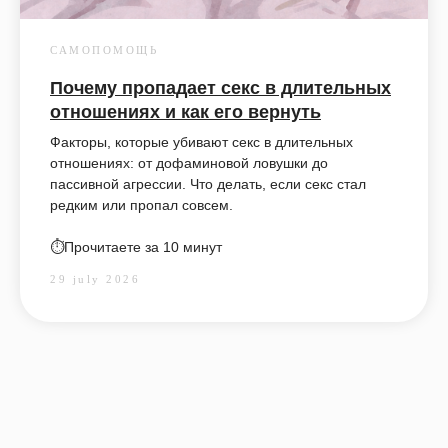
САМОПОМОЩЬ
Почему пропадает секс в длительных
отношениях и как его вернуть
Факторы, которые убивают секс в длительных
отношениях: от дофаминовой ловушки до
пассивной агрессии. Что делать, если секс стал
редким или пропал совсем.
⏱️Прочитаете за 10 минут
29 july 2026