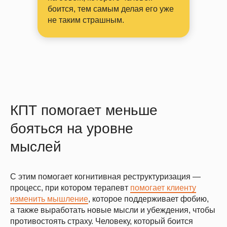
боится, тем самым делая его уже
не таким страшным.
КПТ помогает меньше
бояться на уровне
мыслей
С этим помогает когнитивная реструктуризация —
процесс, при котором терапевт
помогает клиенту
изменить мышление
, которое поддерживает фобию,
а также выработать новые мысли и убеждения, чтобы
противостоять страху. Человеку, который боится