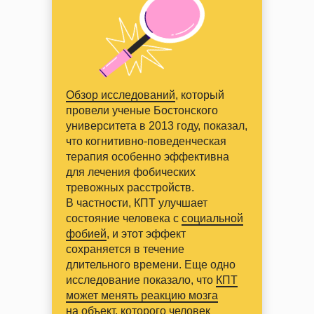
Обзор исследований
, который
провели ученые Бостонского
университета в 2013 году, показал,
что когнитивно-поведенческая
терапия особенно эффективна
для лечения фобических
тревожных расстройств.
В частности, КПТ улучшает
состояние человека с
социальной
фобией
, и этот эффект
сохраняется в течение
длительного времени. Еще одно
исследование показало, что
КПТ
может менять реакцию мозга
на объект, которого человек