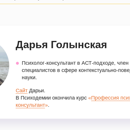
Дарья Голынская
Психолог-консультант в АСТ-подходе, член
специалистов в сфере контекстуально-пов
науки.
Сайт
Дарьи.
В Психодемии окончила курс
«
Профессия пси
консультант
»
.