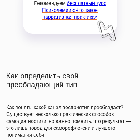
Скидки до конца мая
Рекомендуем
бесплатный курс
Психодемии «Что такое
нарративная практика»
Как определить свой
преобладающий тип
Как понять, какой канал восприятия преобладает?
Существует несколько практических способов
самодиагностики, но важно помнить, что результат —
это лишь повод для саморефлексии и лучшего
понимания себя.