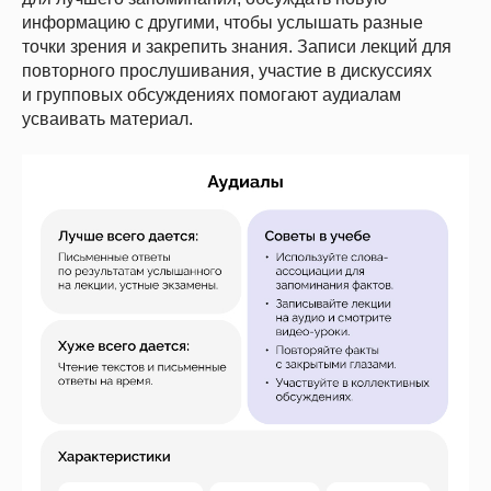
информацию с другими, чтобы услышать разные
точки зрения и закрепить знания. Записи лекций для
повторного прослушивания, участие в дискуссиях
и групповых обсуждениях помогают аудиалам
усваивать материал.