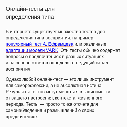
Онлайн-тесты для
определения типа
В интернете существует множество тестов для
определения типа восприятия, например,
популярный тест А. Ефремцева
или различные
адаптации модели VARK
. Эти тесты обычно содержат
вопросы о предпочтениях в разных ситуациях
и на основе ответов определяют ведущий канал
восприятия.
Однако любой онлайн-тест — это лишь инструмент
для саморефлексии, а не абсолютная истина.
Результаты тестов могут меняться в зависимости
от вашего настроения, контекста, жизненного
периода. Тесты — просто точка отсчета для
самонаблюдения и размышлений о своих
предпочтениях.