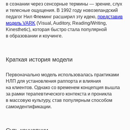
в сознании через сенсорные термины — зрение, слух
и телесные ощущения. В 1992 году новозеландский
педагог Нил Флеминг расширил эту идею,
представив
модель VARK
(Visual, Auditory, Reading/Writing,
Kinesthetic), которая быстро стала популярной
в образовании и коучинге.
Краткая история модели
Первоначально модель использовалась практиками
НЛП для установления раппорта и влияния
на клиентов. Однако со временем концепция вышла
за рамки терапевтического контекста и проникла
в массовую культуру, став популярным способом
самоидентификации.