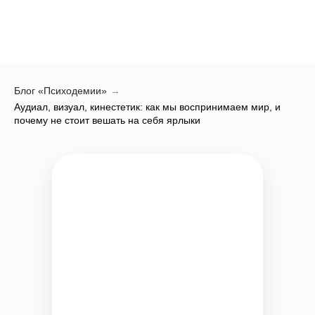
Блог «Психодемии»
→
Аудиал, визуал, кинестетик: как мы воспринимаем мир, и
почему не стоит вешать на себя ярлыки