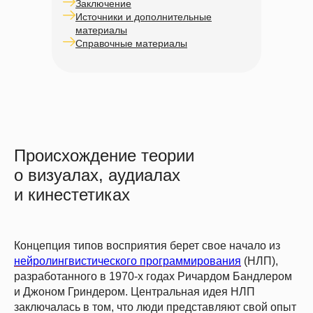
Заключение
Источники и дополнительные
материалы
Справочные материалы
Происхождение теории
о визуалах, аудиалах
и кинестетиках
Концепция типов восприятия берет свое начало из
нейролингвистического программирования
(НЛП),
разработанного в 1970-х годах Ричардом Бандлером
и Джоном Гриндером. Центральная идея НЛП
заключалась в том, что люди представляют свой опыт