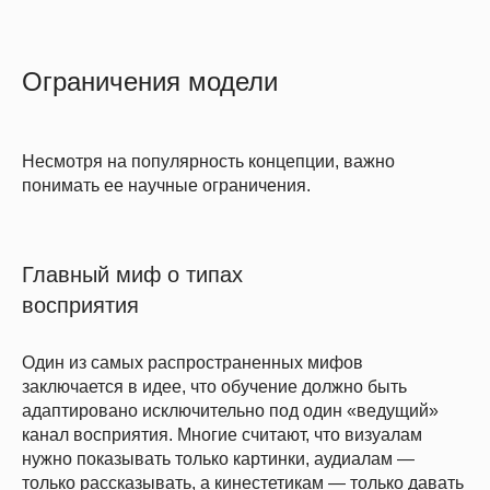
Ограничения модели
Несмотря на популярность концепции, важно
понимать ее научные ограничения.
Главный миф о типах
восприятия
Один из самых распространенных мифов
заключается в идее, что обучение должно быть
адаптировано исключительно под один «ведущий»
канал восприятия. Многие считают, что визуалам
нужно показывать только картинки, аудиалам —
только рассказывать, а кинестетикам — только давать