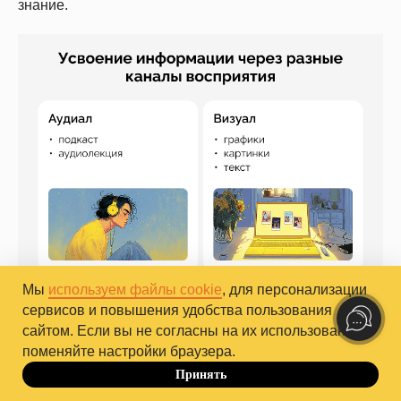
знание.
Мы
используем файлы cookie
, для персонализации
сервисов и повышения удобства пользования
сайтом. Если вы не согласны на их использование,
поменяйте настройки браузера.
Принять
До 10.10