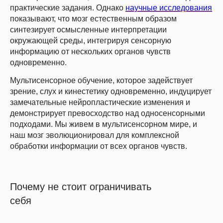
практические задания. Однако
научные исследования
показывают, что мозг естественным образом
синтезирует осмысленные интерпретации
окружающей среды, интегрируя сенсорную
информацию от нескольких органов чувств
одновременно.
Мультисенсорное обучение, которое задействует
зрение, слух и кинестетику одновременно, индуцирует
замечательные нейропластические изменения и
демонстрирует превосходство над односенсорными
подходами. Мы живем в мультисенсорном мире, и
наш мозг эволюционировал для комплексной
обработки информации от всех органов чувств.
Почему не стоит ограничивать
себя