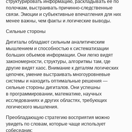
структурировать информацию, раскладывать ее по
полочкам, выстраивать причинно-следственные
связи. Эмоции и субъективные впечатления для них
менее важны, чем факты и логические выводы.
Сильные стороны
Дигиталы обладают сильным аналитическим
мышлением и способностью к систематизации
больших объемов информации. Они легко видят
закономерности, структуры, алгоритмы там, где
другие видят хаос. Внимание к деталям логических
цепочек, умение выстраивать многоуровневые
системы и находить оптимальные решения —
сильные стороны дигиталов. Они успешны
в программировании, математике, научных
исследованиях и других областях, требующих
логического мышления.
Преобладающую стратегию восприятия можно
увидеть по словам, которые чаще использует
собеседник: