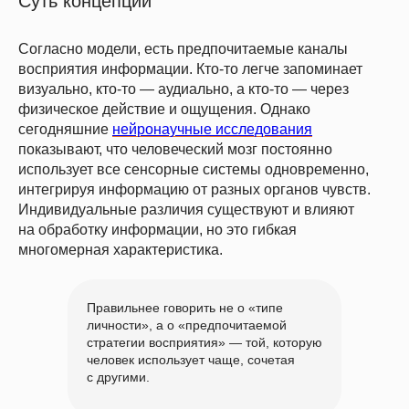
Суть концепции
Согласно модели, есть предпочитаемые каналы
восприятия информации. Кто-то легче запоминает
визуально, кто-то — аудиально, а кто-то — через
физическое действие и ощущения. Однако
сегодняшние
нейронаучные исследования
показывают, что человеческий мозг постоянно
использует все сенсорные системы одновременно,
интегрируя информацию от разных органов чувств.
Индивидуальные различия существуют и влияют
на обработку информации, но это гибкая
многомерная характеристика.
Правильнее говорить не о «типе
личности», а о «предпочитаемой
стратегии восприятия» — той, которую
человек использует чаще, сочетая
с другими.