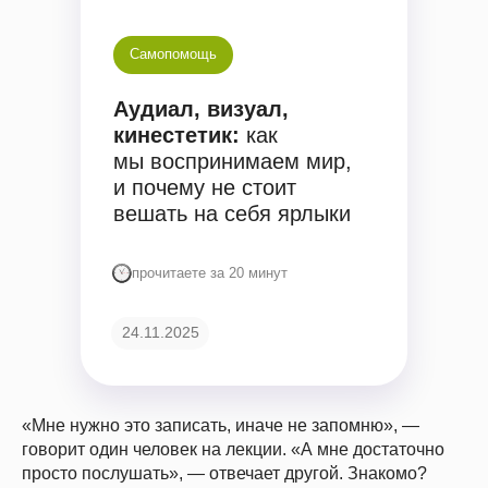
Самопомощь
Аудиал, визуал,
кинестетик:
как
мы воспринимаем мир,
и почему не стоит
вешать на себя ярлыки
прочитаете за 20 минут
24.11.2025
«Мне нужно это записать, иначе не запомню», —
говорит один человек на лекции. «А мне достаточно
просто послушать», — отвечает другой. Знакомо?