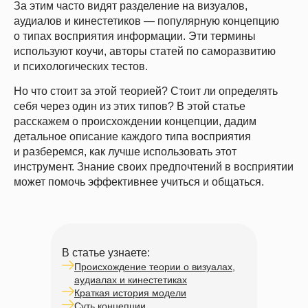
За этим часто видят разделение на визуалов,
аудиалов и кинестетиков — популярную концепцию
о типах восприятия информации. Эти термины
используют коучи, авторы статей по саморазвитию
и психологических тестов.
Но что стоит за этой теорией? Стоит ли определять
себя через один из этих типов? В этой статье
расскажем о происхождении концепции, дадим
детальное описание каждого типа восприятия
и разберемся, как лучше использовать этот
инструмент. Знание своих предпочтений в восприятии
может помочь эффективнее учиться и общаться.
В статье узнаете:
Происхождение теории о визуалах,
аудиалах и кинестетиках
Краткая история модели
Суть концепции