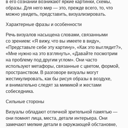
в его сознании возникают яркие картинки, схемы,
образы. Для него мир — это, прежде всего, то, что
можно увидеть, представить, визуализировать.
Характерные фразы и особенности
Речь визуалов насыщена словами, связанными
со зрением: «Я вижу, что вы имеете в виду»,
«Представьте себе эту картину», «Как это выглядит?»,
«Мне нужно на это взглянуть», «Давайте посмотрим
на проблему под другим углом». Они часто
используют метафоры, связанные с цветом, формой,
пространством. В разговоре визуалы могут
жестикулировать, как бы рисуя образы в воздухе,
и внимательно следят за мимикой и жестами
собеседника.
Сильные стороны
Визуалы обладают отличной зрительной памятью —
они помнят лица, места, детали интерьера. Они
замечают мелкие детали в окружающей обстановке,