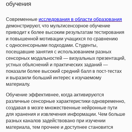
обучения
Современные
исследования в области образования
демонстрируют, что мультисенсорное обучение
приводит к более высоким результатам тестирования
и повышенной мотивации учащихся по сравнению
с односенсорными подходами. Студенты,
посещавшие занятия с использованием разных
сенсорных модальностей — визуальных презентаций,
устных объяснений и практических заданий —
показали более высокий средний балл в пост-тестах
и выразили больший интерес к изучаемому
материалу.
Обучение эффективнее, когда активируются
различные сенсорные характеристики одновременно,
создавая в мозге множественные нейронные пути
для хранения и извлечения информации. Чем больше
разных каналов задействовано при изучении
материала, тем прочнее и доступнее становится