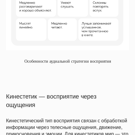
Особенности аудиальной стратегии восприятия
Кинестетик — восприятие через
ощущения
Кинестетический тип восприятия связан с обработкой
информации через телесные ощущения, движение,
прикосновения и эмоции. Для кинестетиков мир — это