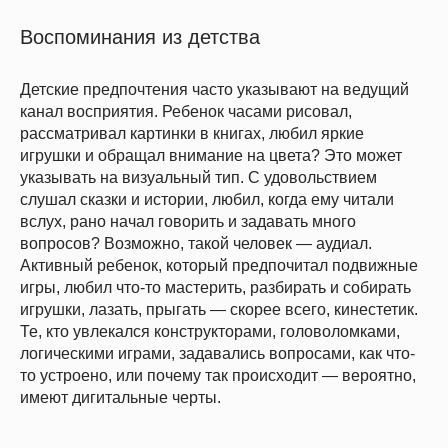
Воспоминания из детства
Детские предпочтения часто указывают на ведущий
канал восприятия. Ребенок часами рисовал,
рассматривал картинки в книгах, любил яркие
игрушки и обращал внимание на цвета? Это может
указывать на визуальный тип. С удовольствием
слушал сказки и истории, любил, когда ему читали
вслух, рано начал говорить и задавать много
вопросов? Возможно, такой человек — аудиал.
Активный ребенок, который предпочитал подвижные
игры, любил что-то мастерить, разбирать и собирать
игрушки, лазать, прыгать — скорее всего, кинестетик.
Те, кто увлекался конструкторами, головоломками,
логическими играми, задавались вопросами, как что-
то устроено, или почему так происходит — вероятно,
имеют дигитальные черты.