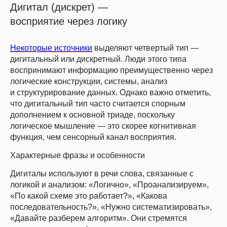
Дигитал (дискрет) —
восприятие через логику
Некоторые источники
выделяют четвертый тип —
дигитальный или дискретный. Люди этого типа
воспринимают информацию преимущественно через
логические конструкции, системы, анализ
и структурирование данных. Однако важно отметить,
что дигитальный тип часто считается спорным
дополнением к основной триаде, поскольку
логическое мышление — это скорее когнитивная
функция, чем сенсорный канал восприятия.
Характерные фразы и особенности
Дигиталы используют в речи слова, связанные с
логикой и анализом: «Логично», «Проанализируем»,
«По какой схеме это работает?», «Какова
последовательность?», «Нужно систематизировать»,
«Давайте разберем алгоритм». Они стремятся