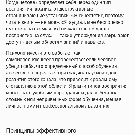
Когда человек определяет себя через один тип
восприятия, возникают деструктивные
ограничивающие установки. «Я кинестетик, поэтому
читать книги — не мое», «Я аудиал, мне бесполезно
смотреть на схемы», «Я визуал, мне не дается
восприятие на слух» — такие утверждения закрывают
доступ к целым областям знаний и навыков.
Психологически это работает как
самоисполняющееся пророчество: если человек
убедил себя, что определенный способ обучения
«не его», он перестает прикладывать усилия для
развития этого канала, что приводит к реальному
отставанию в этой области. Ярлыки типов восприятия
могут стать удобным оправданием для избегания
сложных или непривычных форм обучения, мешая
личностному и профессиональному развитию.
Принципы эффективного