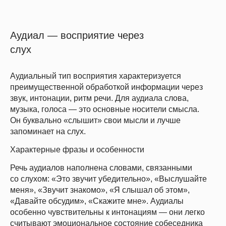
Аудиал — восприятие через
слух
Аудиальный тип восприятия характеризуется
преимущественной обработкой информации через
звук, интонации, ритм речи. Для аудиала слова,
музыка, голоса — это основные носители смысла.
Он буквально «слышит» свои мысли и лучше
запоминает на слух.
Характерные фразы и особенности
Речь аудиалов наполнена словами, связанными
со слухом: «Это звучит убедительно», «Выслушайте
меня», «Звучит знакомо», «Я слышал об этом»,
«Давайте обсудим», «Скажите мне». Аудиалы
особенно чувствительны к интонациям — они легко
считывают эмоциональное состояние собеседника