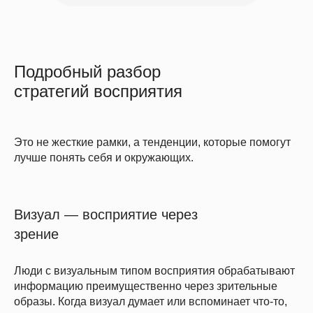
Подробный разбор
стратегий восприятия
Это не жесткие рамки, а тенденции, которые помогут
лучше понять себя и окружающих.
Визуал — восприятие через
зрение
Люди с визуальным типом восприятия обрабатывают
информацию преимущественно через зрительные
образы. Когда визуал думает или вспоминает что-то,