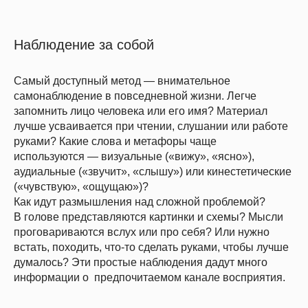
Наблюдение за собой
Самый доступный метод — внимательное
самонаблюдение в повседневной жизни. Легче
запомнить лицо человека или его имя? Материал
лучше усваивается при чтении, слушании или работе
руками? Какие слова и метафоры чаще
используются — визуальные («вижу», «ясно»),
аудиальные («звучит», «слышу») или кинестетические
(«чувствую», «ощущаю»)?
Как идут размышления над сложной проблемой?
В голове представляются картинки и схемы? Мысли
проговариваются вслух или про себя? Или нужно
встать, походить, что-то сделать руками, чтобы лучше
думалось? Эти простые наблюдения дадут много
информации о предпочитаемом канале восприятия.