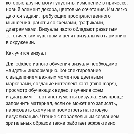
которые другие могут упустить: изменение в прическе,
новый элемент декора, цветовые сочетания. Им легко
даются задачи, требующие пространственного
мышления, работы со схемами, графиками,
диаграммами. Визуалы часто обладают развитым
эстетическим чувством и ценят визуальную гармонию
в окружении.
Как учится визуал
Для эффективного обучения визуалу необходимо
«видеть» информацию. Конспектирование
с выделением важных моментов цветными
маркерами, создание интеллект-карт (mind maps),
просмотр обучающих видео, изучение схем
и диаграмм — вот инструменты визуала. Ему проще
запомнить материал, если он может его записать,
нарисовать схему или посмотреть на готовую
визуализацию. Чтение с параллельным созданием
зрительных образов также работает эффективно.