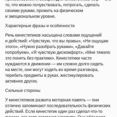
то, что можно почувствовать, потрогать, сделать
своими руками, прожить на физическом
и эмоциональном уровне.
Характерные фразы и особенности
Речь кинестетиков насыщена словами ощущений
и действий: «Чувствую, что вы правы», «Не ощущаю
этого», «Нужно разобрать руками», «Давайте
попробуем», «Я чувствую дискомфорт», «Мне тяжело
это понять без практики». Кинестетики часто
нуждаются в движении — им сложно долго сидеть
на месте, они могут ходить во время разговора,
теребить предметы в руках, жестикулировать
активнее других.
Сильные стороны
У кинестетиков развита моторная память — они
отлично запоминают последовательность физических
действий. Если кинестетик один раз сделал что-то