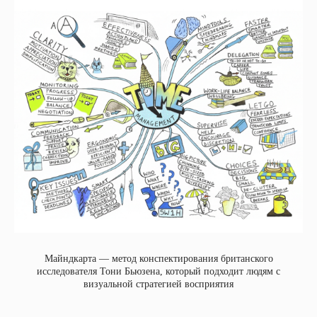
Майндкарта — метод конспектирования британского
исследователя Тони Бьюзена, который подходит людям с
визуальной стратегией восприятия