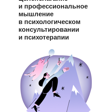
и профессиональное
мышление
в психологическом
консультировании
и психотерапии