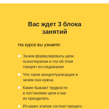
Вас ждет 3 блока
занятий
На курсе вы узнаете:
Зачем формулировать цели
психотерапии и что об этом
говорят исследования
Что такое концептуализация и
зачем она нужна
Какие бывают трудности
в постановке цели и как
их преодолеть
Из каких этапов состоит процесс