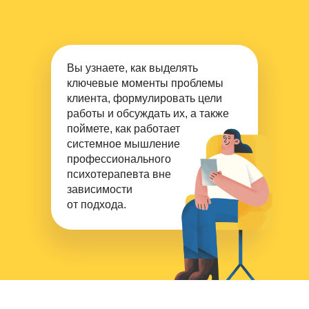
Вы узнаете, как выделять
ключевые моменты проблемы
клиента, формулировать цели
работы и обсуждать их, а также
поймете, как работает
системное мышление
профессионального
психотерапевта вне
зависимости
от подхода.