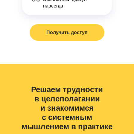
навсегда
Получить доступ
Решаем трудности
в целеполагании
и знакомимся
с системным
мышлением в практике