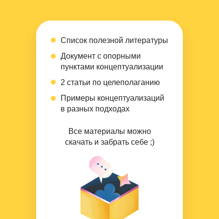
Список полезной литературы
Документ с опорными
пунктами концептуализации
2 статьи по целеполаганию
Примеры концептуализаций
в разных подходах
Все материалы можно
скачать и забрать себе ;)