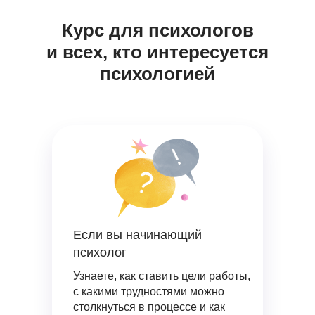
Курс для психологов
и всех, кто интересуется
психологией
Если вы начинающий
психолог
Узнаете, как ставить цели работы,
с какими трудностями можно
столкнуться в процессе и как