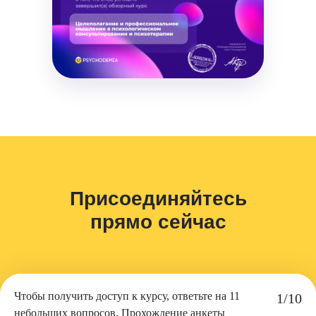
Присоединяйтесь
прямо сейчас
Чтобы получить доступ к курсу, ответьте на 11
1/10
небольших вопросов. Прохождение анкеты