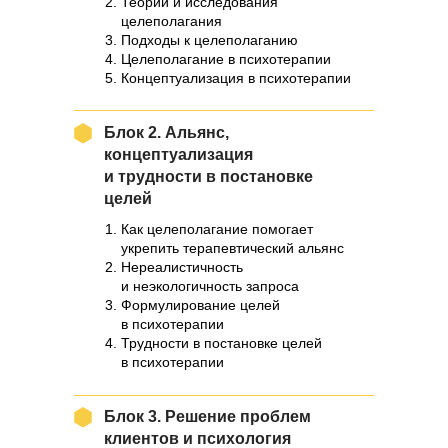
Теории и исследования
целеполагания
Подходы к целеполаганию
Целеполагание в психотерапии
Концептуализация в психотерапии
Блок 2. Альянс,
концептуализация
и трудности в постановке
целей
Как целеполагание помогает
укрепить терапевтический альянс
Нереалистичность
и неэкологичность запроса
Формулирование целей
в психотерапии
Трудности в постановке целей
в психотерапии
Блок 3. Решение проблем
клиентов и психология