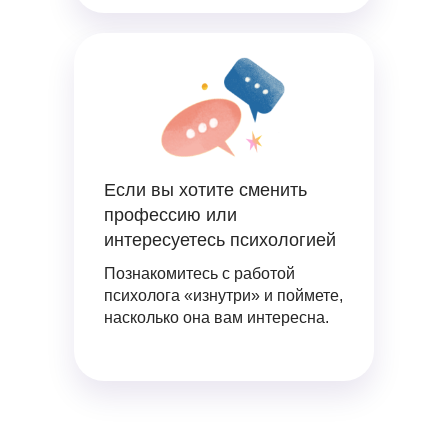
Если вы хотите сменить
профессию или
интересуетесь психологией
Познакомитесь с работой
психолога «изнутри» и поймете,
насколько она вам интересна.