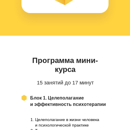
Программа мини-
курса
15 занятий до 17 минут
Блок 1. Целеполагание
и эффективность психотерапии
Целеполагание в жизни человека
и психологической практике