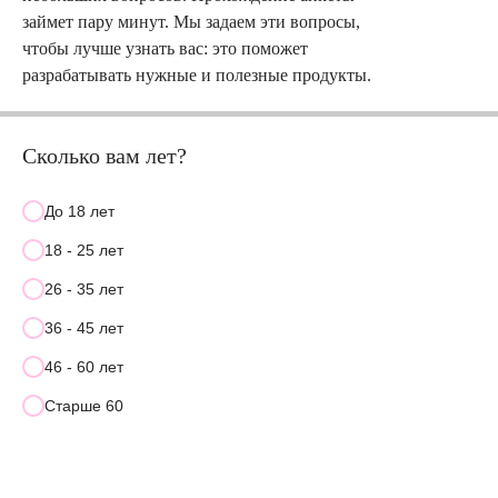
займет пару минут. Мы задаем эти вопросы,
чтобы лучше узнать вас: это поможет
разрабатывать нужные и полезные продукты.
Сколько вам лет?
До 18 лет
18 - 25 лет
26 - 35 лет
36 - 45 лет
46 - 60 лет
Старше 60