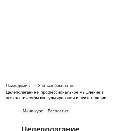
Психодемия
→
Учиться бесплатно
→
Целеполагание и профессиональное мышление в
психологическом консультировании и психотерапии
Мини-курс
Бесплатно
Целеполагание