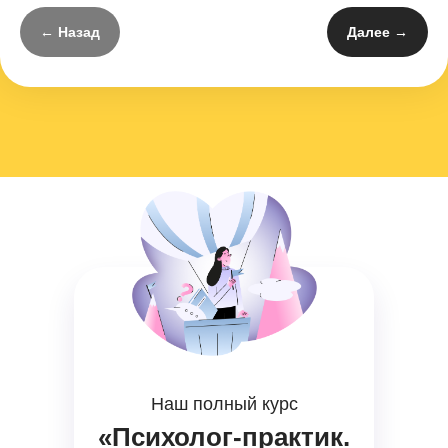
← Назад
Далее →
Наш полный курс
«Психолог-практик.