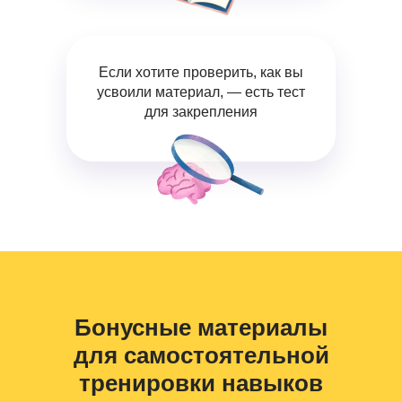
Если хотите проверить, как вы
усвоили материал, — есть тест
для закрепления
Бонусные материалы
для самостоятельной
тренировки навыков