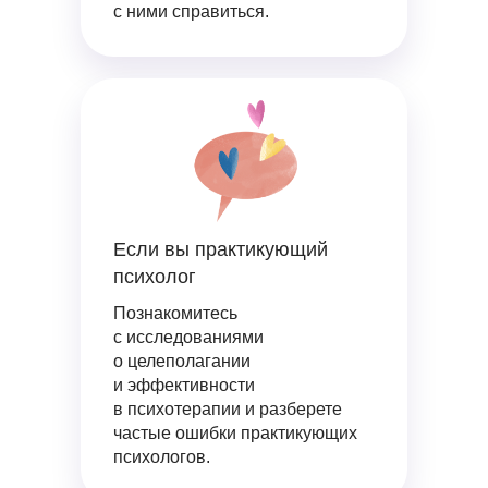
с ними справиться.
Если вы практикующий
психолог
Познакомитесь
с исследованиями
о целеполагании
и эффективности
в психотерапии и разберете
частые ошибки практикующих
психологов.