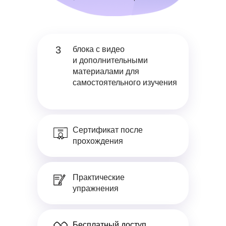
3
блока с видео
и дополнительными
материалами для
самостоятельного изучения
Сертификат после
прохождения
Практические
упражнения
Бесплатный доступ