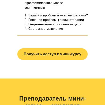
профессионального
мышления
Задачи и проблемы — в чем разница?
Решение проблемы в психотерапии
Репрезентация и постановка цели
Системное мышление
Получить доступ к мини-курсу
Преподаватель мини-