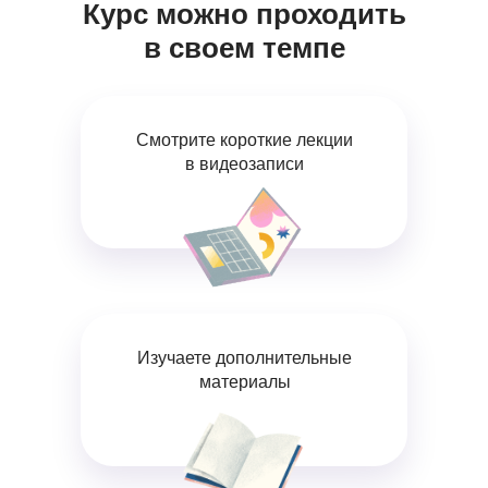
Курс можно проходить
в своем темпе
Смотрите короткие лекции
в видеозаписи
Изучаете дополнительные
материалы