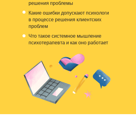
решения проблемы
Какие ошибки допускают психологи
в процессе решения клиентских
проблем
Что такое системное мышление
психотерапевта и как оно работает