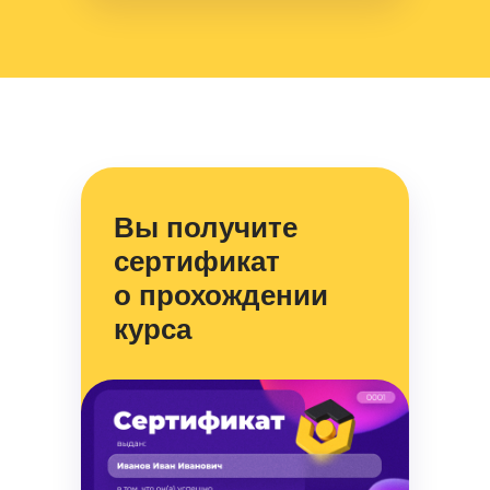
Вы получите
сертификат
о прохождении
курса