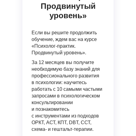
Продвинутый
уровень»
Если вы решите продолжить
обучение, ждем вас на курсе
«Психолог-практик.
Продвинутый уровень».
За 12 месяцев вы получите
необходимую базу знаний для
профессионального развития
в психологии: научитесь
работать с 10 самыми частыми
запросами в психологическом
консультировании
и познакомитесь
с инструментами из подходов
ОРКТ, АСТ, КПТ, DBT, ССТ,
схема- и гештальт-терапии.