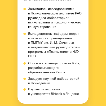
Занималась исследованиями
в Психологическом институте РАО,
руководила лабораторией
психотерапии и психологического
консультирования
Была доцентом кафедры теории
и технологии преподавания
в ПМГМУ им. И. М. Сеченова
и академическим руководителем
программы «Психология» в НИУ
ВШЭ
Соосновательница проекта Volta,
разрабатывающего
образовательных ботов
Заведует научной лабораторией
в Психодемии
Изучает психологию
в университет Birbeck в Лондоне