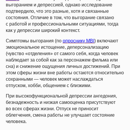
выгоранием и депрессией, однако исследование
подтвердило, что это разные, хотя и связанные
состояния. Отличие в том, что выгорание связано
с работой и профессиональными ситуациями, тогда
как у депрессии широкий контекст.
Симптомы выгорания (по
опроснику MBI
) включают
эмоциональное истощение, деперсонализацию
(чувство «отделения» от самого себя, когда человек
наблюдает за собой как за персонажем фильма или
сна) и снижение ощущения личных достижений. При
этом сферы жизни вне работы остаются относительно
сохранными — человек может наслаждаться
отпуском, хобби, общением с близкими.
При высокофункциональной депрессии ангедония,
безнадежность и низкая самооценка присутствуют
во всех сферах жизни. Отпуск не приносит
облегчения, смена работы не улучшает состояние
человека.