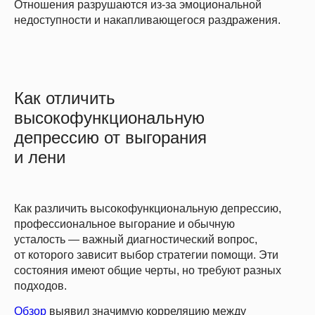
Отношения разрушаются из-за эмоциональной
недоступности и накапливающегося раздражения.
Как отличить
высокофункциональную
депрессию от выгорания
и лени
Как различить высокофункциональную депрессию,
профессиональное выгорание и обычную
усталость — важный диагностический вопрос,
от которого зависит выбор стратегии помощи. Эти
состояния имеют общие черты, но требуют разных
подходов.
Обзор
выявил значимую корреляцию между