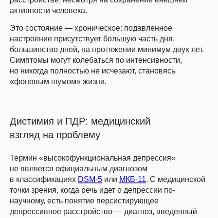
активности человека.
Это состояние — хроническое: подавленное
настроение присутствует большую часть дня,
большинство дней, на протяжении минимум двух лет.
Симптомы могут колебаться по интенсивности,
но никогда полностью не исчезают, становясь
«фоновым шумом» жизни.
Дистимия и ПДР: медицинский
взгляд на проблему
Термин «высокофункциональная депрессия»
не является официальным диагнозом
в классификациях
DSM-5
или
МКБ-11
. С медицинской
точки зрения, когда речь идет о депрессии по-
научному, есть понятие персистирующее
депрессивное расстройство — диагноз, введенный