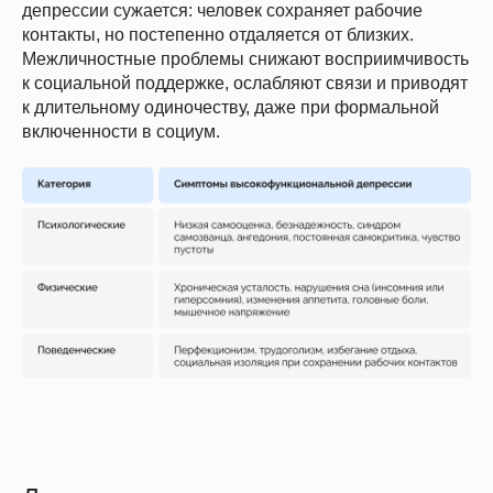
депрессии сужается: человек сохраняет рабочие
контакты, но постепенно отдаляется от близких.
Межличностные проблемы снижают восприимчивость
к социальной поддержке, ослабляют связи и приводят
к длительному одиночеству, даже при формальной
включенности в социум.