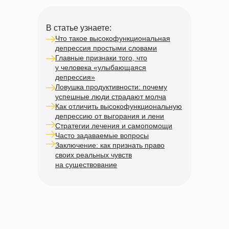
В статье узнаете:
Что такое высокофункциональная
депрессия простыми словами
Главные признаки того, что
у человека «улыбающаяся
депрессия»
Ловушка продуктивности: почему
успешные люди страдают молча
Как отличить высокофункциональную
депрессию от выгорания и лени
Стратегии лечения и самопомощи
Часто задаваемые вопросы
Заключение: как признать право
своих реальных чувств
на существование