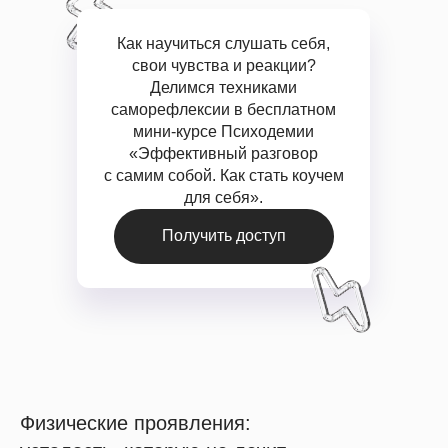
Как научиться слушать себя,
свои чувства и реакции?
Делимся техниками
саморефлексии в бесплатном
мини-курсе Психодемии
«Эффективный разговор
с самим собой. Как стать коучем
для себя».
Получить доступ
Физические проявления: