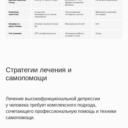
Стратегии лечения и
самопомощи
Лечение высокофункциональной депрессии
у человека требует комплексного подхода,
сочетающего профессиональную помощь и техники
самопомощи.