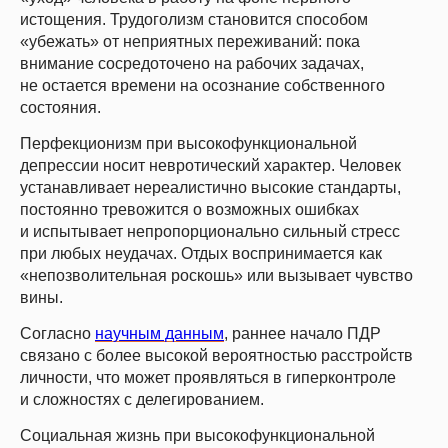
истощения. Трудоголизм становится способом
«убежать» от неприятных переживаний: пока
внимание сосредоточено на рабочих задачах,
не остается времени на осознание собственного
состояния.
Перфекционизм при высокофункциональной
депрессии носит невротический характер. Человек
устанавливает нереалистично высокие стандарты,
постоянно тревожится о возможных ошибках
и испытывает непропорционально сильный стресс
при любых неудачах. Отдых воспринимается как
«непозволительная роскошь» или вызывает чувство
вины.
Согласно
научным данным
, раннее начало ПДР
связано с более высокой вероятностью расстройств
личности, что может проявляться в гиперконтроле
и сложностях с делегированием.
Социальная жизнь при высокофункциональной