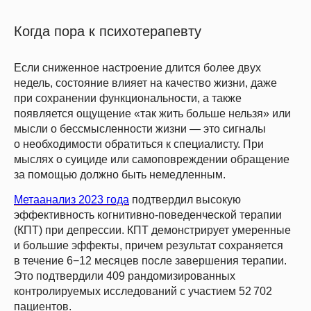
Когда пора к психотерапевту
Если сниженное настроение длится более двух
недель, состояние влияет на качество жизни, даже
при сохранении функциональности, а также
появляется ощущение «так жить больше нельзя» или
мысли о бессмысленности жизни — это сигналы
о необходимости обратиться к специалисту. При
мыслях о суициде или самоповреждении обращение
за помощью должно быть немедленным.
Метаанализ 2023 года
подтвердил высокую
эффективность когнитивно-поведенческой терапии
(КПТ) при депрессии. КПТ демонстрирует умеренные
и большие эффекты, причем результат сохраняется
в течение 6−12 месяцев после завершения терапии.
Это подтвердили 409 рандомизированных
контролируемых исследований с участием 52 702
пациентов.