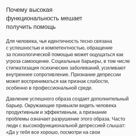
Почему высокая
функциональность мешает
получить помощь
Для человека, чья идентичность тесно связана
с успешностью и компетентностью, обращение
за психологической помощью может ощущаться как
угроза самооценке. Социальные барьеры, в том числе
стигматизация психических заболеваний, усиливают
внутреннее сопротивление. Признание депрессии
может восприниматься как признак слабости,
особенно в профессиональной среде.
Давление успешного образа создает дополнительный
барьер. Окружающие привыкли видеть человека
продуктивным и эффективным, а признание
проблемы означает разрушение этого образа. Часто
люди с высокофункциональной депрессией слышат:
«Да у тебя все хорошо, посмотри на свои