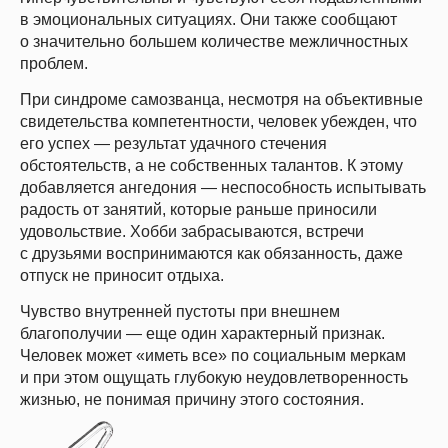
в эмоциональных ситуациях. Они также сообщают
о значительно большем количестве межличностных
проблем.
При синдроме самозванца, несмотря на объективные
свидетельства компетентности, человек убежден, что
его успех — результат удачного стечения
обстоятельств, а не собственных талантов. К этому
добавляется ангедония — неспособность испытывать
радость от занятий, которые раньше приносили
удовольствие. Хобби забрасываются, встречи
с друзьями воспринимаются как обязанность, даже
отпуск не приносит отдыха.
Чувство внутренней пустоты при внешнем
благополучии — еще один характерный признак.
Человек может «иметь все» по социальным меркам
и при этом ощущать глубокую неудовлетворенность
жизнью, не понимая причину этого состояния.