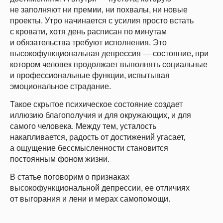
не заполняют ни премии, ни похвалы, ни новые
проекты. Утро начинается с усилия просто встать
с кровати, хотя день расписан по минутам
и обязательства требуют исполнения. Это
высокофункциональная депрессия — состояние, при
котором человек продолжает выполнять социальные
и профессиональные функции, испытывая
эмоциональное страдание.
Такое скрытое психическое состояние создает
иллюзию благополучия и для окружающих, и для
самого человека. Между тем, усталость
накапливается, радость от достижений угасает,
а ощущение бессмысленности становится
постоянным фоном жизни.
В статье поговорим о признаках
высокофункциональной депрессии, ее отличиях
от выгорания и лени и мерах самопомощи.