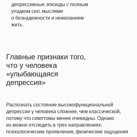
депрессивные эпизоды с полным
упадком сил, мыслями
о безнадежности и нежеланием
жить.
Главные признаки того,
что у человека
«улыбающаяся
депрессия»
Распознать состояние высокофункциональной
депрессии у человека сложнее, чем классической,
потому что симптомы менее очевидны. Однако
их можно отследить в трех направлениях:
психологические проявления, физические ощущения