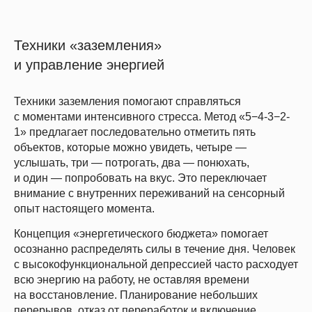
Техники «заземления»
и управление энергией
Техники заземления помогают справляться
с моментами интенсивного стресса. Метод «5−4-3−2-
1» предлагает последовательно отметить пять
объектов, которые можно увидеть, четыре —
услышать, три — потрогать, два — понюхать,
и один — попробовать на вкус. Это переключает
внимание с внутренних переживаний на сенсорный
опыт настоящего момента.
Концепция «энергетического бюджета» помогает
осознанно распределять силы в течение дня. Человек
с высокофункциональной депрессией часто расходует
всю энергию на работу, не оставляя времени
на восстановление. Планирование небольших
перерывов, отказ от переработок и включение