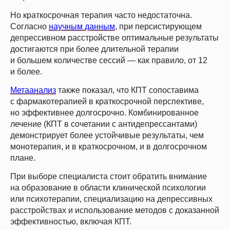
Но краткосрочная терапия часто недостаточна.
Согласно
научным данным
, при персистирующем
депрессивном расстройстве оптимальные результаты
достигаются при более длительной терапии
и большем количестве сессий — как правило, от 12
и более.
Метаанализ
также показал, что КПТ сопоставима
с фармакотерапией в краткосрочной перспективе,
но эффективнее долгосрочно. Комбинированное
лечение (КПТ в сочетании с антидепрессантами)
демонстрирует более устойчивые результаты, чем
монотерапия, и в краткосрочном, и в долгосрочном
плане.
При выборе специалиста стоит обратить внимание
на образование в области клинической психологии
или психотерапии, специализацию на депрессивных
расстройствах и использование методов с доказанной
эффективностью, включая КПТ.