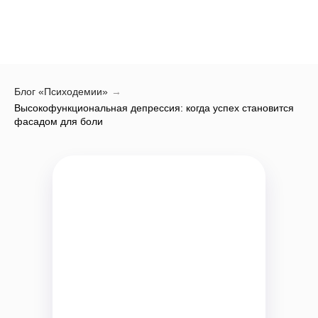
Блог «Психодемии»
→
Высокофункциональная депрессия: когда успех становится
фасадом для боли