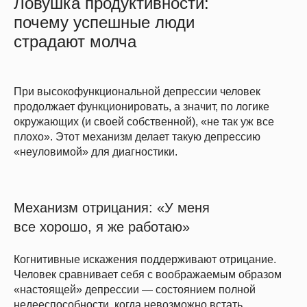
Ловушка продуктивности:
почему успешные люди
страдают молча
При высокофункциональной депрессии человек
продолжает функционировать, а значит, по логике
окружающих (и своей собственной), «не так уж все
плохо». Этот механизм делает такую депрессию
«неуловимой» для диагностики.
Механизм отрицания: «У меня
все хорошо, я же работаю»
Когнитивные искажения поддерживают отрицание.
Человек сравнивает себя с воображаемым образом
«настоящей» депрессии — состоянием полной
недееспособности, когда невозможно встать