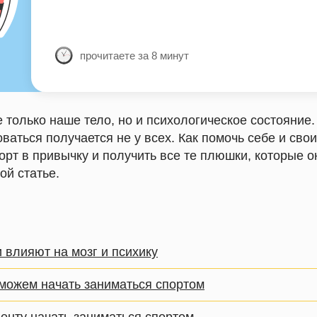
прочитаете за 8 минут
 только наше тело, но и психологическое состояние.
ваться получается не у всех. Как помочь себе и сво
орт в привычку и получить все те плюшки, которые 
ой статье.
 влияют на мозг и психику
можем начать заниматься спортом