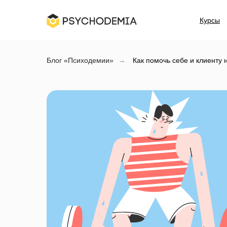
Курсы
Блог «Психодемии»
→
Как помочь себе и клиенту 