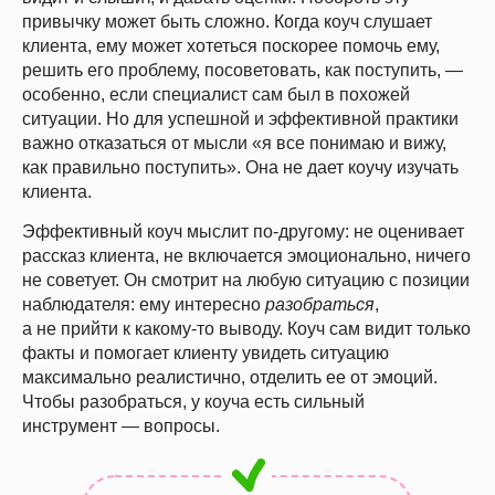
привычку может быть сложно. Когда коуч слушает
клиента, ему может хотеться поскорее помочь ему,
решить его проблему, посоветовать, как поступить, —
особенно, если специалист сам был в похожей
ситуации. Но для успешной и эффективной практики
важно отказаться от мысли «я все понимаю и вижу,
как правильно поступить». Она не дает коучу изучать
клиента.
Эффективный коуч мыслит по-другому: не оценивает
рассказ клиента, не включается эмоционально, ничего
не советует. Он смотрит на любую ситуацию с позиции
наблюдателя: ему интересно
разобраться
,
а не прийти к какому-то выводу. Коуч сам видит только
факты и помогает клиенту увидеть ситуацию
максимально реалистично, отделить ее от эмоций.
Чтобы разобраться, у коуча есть сильный
инструмент — вопросы.