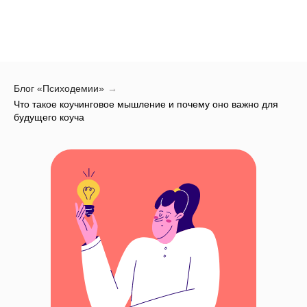
Блог «Психодемии»
→
Что такое коучинговое мышление и почему оно важно для
будущего коуча