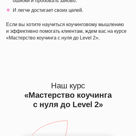
ошибки и пробовать заново.
И легче достигает своих целей.
Если вы хотите научиться коучинговому мышлению
и эффективно помогать клиентам, ждем вас на курсе
«Мастерство коучинга с нуля до Level 2».
Наш курс
«Мастерство коучинга
с нуля до Level 2»