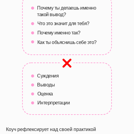
Почему ты делаешь именно
такой вывод?
Что это значит для тебя?
Почему именно так?
Как ты объяснишь себе это?
Суждения
Выводы
Оценка
Интерпретации
Коуч рефлексирует над своей практикой