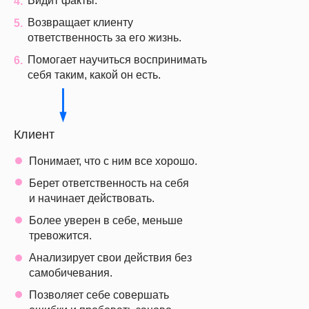
Видит факты.
4.
Возвращает клиенту
5.
ответственность за его жизнь.
Помогает научиться воспринимать
6.
себя таким, какой он есть.
Клиент
Понимает, что с ним все хорошо.
Берет ответственность на себя
и начинает действовать.
Более уверен в себе, меньше
тревожится.
Анализирует свои действия без
самобичевания.
Позволяет себе совершать