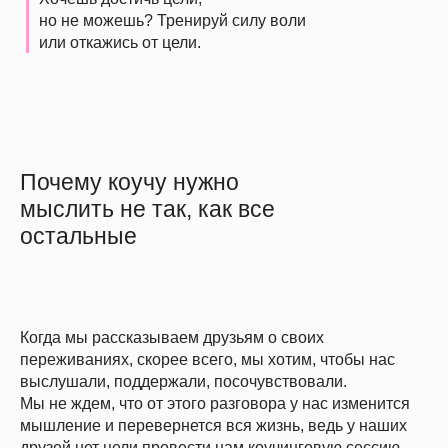
но не можешь? Тренируй силу воли
или откажись от цели.
Почему коучу нужно
мыслить не так, как все
остальные
Когда мы рассказываем друзьям о своих
переживаниях, скорее всего, мы хотим, чтобы нас
выслушали, поддержали, посочувствовали.
Мы не ждем, что от этого разговора у нас изменится
мышление и перевернется вся жизнь, ведь у наших
друзей нет цели провести нам коучинговую сессию.