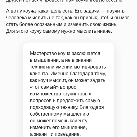
А вот у коуча такая цель есть. Его задача — научить
человека мыслить не так, как он привык, чтобы он мог
стать более осознанным и изменить свою жизнь.
Для этого коучу самому нужно мыслить иначе.
Мастерство коуча заключается
в мышлении, а не в знании
техник или умении мотивировать
клиента.
Именно благодаря тому,
как коуч мыслит, он может задать
«тот самый» вопрос
из множества коучинговых
вопросов и предложить самую
подходящую технику. Благодаря
собственному мышлению
он может помочь клиенту
изменить его мышление,
а значит, и поведение.