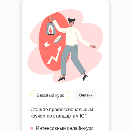
Базовый курс
Онлайн
Станьте профессиональным
коучем по стандартам ICF
Интенсивный онлайн-курс