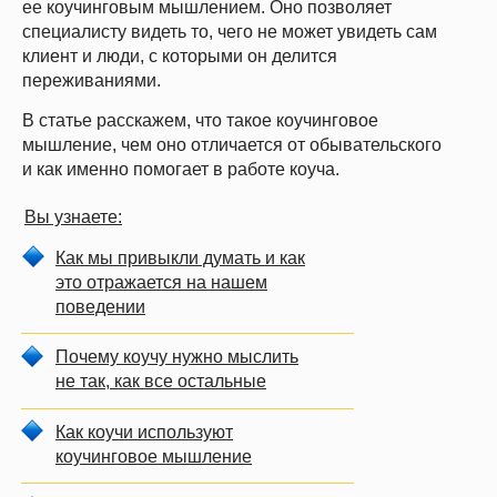
ее коучинговым мышлением. Оно позволяет
специалисту видеть то, чего не может увидеть сам
клиент и люди, с которыми он делится
переживаниями.
В статье расскажем, что такое коучинговое
мышление, чем оно отличается от обывательского
и как именно помогает в работе коуча.
Вы узнаете:
Как мы привыкли думать и как
это отражается на нашем
поведении
Почему коучу нужно мыслить
не так, как все остальные
Как коучи используют
коучинговое мышление