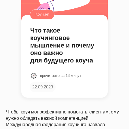
Коучинг
Что такое
коучинговое
мышление и почему
оно важно
для будущего коуча
прочитаете за 13 минут
22.09.2023
Чтобы коуч мог эффективно помогать клиентам, ему
нужно обладать важной компетенцией:
Международная федерация коучинга назвала