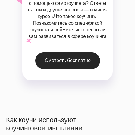
с помощью самокоучинга? Ответы
на эти и другие вопросы — в мини-
курсе «Что такое коучинг».
Познакомитесь со спецификой
коучинга и поймете, интересно ли
вам развиваться в сфере коучинга
Смотреть бесплатно
Как коучи используют
коучинговое мышление