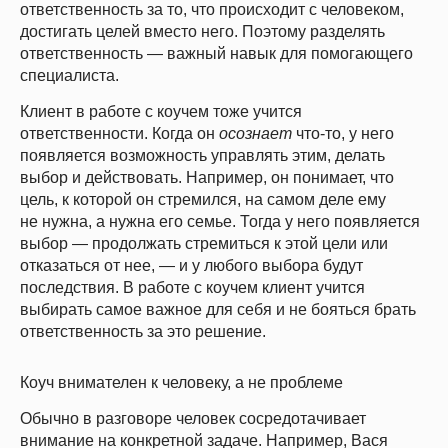
ответственность за то, что происходит с человеком,
достигать целей вместо него. Поэтому разделять
ответственность — важный навык для помогающего
специалиста.
Клиент в работе с коучем тоже учится
ответственности. Когда он
осознает
что-то, у него
появляется возможность управлять этим, делать
выбор и действовать. Например, он понимает, что
цель, к которой он стремился, на самом деле ему
не нужна, а нужна его семье. Тогда у него появляется
выбор — продолжать стремиться к этой цели или
отказаться от нее, — и у любого выбора будут
последствия. В работе с коучем клиент учится
выбирать самое важное для себя и не бояться брать
ответственность за это решение.
Коуч внимателен к человеку, а не проблеме
Обычно в разговоре человек сосредотачивает
внимание на конкретной задаче. Например, Вася