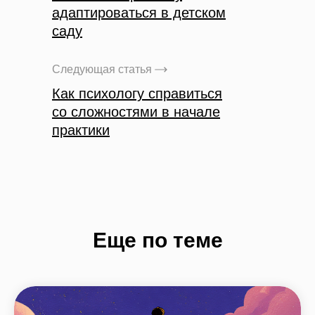
адаптироваться в детском
саду
Следующая статья
Как психологу справиться
со сложностями в начале
практики
Еще по теме