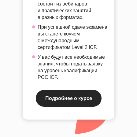
состоит из вебинаров
и практических занятий
в разных форматах.
При успешной сдаче экзамена
вы станете коучем
с международным
сертификатом Level 2 ICF.
У вас будут все необходимые
знания, чтобы подать заявку
на уровень квалификации
PCC ICF.
Подробнее о курсе