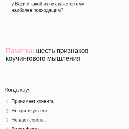
у Васи и какой из них кажется ему
наиболее подходящим?
Памятка:
шесть признаков
коучингового мышления
Когда коуч
Принимает клиента.
1.
Не критикует его.
2.
Не дает советы.
3.