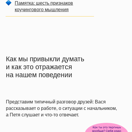
Памятка: шесть признаков
коучингового мышления
Как мы привыкли думать
и как это отражается
на нашем поведении
Представим типичный разговор друзей: Вася
рассказывает о работе, о ситуации с начальником,
а Петя слушает и что-то отвечает.