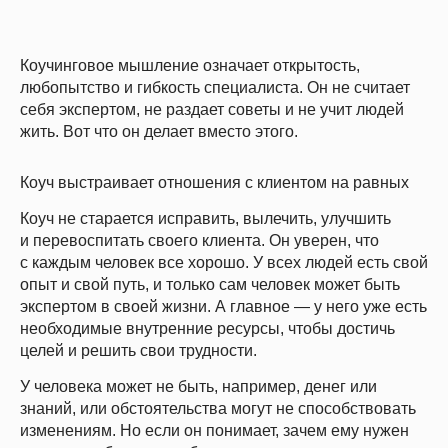
Коучинговое мышление означает открытость,
любопытство и гибкость специалиста. Он не считает
себя экспертом, не раздает советы и не учит людей
жить. Вот что он делает вместо этого.
Коуч выстраивает отношения с клиентом на равных
Коуч не старается исправить, вылечить, улучшить
и перевоспитать своего клиента. Он уверен, что
с каждым человек все хорошо. У всех людей есть свой
опыт и свой путь, и только сам человек может быть
экспертом в своей жизни. А главное — у него уже есть
необходимые внутренние ресурсы, чтобы достичь
целей и решить свои трудности.
У человека может не быть, например, денег или
знаний, или обстоятельства могут не способствовать
изменениям. Но если он понимает, зачем ему нужен