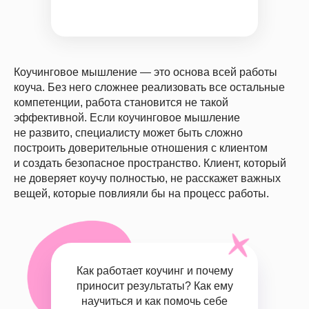
Коучинговое мышление — это основа всей работы
коуча. Без него сложнее реализовать все остальные
компетенции, работа становится не такой
эффективной. Если коучинговое мышление
не развито, специалисту может быть сложно
построить доверительные отношения с клиентом
и создать безопасное пространство. Клиент, который
не доверяет коучу полностью, не расскажет важных
вещей, которые повлияли бы на процесс работы.
Как работает коучинг и почему
приносит результаты?
Как ему
научиться и как помочь себе