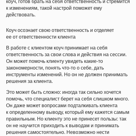
коуч, готов брать на себя ответственность и стремится
к изменениям, такой настрой поможет ему
действовать.
Коуч осознает свою ответственность и отделяет
ее от ответственности клиента
В работе с клиентом коуч принимает на себя
ответственность за свои слова и действия на сессии.
Он может помочь клиенту увидеть какие-то
закономерности, понять что-то о себе, дать
инструменты изменений. Но он не должен принимать
решения за клиента.
Это может быть сложно: иногда так сильно хочется
помочь, что специалист берет на себя слишком много.
Он даже может вопросами подталкивать клиента
к определенному выводу, который ему кажется самым
правильным. Но клиенту это не принесет пользы: так
он не научится приходить к выводам и принимать
решения самостоятельно. Невозможно нести