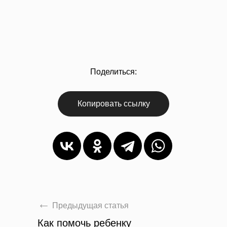
Поделиться:
Копировать ссылку
Предыдущая статья
Как помочь ребенку