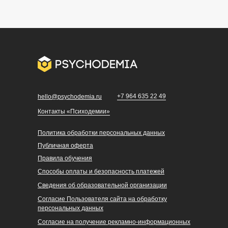
+7 964 635 22 49
hello@psychodemia.ru
Контакты «Психодемии»
Политика обработки персональных данных
Публичная оферта
Правила обучения
Способы оплаты и безопасность платежей
Сведения об образовательной организации
Согласие Пользователя сайта на обработку
персональных данных
Cогласие на получение рекламно-информационных