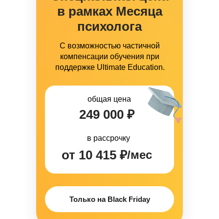
в рамках Месяца
психолога
С возможностью частичной
компенсации обучения при
поддержке Ultimate Education.
общая цена
249 000 ₽
в рассрочку
от 10 415 ₽
/мес
Только на Black Friday