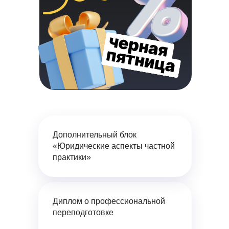
Дополнительный блок
«Юридические аспекты частной
практики»
Диплом
о профессиональной
переподготовке