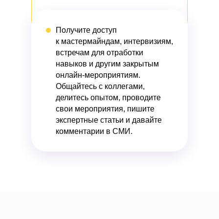
Получите доступ
к мастермайндам, интервизиям,
встречам для отработки
навыков и другим закрытым
онлайн-мероприятиям.
Общайтесь с коллегами,
делитесь опытом, проводите
свои мероприятия, пишите
экспертные статьи и давайте
комментарии в СМИ.