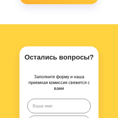
Остались вопросы?
Заполните форму и наша
приемная комиссия свяжется с
вами
Ваше имя