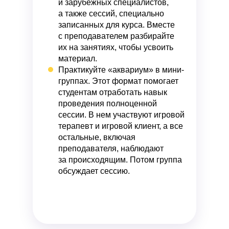
и зарубежных специалистов,
а также сессий, специально
записанных для курса. Вместе
с преподавателем разбирайте
их на занятиях, чтобы усвоить
материал.
Практикуйте «аквариум» в мини-
группах
. Этот формат помогает
студентам отработать навык
проведения полноценной
сессии. В нем участвуют игровой
терапевт и игровой клиент, а все
остальные, включая
преподавателя, наблюдают
за происходящим. Потом группа
обсуждает сессию.