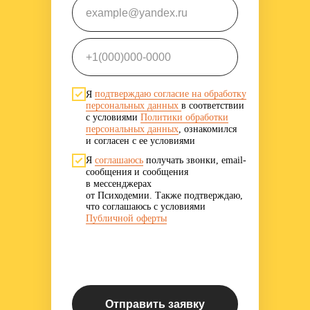
example@yandex.ru
+1(000)000-0000
Я
подтверждаю согласие на обработку
персональных данных
в соответствии
с условиями
Политики обработки
персональных данных
, ознакомился
и согласен с ее условиями
Я
соглашаюсь
получать звонки, email-
сообщения и сообщения
в мессенджерах
от Психодемии. Также подтверждаю,
что соглашаюсь с условиями
Публичной оферты
Отправить заявку