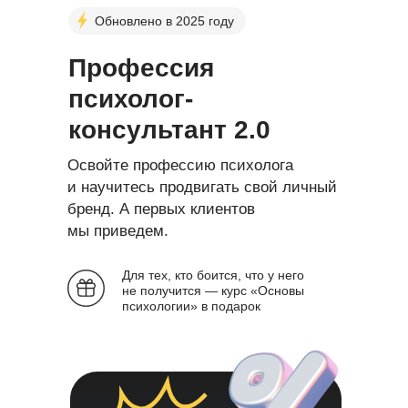
Обновлено в 2025 году
Профессия
психолог-
консультант 2.0
Освойте профессию психолога
и научитесь продвигать свой личный
бренд. А первых клиентов
мы приведем.
Для тех, кто боится, что у него
не получится — курс «Основы
психологии» в подарок