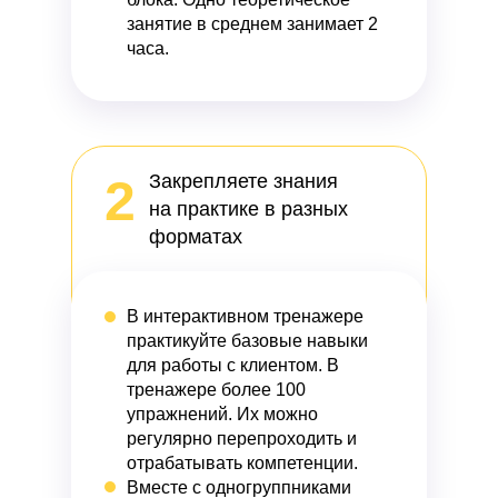
занятие в среднем занимает 2
часа.
2
Закрепляете знания
на практике в разных
форматах
В интерактивном тренажере
практикуйте
базовые навыки
для работы с клиентом. В
тренажере более 100
упражнений. Их можно
регулярно перепроходить и
отрабатывать компетенции.
Вместе с одногруппниками