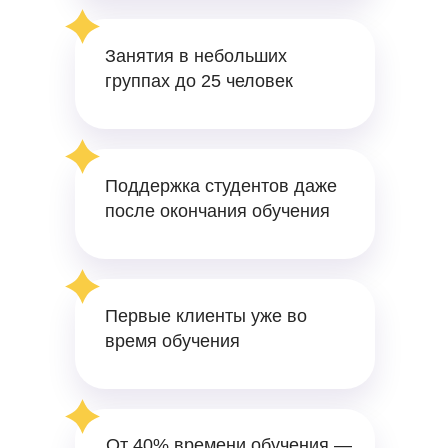
Занятия в небольших
группах до 25 человек
Поддержка студентов даже
после окончания обучения
Первые клиенты уже во
время обучения
От 40% времени обучения —