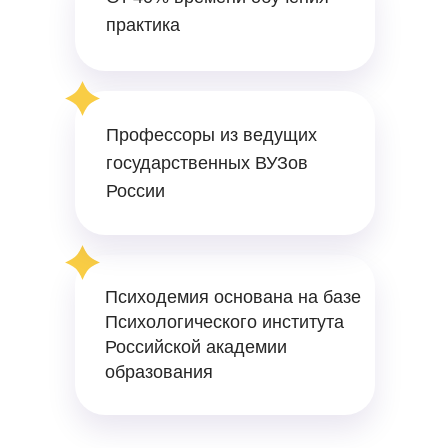
практика
Профессоры из ведущих
государственных ВУЗов
России
Психодемия основана на базе
Психологического института
Российской академии
образования