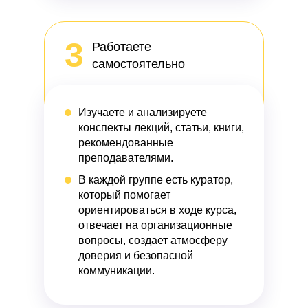
3
Работаете
самостоятельно
Изучаете и анализируете
конспекты лекций, статьи, книги,
рекомендованные
преподавателями.
В каждой группе есть куратор,
который помогает
ориентироваться в ходе курса,
отвечает на организационные
вопросы, создает атмосферу
доверия и безопасной
коммуникации.