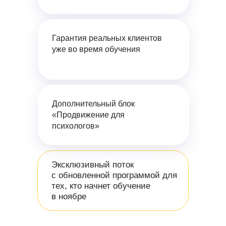
Гарантия реальных клиентов
уже во время обучения
Дополнительный блок
«Продвижение для
психологов»
Эксклюзивный поток
с обновленной программой для
тех, кто начнет обучение
в ноябре