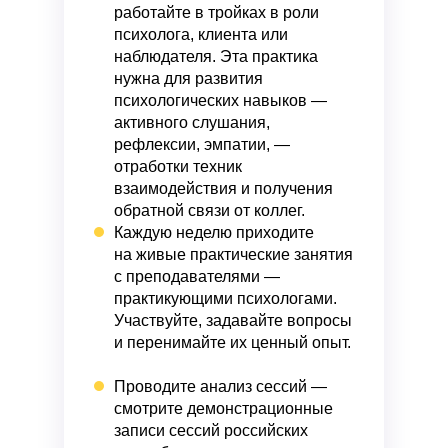
работайте в тройках
в роли
психолога, клиента или
наблюдателя. Эта практика
нужна для развития
психологических навыков —
активного слушания,
рефлексии, эмпатии, —
отработки техник
взаимодействия и получения
обратной связи от коллег.
Каждую неделю
приходите
на живые практические занятия
с преподавателями —
практикующими психологами.
Участвуйте, задавайте вопросы
и перенимайте их ценный опыт.
Проводите анализ сессий
—
смотрите демонстрационные
записи сессий российских