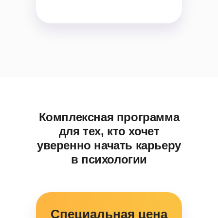
Комплексная программа
для тех, кто хочет
уверенно начать карьеру
в психологии
Специальная цена