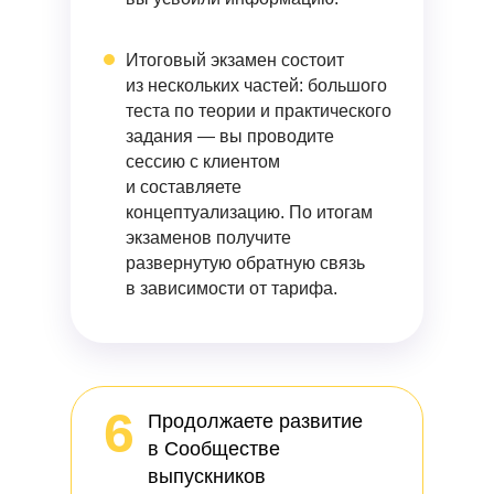
Итоговый экзамен
состоит
из нескольких частей: большого
теста по теории и практического
задания — вы проводите
сессию с клиентом
и составляете
концептуализацию. По итогам
экзаменов получите
развернутую обратную связь
в зависимости от тарифа.
6
Продолжаете развитие
в Сообществе
выпускников