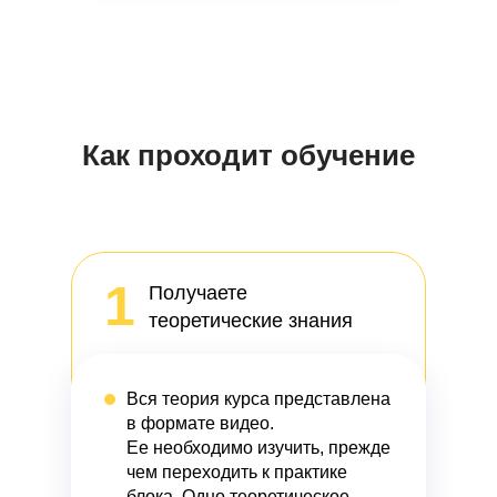
Как проходит обучение
1
Получаете
теоретические знания
Вся теория курса представлена
в формате видео.
Ее необходимо изучить, прежде
чем переходить к практике
блока. Одно теоретическое