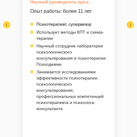
Научный руководитель курса
Опыт работы:
более 11 лет
Психотерапевт, супервизор
Использует методы КПТ и схема-
терапии
Научный сотрудник лаборатории
психологического
консультирования и психотерапии
Психодемии
Занимается исследованиями
эффективности психотерапии,
психологического
консультирования,
профессиональных компетенций
психотерапевта и психолога-
консультанта