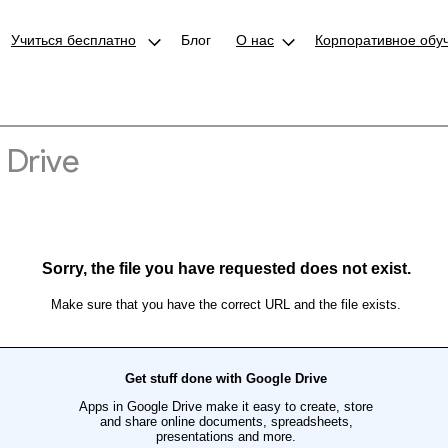
Учиться бесплатно
Блог
О нас
Корпоративное обу