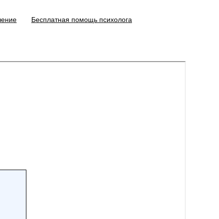
чение
Бесплатная помощь психолога