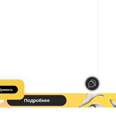
Принять
Подробнее