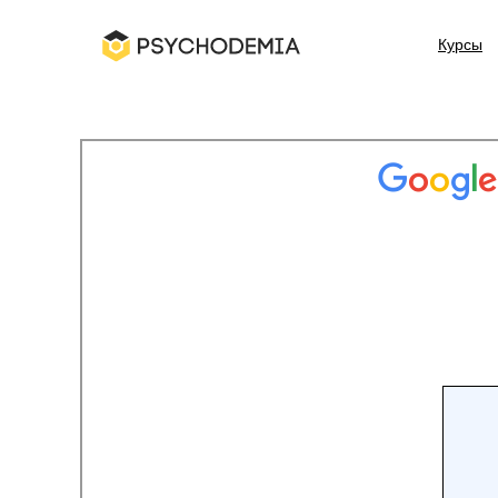
Курсы