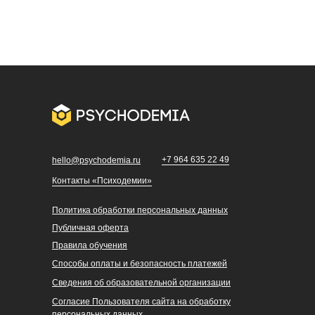
+7 964 635 22 49
hello@psychodemia.ru
Контакты «Психодемии»
Политика обработки персональных данных
Публичная оферта
Правила обучения
Способы оплаты и безопасность платежей
Сведения об образовательной организации
Согласие Пользователя сайта на обработку
персональных данных