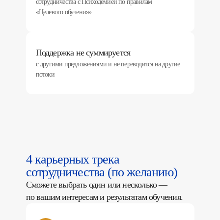
сотрудничества с Психодемией по правилам
«Целевого обучения»
Поддержка не суммируется
с другими предложениями и не переводится на другие
потоки
4 карьерных трека
сотрудничества (по желанию)
Сможете выбрать один или несколько —
по вашим интересам и результатам обучения.