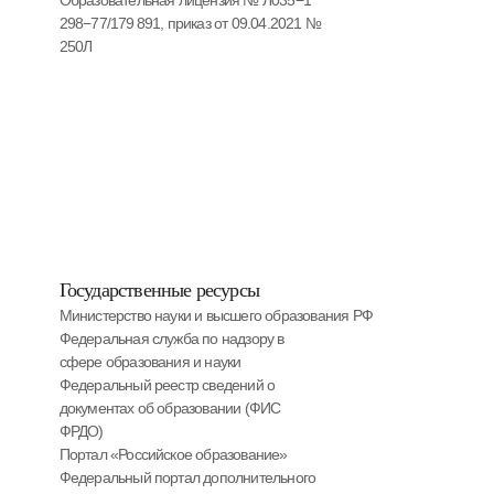
Образовательная лицензия № Л035−1
298−77/179 891, приказ от 09.04.2021 №
250Л
Государственные ресурсы
Министерство науки и высшего образования РФ
Федеральная служба по надзору в
сфере образования и науки
Федеральный реестр сведений о
документах об образовании (ФИС
ФРДО)
Портал «Российское образование»
Федеральный портал дополнительного