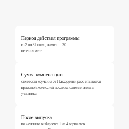
Период действия программы
со 2 по 31 июля, лимит — 30
целевых мест
Сумма компенсации
стоимости обучения от Психодемии рассчитывается
приемной комиссией после заполнения анкеты
участника
После выпуска
по желанию выбирается 1 из 4 вариантов