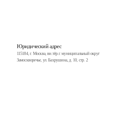
Юридический адрес
115184, г. Москва, вн.тёр.г. муниципальный округ
Замоскворечье, ул. Бахрушина, д. 10, стр. 2