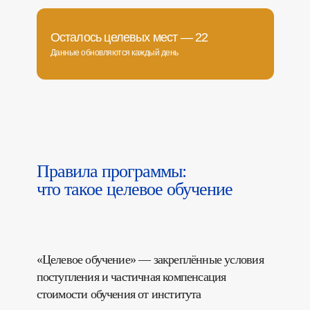
Осталось целевых мест — 22
Данные обновляются каждый день
Правила программы:
что такое целевое обучение
«Целевое обучение» — закреплённые условия
поступления и частичная компенсация
стоимости обучения от института