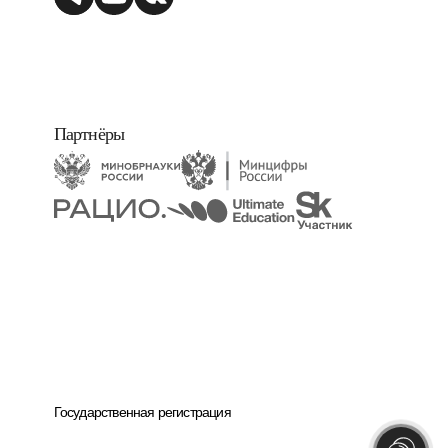
Партнёры
Государственная регистрация