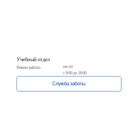
Учебный отдел
пн–пт
Режим работы
с 9:00 до 18:00
Служба заботы