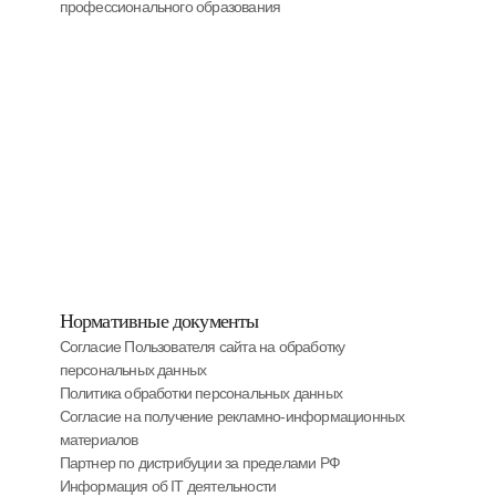
профессионального образования
Нормативные документы
Согласие Пользователя сайта на обработку
персональных данных
Политика обработки персональных данных
Cогласие на получение рекламно-информационных
материалов
Партнер по дистрибуции за пределами РФ
Информация об IT деятельности