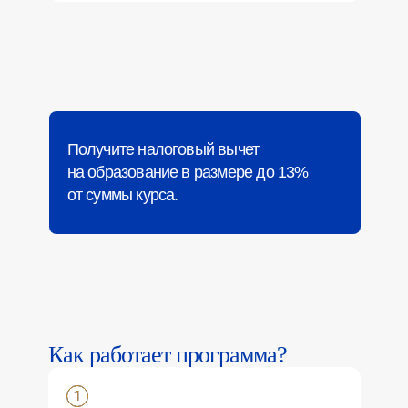
Получите налоговый вычет
на образование в размере до 13%
от суммы курса.
Как работает программа?