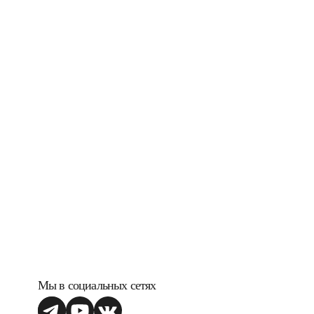
Мы в социальных сетях