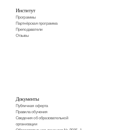
Институт
Программы
Партнёрская программа
Преподаватели
Отзывы
Документы
Публичная оферта
Правила обучения
Сведения об образовательной
организации