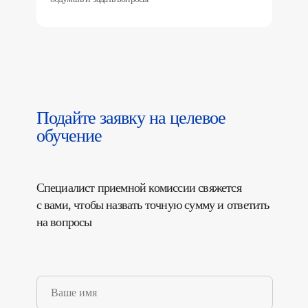
Подайте заявку на целевое
обучение
Специалист приемной комиссии свяжется
с вами, чтобы назвать точную сумму и ответить
на вопросы