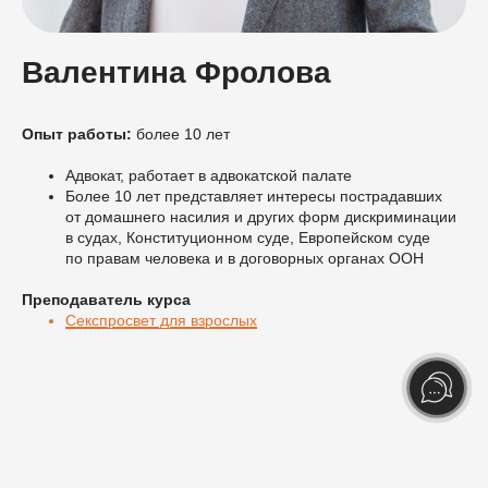
Валентина Фролова
Опыт работы:
более 10 лет
Адвокат, работает в адвокатской палате
Более 10 лет представляет интересы пострадавших
от домашнего насилия и других форм дискриминации
в судах, Конституционном суде, Европейском суде
по правам человека и в договорных органах ООН
Преподаватель курса
Секспросвет для взрослых