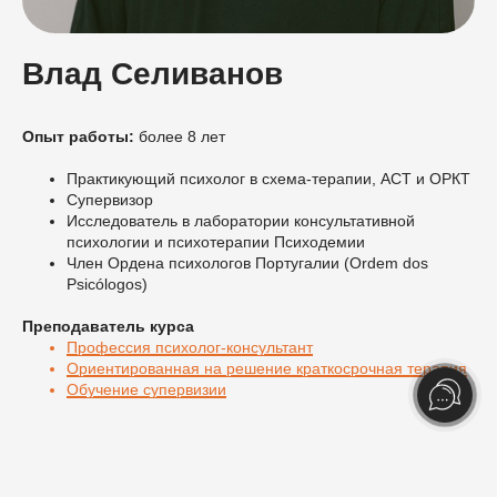
Влад Селиванов
Опыт работы:
более 8 лет
Практикующий психолог в схема-терапии, АСТ и ОРКТ
Супервизор
Исследователь в лаборатории консультативной
психологии и психотерапии Психодемии
Член Ордена психологов Португалии (Ordem dos
Psicólogos)
Преподаватель курса
Профессия психолог-консультант
Ориентированная на решение краткосрочная терапия
Обучение супервизии