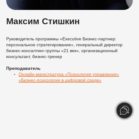
Максим Стишкин
Руководитель программы «Executive Бизнес-партнер:
персональное стратегирование», генеральный директор
бизнес-консалтинг-группы «21 век», организационный
консультант, бизнес-тренер
Преподаватель
Онлайн-магистратура «Психология управления»
«Бизнес-психология в цифровой среде»