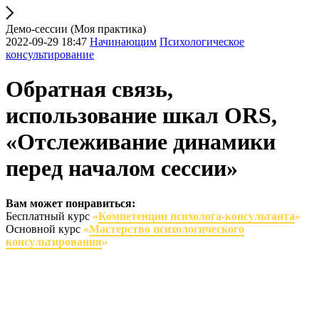
Демо-сессии (Моя практика)
2022-09-29 18:47
Начинающим
Психологическое
консультирование
Обратная связь,
использование шкал ORS,
«Отслеживание динамики
перед началом сессии»
Вам может понравиться:
Бесплатный курс
«
Компетенции психолога-консультанта
»
Основной курс
«
Мастерство психологического
консультирования
»