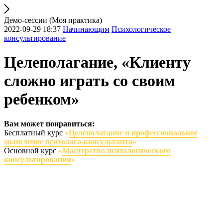
Демо-сессии (Моя практика)
2022-09-29 18:37
Начинающим
Психологическое
консультирование
Целеполагание, «Клиенту
сложно играть со своим
ребенком»
Вам может понравиться:
Бесплатный курс
«
Целеполагание и профессиональное
мышление психолога-консультанта
»
Основной курс
«
Мастерство психологического
консультирования
»