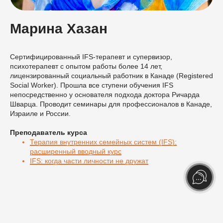
Марина Хазан
Сертифицированный IFS-терапевт и супервизор,
психотерапевт с опытом работы более 14 лет,
лицензированный социальный работник в Канаде (Registered
Social Worker). Прошла все ступени обучения IFS
непосредственно у основателя подхода доктора Ричарда
Шварца. Проводит семинары для профессионалов в Канаде,
Израиле и России.
Преподаватель курса
Терапия внутренних семейных систем (IFS):
расширенный вводный курс
IFS: когда части личности не дружат