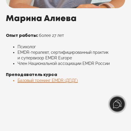
Марина Алиева
более 27 лет
Опыт работы:
Психолог
EMDR-терапевт, сертифицированный практик
и супервизор ЕMDR Europe
Член Национальной ассоциации EMDR России
Преподаватель курса
Базовый тренинг EMDR (ДПДГ)