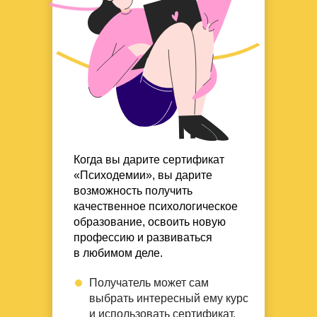
Когда вы дарите сертификат
«Психодемии», вы дарите
возможность получить
качественное психологическое
образование, освоить новую
профессию и развиваться
в любимом деле.
Получатель может
сам
выбрать интересный ему курс
и использовать сертификат,