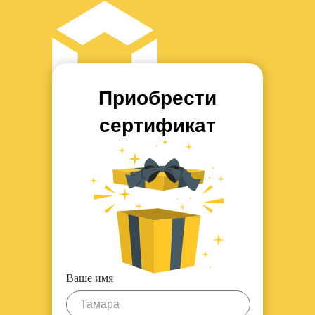
Приобрести
сертификат
Ваше имя
Тамара