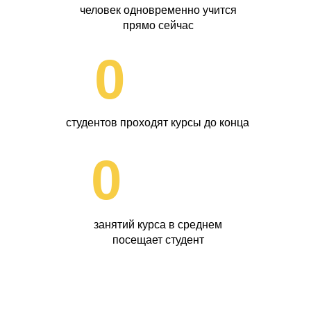
человек одновременно учится
прямо сейчас
0
студентов проходят курсы до конца
0
занятий курса в среднем
посещает студент