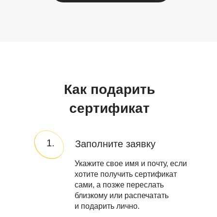
Как подарить
сертификат
1.
Заполните заявку
Укажите свое имя и почту, если
хотите получить сертификат
сами, а позже переслать
близкому или распечатать
и подарить лично.