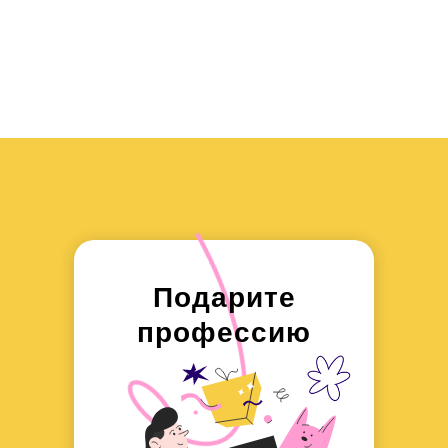
Подарите
профессию