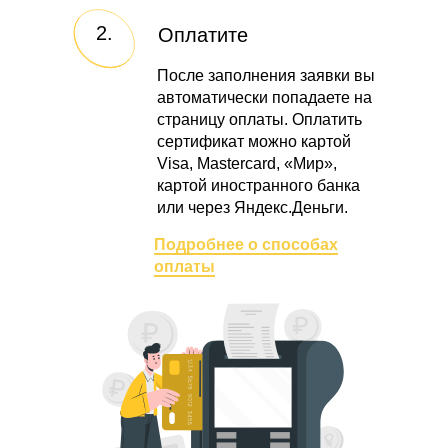
2.
Оплатите
После заполнения заявки вы
автоматически попадаете на
страницу оплаты. Оплатить
сертификат можно картой
Visa, Mastercard, «Мир»,
картой иностранного банка
или через Яндекс.Деньги.
Подробнее о способах
оплаты