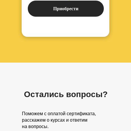
Приобрести
Остались вопросы?
Поможем с оплатой сертификата,
расскажем о курсах и ответим
на вопросы.