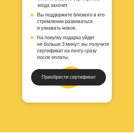
когда захочет.
Вы
поддержите
близкого в его
стремлении развиваться
и узнавать новое.
На покупку подарка уйдет
не больше 3 минут:
вы получите
сертификат на почту сразу
после оплаты.
Приобрести сертификат