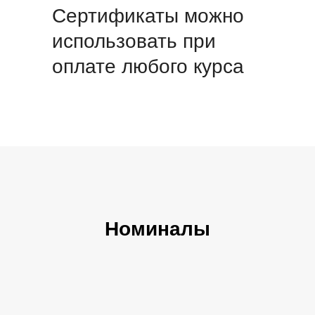
Сертификаты можно
использовать при
оплате любого курса
Номиналы