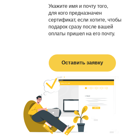
Укажите имя и почту того,
для кого предназначен
сертификат, если хотите, чтобы
подарок сразу после вашей
оплаты пришел на его почту.
Оставить заявку