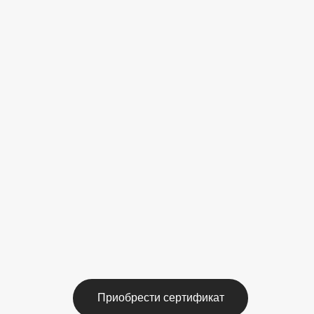
Приобрести сертификат