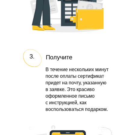
3.
Получите
В течение нескольких минут
после оплаты сертификат
придет на почту, указанную
в заявке. Это красиво
оформленное письмо
с инструкцией, как
воспользоваться подарком.