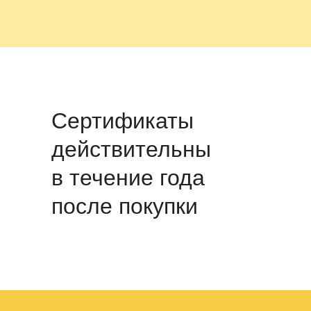
Сертификаты
действительны
в течение года
после покупки