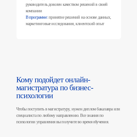
руководитель доволен качеством решений в своей
компании
В программе:
принятие решений на основе данных,
маркетинговые исследования, клиентский опыт
Кому подойдет онлайн-
магистратура по бизнес-
психологии
Чтобы поступить в магистратуру, нужен диплом бакалавра или
специалиста по любому направлению. Все знания по
психологии управления вы получите во время обучения.