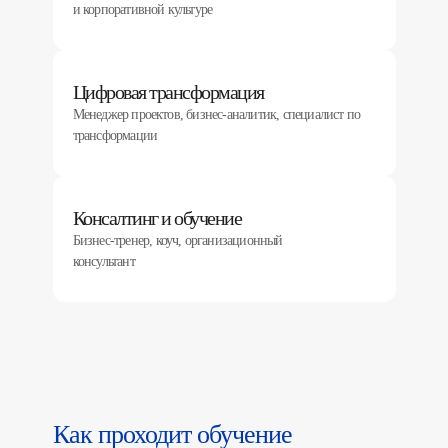
и корпоративной культуре
Цифровая трансформация
Менеджер проектов, бизнес-аналитик, специалист по
трансформации
Консалтинг и обучение
Бизнес-тренер, коуч, организационный
консультант
Как проходит обучение