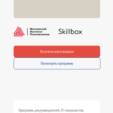
Получить консультацию
Посмотреть программу
Программа для руководителей, IT-специалистов,