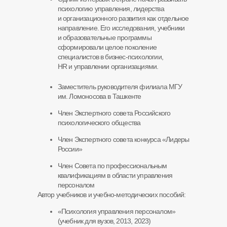
психологию управления, лидерства
и организационного развития как отдельное
направление. Его исследования, учебники
и образовательные программы
сформировали целое поколение
специалистов в бизнес-психологии,
HR и управлении организациями.
Заместитель руководителя филиала МГУ
им. Ломоносова в Ташкенте
Член Экспертного совета Российского
психологического общества
Член Экспертного совета конкурса «Лидеры
России»
Член Совета по профессиональным
квалификациям в области управления
персоналом
Автор учебников и учебно-методических пособий:
«Психология управления персоналом»
(учебник для вузов, 2013, 2023)