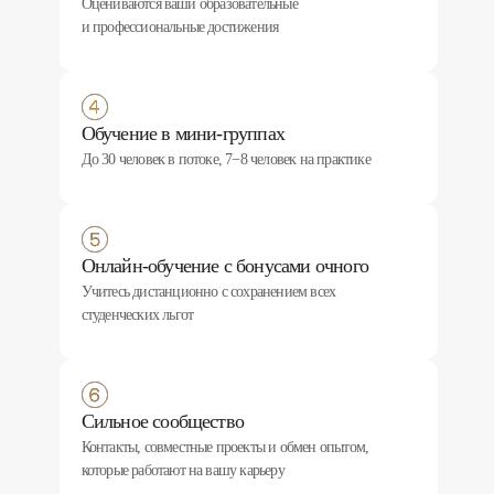
Оцениваются ваши образовательные
и профессиональные достижения
Обучение в мини-группах
До 30 человек в потоке, 7−8 человек на практике
Онлайн-обучение с бонусами очного
Учитесь дистанционно с сохранением всех
студенческих льгот
Сильное сообщество
Контакты, совместные проекты и обмен опытом,
которые работают на вашу карьеру