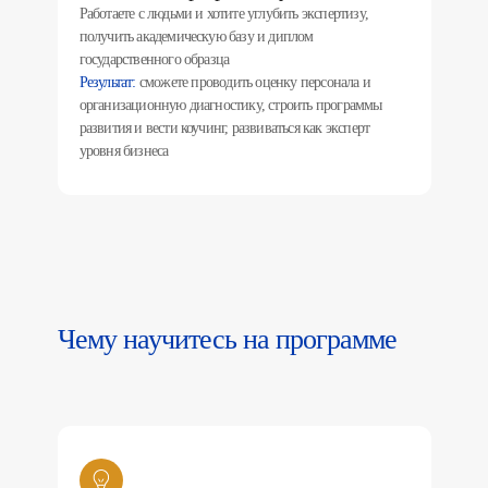
Работаете с людьми и хотите углубить экспертизу,
получить академическую базу и диплом
государственного образца
Результат:
сможете проводить оценку персонала и
организационную диагностику, строить программы
развития и вести коучинг, развиваться как эксперт
уровня бизнеса
Чему научитесь на программе