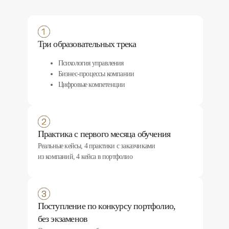
Три образовательных трека
Психология управления
Бизнес-процессы компании
Цифровые компетенции
Практика с первого месяца обучения
Реальные кейсы, 4 практики с заказчиками
из компаний, 4 кейса в портфолио
Поступление по конкурсу портфолио,
без экзаменов