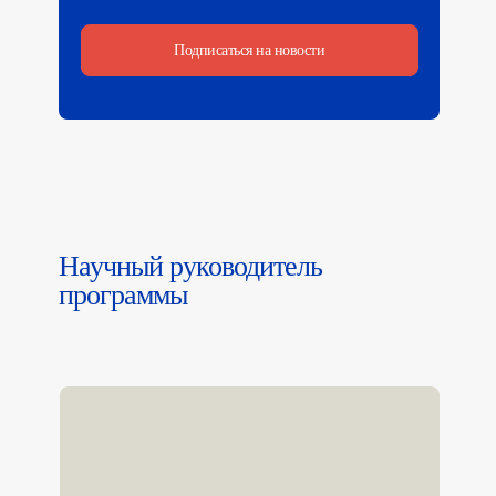
Подписаться на новости
Научный руководитель
программы