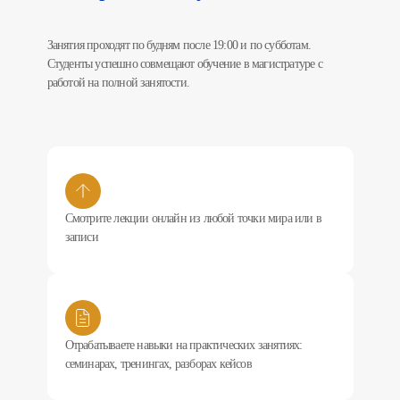
Занятия проходят по будням после 19:00 и по субботам.
Студенты успешно совмещают обучение в магистратуре с
работой на полной занятости.
Смотрите лекции онлайн из любой точки мира или в
записи
Отрабатываете навыки на практических занятиях:
семинарах, тренингах, разборах кейсов