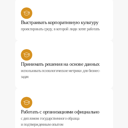
Выстраивать корпоративную культуру
проектировать среду, в которой люди хотят работать
Принимать решения на основе данных
использовать психологические метрики для бизнес-
задач
Работать с организациями официально
с дипломом государственного образца
и подтвержденным опытом