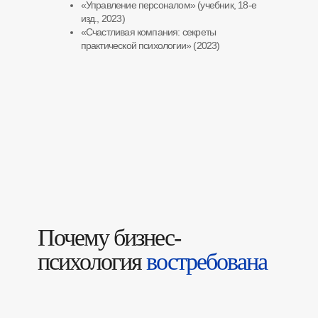
«Управление персоналом» (учебник, 18-е
изд., 2023)
«Счастливая компания: секреты
практической психологии» (2023)
Почему бизнес-
психология
востребована