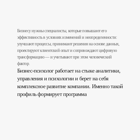
Бизнесу нужны специалисты, которые повышают его
эффективность в условиях изменений и неопределенности:
улучшают процессы, принимают решения на основе данных,
проектируют клиентский опыт и сопровождают цифровую
трансформацию — и учитывают при этом человеческий
фактор.
Бизнес-психолог работает на стыке аналитики,
управления и психологии и берет на себя
комплексное развитие компании. Именно такой
профиль формирует программа