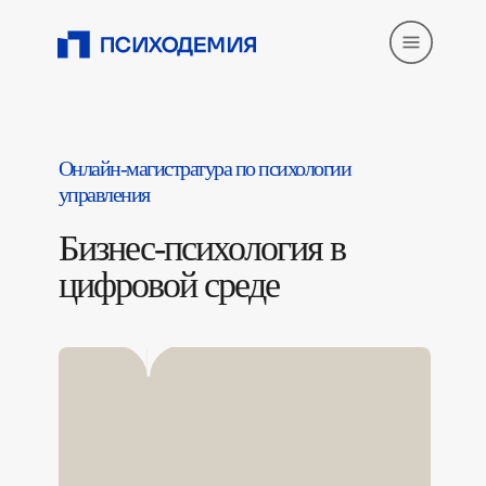
Онлайн-магистратура по психологии
управления
Бизнес-психология в
цифровой среде