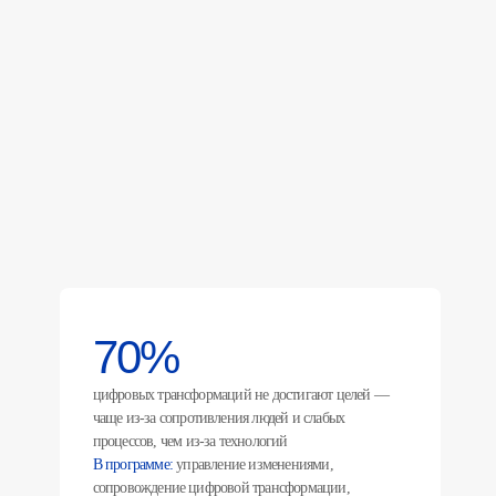
70%
цифровых трансформаций не достигают целей —
чаще из-за сопротивления людей и слабых
процессов, чем из-за технологий
В программе:
управление изменениями,
сопровождение цифровой трансформации,