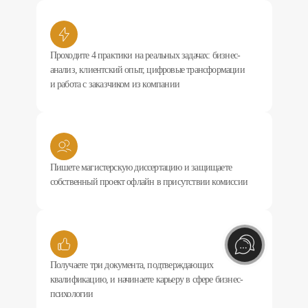
Проходите 4 практики на реальных задачах: бизнес-
анализ, клиентский опыт, цифровые трансформации
и работа с заказчиком из компании
Пишете магистерскую диссертацию и защищаете
собственный проект офлайн в присутствии комиссии
Получаете три документа, подтверждающих
квалификацию, и начинаете карьеру в сфере бизнес-
психологии