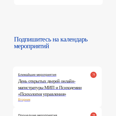
Подпишитесь на календарь
мероприятий
Ближайшие мероприятия
День открытых дверей онлайн-
магистратуры МИП и Психодемии
«Психология управления»
Вторник
Прошедшие мероприятия