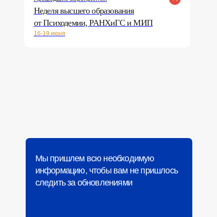
Неделя высшего образования
от Психодемии, РАНХиГС и МИП
16-19 июня
Мы пришлем всю необходимую
информацию, чтобы вам не пришлось
следить за обновлениями