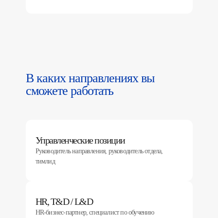
В каких направлениях вы
сможете работать
Управленческие позиции
Руководитель направления, руководитель отдела,
тимлид
HR, T&D / L&D
HR-бизнес-партнер, специалист по обучению